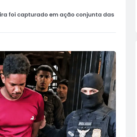
ira foi capturado em ação conjunta das