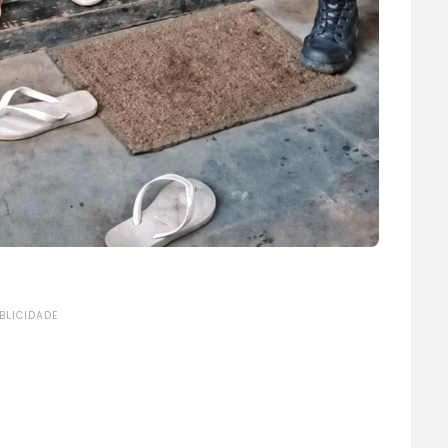
BLICIDADE