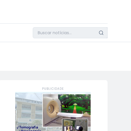
PUBLICIDADE