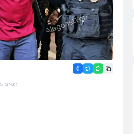
BLICIDADE