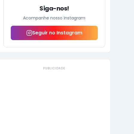
Siga-nos!
Acompanhe nosso Instagram
Seguir no Instagram
PUBLICIDADE