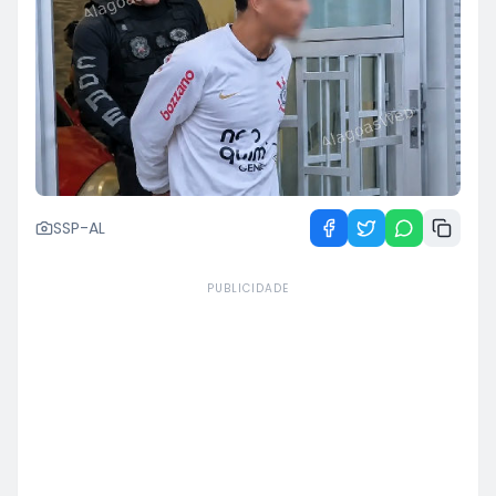
SSP-AL
PUBLICIDADE