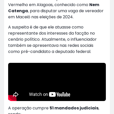
Vermelho em Alagoas, conhecido como
Nem
Catenga
, para disputar uma vaga de vereador
em Maceió nas eleições de 2024.
A suspeita é de que ele atuasse como
representante dos interesses da facção no
cenário político. Atualmente, o influenciador
também se apresentava nas redes sociais
como pré-candidato a deputado federal.
A operação cumpre
51 mandados judiciais
,