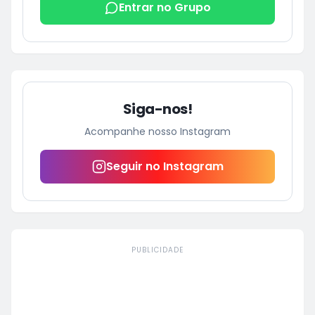
Entrar no Grupo
Siga-nos!
Acompanhe nosso Instagram
Seguir no Instagram
PUBLICIDADE