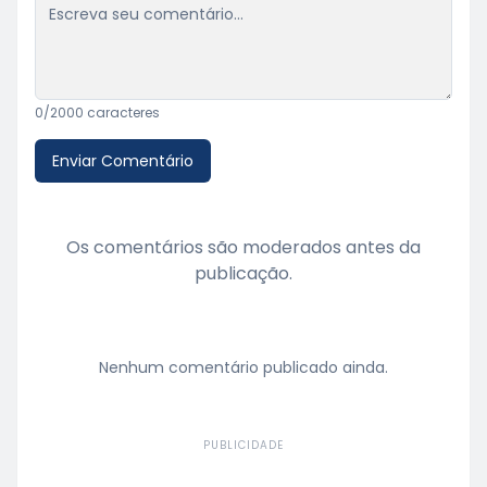
0
/2000 caracteres
Enviar Comentário
Os comentários são moderados antes da
publicação.
Nenhum comentário publicado ainda.
PUBLICIDADE