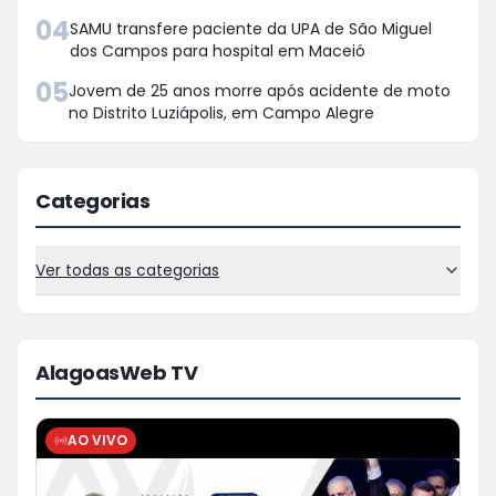
04
SAMU transfere paciente da UPA de São Miguel
dos Campos para hospital em Maceió
05
Jovem de 25 anos morre após acidente de moto
no Distrito Luziápolis, em Campo Alegre
Categorias
Ver todas as categorias
AlagoasWeb TV
AO VIVO