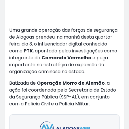
Uma grande operação das forças de segurança
de Alagoas prendeu, na manhã desta quarta-
feira, dia 3, o influenciador digital conhecido
como
PTK
, apontado pelas investigações como
integrante do
Comando Vermelho
e peça
importante na estratégia de expansão da
organização criminosa no estado.
Batizada de
Operação Morro do Alemão
, a
ação foi coordenada pela Secretaria de Estado
da Segurança Pública (SSP-AL), em conjunto
com a Polícia Civil e a Polícia Militar.