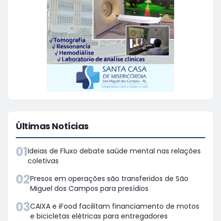
Últimas Notícias
01
Ideias de Fluxo debate saúde mental nas relações
coletivas
02
Presos em operações são transferidos de São
Miguel dos Campos para presídios
03
CAIXA e iFood facilitam financiamento de motos
e bicicletas elétricas para entregadores