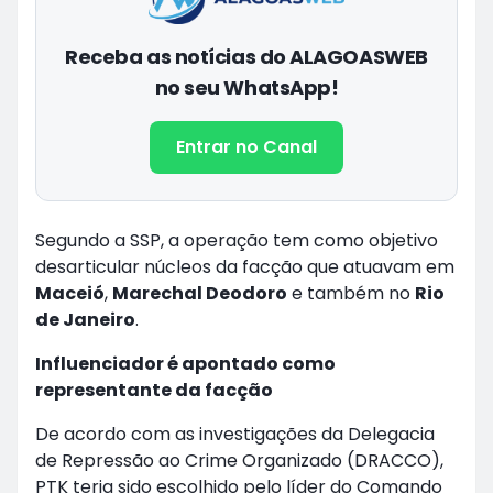
Receba as notícias do ALAGOASWEB
no seu WhatsApp!
Entrar no Canal
Segundo a SSP, a operação tem como objetivo
desarticular núcleos da facção que atuavam em
Maceió
,
Marechal Deodoro
e também no
Rio
de Janeiro
.
Influenciador é apontado como
representante da facção
De acordo com as investigações da Delegacia
de Repressão ao Crime Organizado (DRACCO),
PTK teria sido escolhido pelo líder do Comando