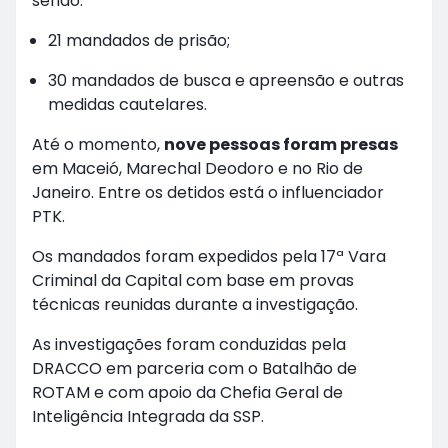
sendo:
21 mandados de prisão;
30 mandados de busca e apreensão e outras
medidas cautelares.
Até o momento,
nove pessoas foram presas
em Maceió, Marechal Deodoro e no Rio de
Janeiro. Entre os detidos está o influenciador
PTK.
Os mandados foram expedidos pela 17ª Vara
Criminal da Capital com base em provas
técnicas reunidas durante a investigação.
As investigações foram conduzidas pela
DRACCO em parceria com o Batalhão de
ROTAM e com apoio da Chefia Geral de
Inteligência Integrada da SSP.