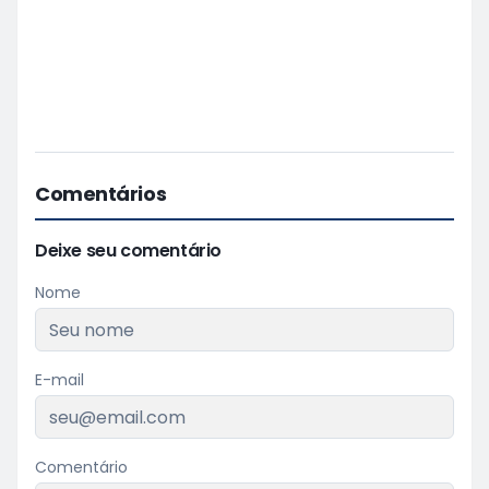
Comentários
Deixe seu comentário
Nome
E-mail
Comentário