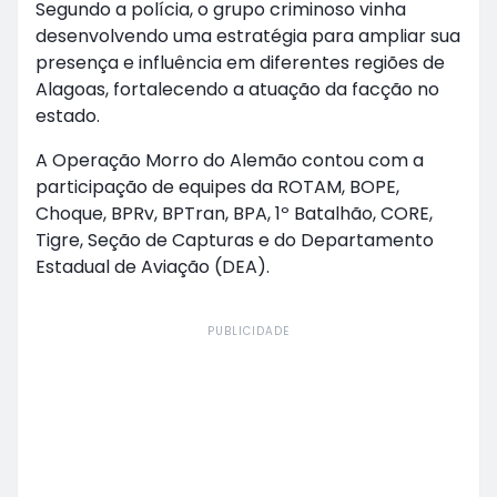
Segundo a polícia, o grupo criminoso vinha
desenvolvendo uma estratégia para ampliar sua
presença e influência em diferentes regiões de
Alagoas, fortalecendo a atuação da facção no
estado.
A Operação Morro do Alemão contou com a
participação de equipes da ROTAM, BOPE,
Choque, BPRv, BPTran, BPA, 1º Batalhão, CORE,
Tigre, Seção de Capturas e do Departamento
Estadual de Aviação (DEA).
PUBLICIDADE