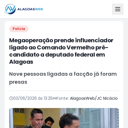
Polícia
Megaoperação prende influenciador
ligado ao Comando Vermelho pré-
candidato a deputado federal em
Alagoas
Nove pessoas ligadas a facção já foram
presas
03/06/2026 às 13:25
Fonte:
AlagoasWeb/JC Nicácio