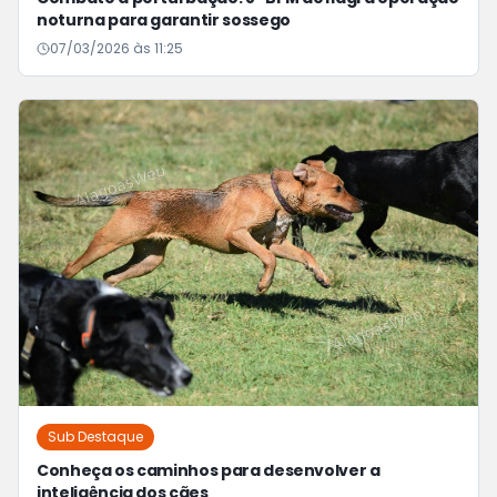
noturna para garantir sossego
07/03/2026 às 11:25
Sub Destaque
Conheça os caminhos para desenvolver a
inteligência dos cães