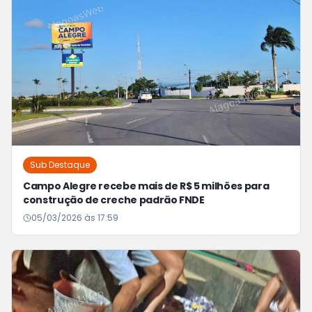
Sub Destaque
Campo Alegre recebe mais de R$ 5 milhões para
construção de creche padrão FNDE
05/03/2026 às 17:59