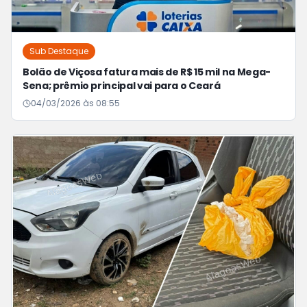
Sub Destaque
Bolão de Viçosa fatura mais de R$ 15 mil na Mega-
Sena; prêmio principal vai para o Ceará
04/03/2026 às 08:55