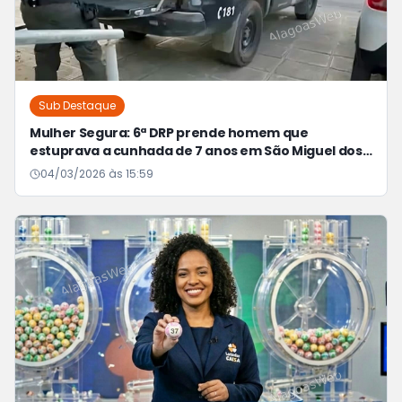
Sub Destaque
Mulher Segura: 6ª DRP prende homem que
estuprava a cunhada de 7 anos em São Miguel dos
Campos
04/03/2026 às 15:59