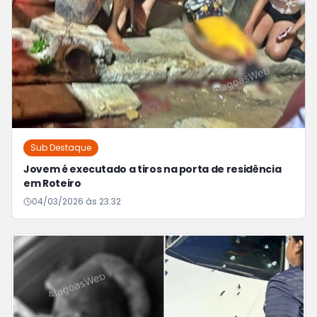
Sub Destaque
Jovem é executado a tiros na porta de residência
em Roteiro
04/03/2026 às 23:32