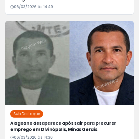
06/03/2026 às 14:49
Sub Destaque
Alagoano desaparece após sair para procurar
emprego em Divinópolis, Minas Gerais
06/03/2026 às 14:36