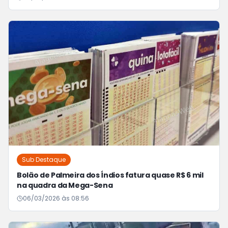
Sub Destaque
Bolão de Palmeira dos Índios fatura quase R$ 6 mil
na quadra da Mega-Sena
06/03/2026 às 08:56