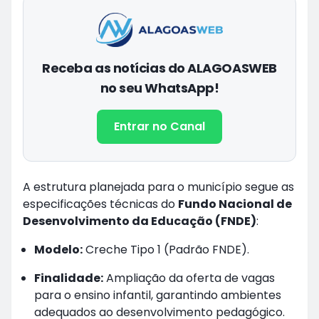
Receba as notícias do ALAGOASWEB
no seu WhatsApp!
Entrar no Canal
A estrutura planejada para o município segue as
especificações técnicas do
Fundo Nacional de
Desenvolvimento da Educação (FNDE)
:
Modelo:
Creche Tipo 1 (Padrão FNDE).
Finalidade:
Ampliação da oferta de vagas
para o ensino infantil, garantindo ambientes
adequados ao desenvolvimento pedagógico.