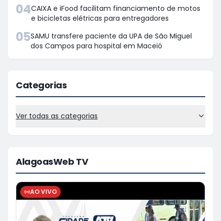
04
CAIXA e iFood facilitam financiamento de motos
e bicicletas elétricas para entregadores
05
SAMU transfere paciente da UPA de São Miguel
dos Campos para hospital em Maceió
Categorias
Ver todas as categorias
AlagoasWeb TV
AO VIVO