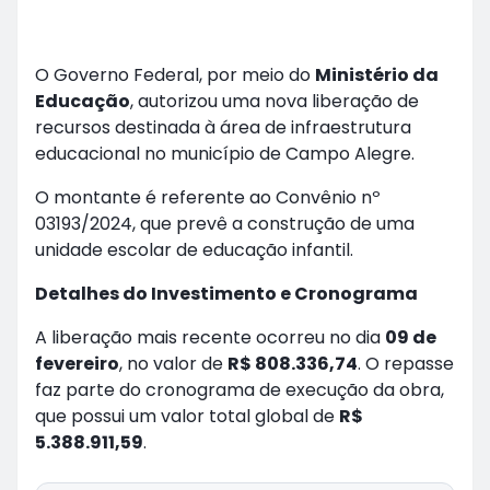
O Governo Federal, por meio do
Ministério da
Educação
, autorizou uma nova liberação de
recursos destinada à área de infraestrutura
educacional no município de Campo Alegre.
O montante é referente ao Convênio nº
03193/2024, que prevê a construção de uma
unidade escolar de educação infantil.
Detalhes do Investimento e Cronograma
A liberação mais recente ocorreu no dia
09 de
fevereiro
, no valor de
R$ 808.336,74
. O repasse
faz parte do cronograma de execução da obra,
que possui um valor total global de
R$
5.388.911,59
.