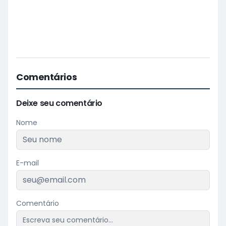
Comentários
Deixe seu comentário
Nome
E-mail
Comentário