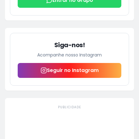
Entrar no Grupo
Siga-nos!
Acompanhe nosso Instagram
Seguir no Instagram
PUBLICIDADE