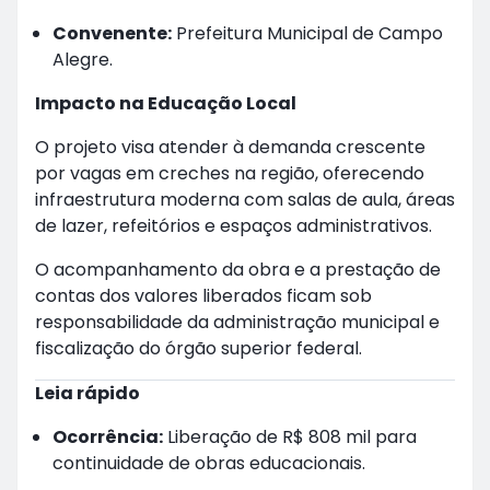
Convenente:
Prefeitura Municipal de Campo
Alegre.
Impacto na Educação Local
O projeto visa atender à demanda crescente
por vagas em creches na região, oferecendo
infraestrutura moderna com salas de aula, áreas
de lazer, refeitórios e espaços administrativos.
O acompanhamento da obra e a prestação de
contas dos valores liberados ficam sob
responsabilidade da administração municipal e
fiscalização do órgão superior federal.
Leia rápido
Ocorrência:
Liberação de R$ 808 mil para
continuidade de obras educacionais.