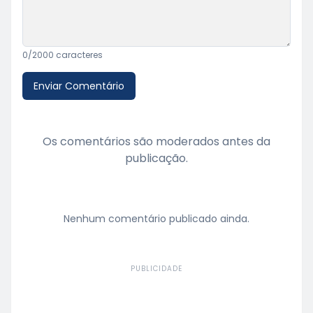
0
/2000 caracteres
Enviar Comentário
Os comentários são moderados antes da
publicação.
Nenhum comentário publicado ainda.
PUBLICIDADE