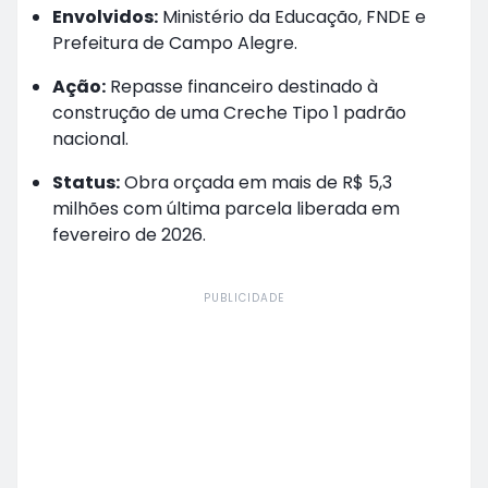
Envolvidos:
Ministério da Educação, FNDE e
Prefeitura de Campo Alegre.
Ação:
Repasse financeiro destinado à
construção de uma Creche Tipo 1 padrão
nacional.
Status:
Obra orçada em mais de R$ 5,3
milhões com última parcela liberada em
fevereiro de 2026.
PUBLICIDADE