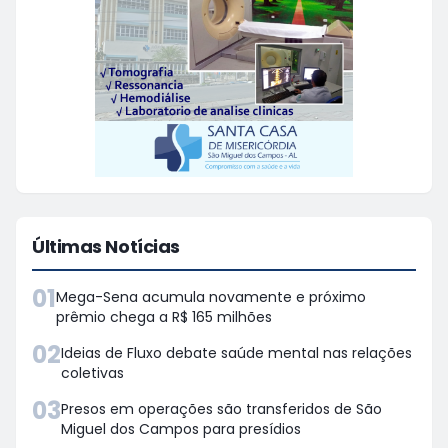
Últimas Notícias
01
Mega-Sena acumula novamente e próximo
prêmio chega a R$ 165 milhões
02
Ideias de Fluxo debate saúde mental nas relações
coletivas
03
Presos em operações são transferidos de São
Miguel dos Campos para presídios