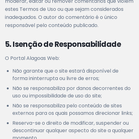
moderar, editar ou remover comentários que violem
estes Termos de Uso ou que sejam considerados
inadequados. O autor do comentário é o único
responsável pelo conteúdo publicado.
5. Isenção de Responsabilidade
O Portal Alagoas Web:
Não garante que o site estará disponível de
forma ininterrupta ou livre de erros;
Não se responsabiliza por danos decorrentes do
uso ou impossibilidade de uso do site;
Não se responsabiliza pelo conteúdo de sites
externos para os quais possamos direcionar links;
Reserva-se o direito de modificar, suspender ou
descontinuar qualquer aspecto do site a qualquer
momento.