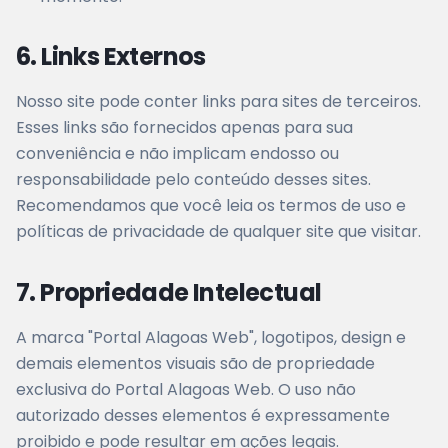
6. Links Externos
Nosso site pode conter links para sites de terceiros.
Esses links são fornecidos apenas para sua
conveniência e não implicam endosso ou
responsabilidade pelo conteúdo desses sites.
Recomendamos que você leia os termos de uso e
políticas de privacidade de qualquer site que visitar.
7. Propriedade Intelectual
A marca "Portal Alagoas Web", logotipos, design e
demais elementos visuais são de propriedade
exclusiva do Portal Alagoas Web. O uso não
autorizado desses elementos é expressamente
proibido e pode resultar em ações legais.