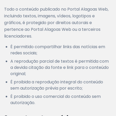
Todo o conteúdo publicado no Portal Alagoas Web,
incluindo textos, imagens, vídeos, logotipos e
gráficos, é protegido por direitos autorais e
pertence ao Portal Alagoas Web ou a terceiros
licenciadores.
É permitido compartilhar links das notícias em
redes sociais;
A reprodução parcial de textos é permitida com
a devida citação da fonte e link para o conteúdo
original;
É proibida a reprodução integral do conteúdo
sem autorização prévia por escrito;
É proibido o uso comercial do conteúdo sem
autorização.