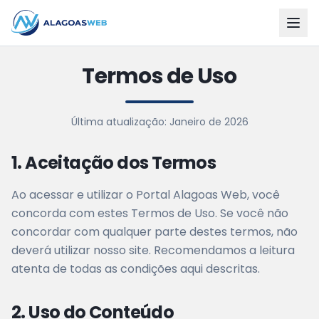
Termos de Uso
Última atualização: Janeiro de 2026
1. Aceitação dos Termos
Ao acessar e utilizar o Portal Alagoas Web, você
concorda com estes Termos de Uso. Se você não
concordar com qualquer parte destes termos, não
deverá utilizar nosso site. Recomendamos a leitura
atenta de todas as condições aqui descritas.
2. Uso do Conteúdo