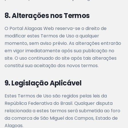
8. Alterações nos Termos
O Portal Alagoas Web reserva-se o direito de
modificar estes Termos de Uso a qualquer
momento, sem aviso prévio. As alterações entrarão
em vigor imediatamente após sua publicação no
site. O uso continuado do site após tais alterações
constitui sua aceitação dos novos termos.
9. Legislação Aplicável
Estes Termos de Uso são regidos pelas leis da
República Federativa do Brasil. Qualquer disputa
relacionada a estes termos será submetida ao foro
da comarca de São Miguel dos Campos, Estado de
Alagoas.