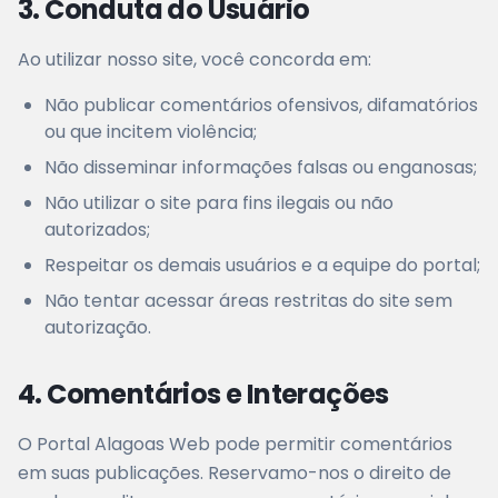
3. Conduta do Usuário
Ao utilizar nosso site, você concorda em:
Não publicar comentários ofensivos, difamatórios
ou que incitem violência;
Não disseminar informações falsas ou enganosas;
Não utilizar o site para fins ilegais ou não
autorizados;
Respeitar os demais usuários e a equipe do portal;
Não tentar acessar áreas restritas do site sem
autorização.
4. Comentários e Interações
O Portal Alagoas Web pode permitir comentários
em suas publicações. Reservamo-nos o direito de