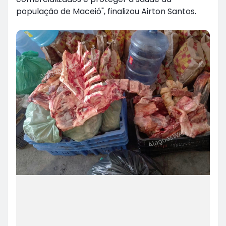
população de Maceió", finalizou Airton Santos.