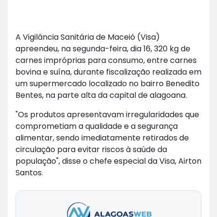
A Vigilância Sanitária de Maceió (Visa)
apreendeu, na segunda-feira, dia 16, 320 kg de
carnes impróprias para consumo, entre carnes
bovina e suína, durante fiscalização realizada em
um supermercado localizado no bairro Benedito
Bentes, na parte alta da capital de alagoana.
"Os produtos apresentavam irregularidades que
comprometiam a qualidade e a segurança
alimentar, sendo imediatamente retirados de
circulação para evitar riscos à saúde da
população", disse o chefe especial da Visa, Airton
Santos.