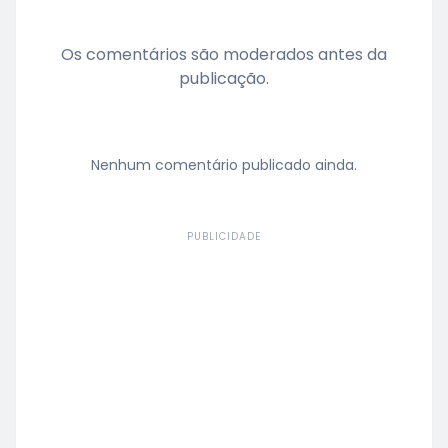
Os comentários são moderados antes da
publicação.
Nenhum comentário publicado ainda.
PUBLICIDADE