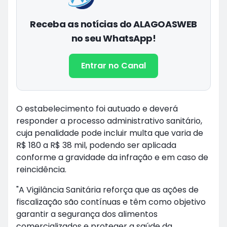
Receba as notícias do ALAGOASWEB
no seu WhatsApp!
Entrar no Canal
O estabelecimento foi autuado e deverá
responder a processo administrativo sanitário,
cuja penalidade pode incluir multa que varia de
R$ 180 a R$ 38 mil, podendo ser aplicada
conforme a gravidade da infração e em caso de
reincidência.
"A Vigilância Sanitária reforça que as ações de
fiscalização são contínuas e têm como objetivo
garantir a segurança dos alimentos
comercializados e proteger a saúde da