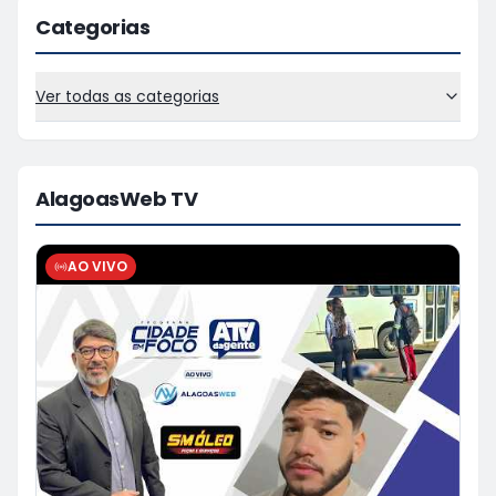
Categorias
Ver todas as categorias
AlagoasWeb TV
AO VIVO