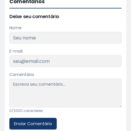
Comentários
Deixe seu comentário
Nome
E-mail
Comentário
0
/2000 caracteres
Enviar Comentário