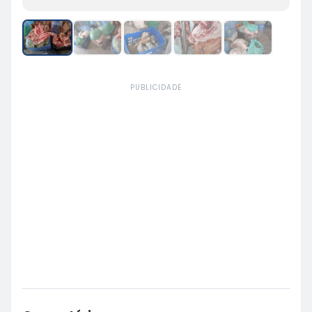
PUBLICIDADE