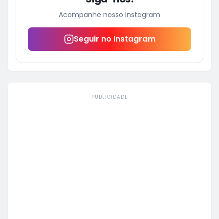
Acompanhe nosso Instagram
Seguir no Instagram
PUBLICIDADE