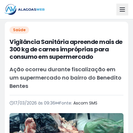
Saúde
Vigilância Sanitária apreende mais de
300 kg de carnes impróprias para
consumo em supermercado
Ação ocorreu durante fiscalização em
um supermercado no bairro do Benedito
Bentes
17/03/2026 às 09:36
Fonte:
Ascom SMS