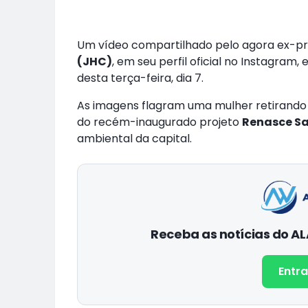
Um vídeo compartilhado pelo agora ex-pr
(JHC)
, em seu perfil oficial no Instagram,
desta terça-feira, dia 7.
As imagens flagram uma mulher retirando
do recém-inaugurado projeto
Renasce S
ambiental da capital.
Receba as notícias do 
Entra