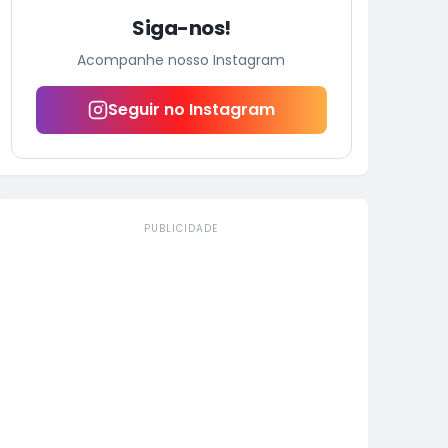
Siga-nos!
Acompanhe nosso Instagram
Seguir no Instagram
PUBLICIDADE