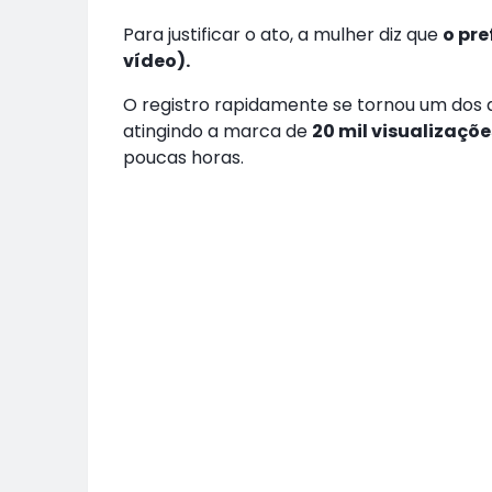
Para justificar o ato, a mulher diz que
o pre
vídeo).
O registro rapidamente se tornou um dos 
atingindo a marca de
20 mil visualizaçõe
poucas horas.