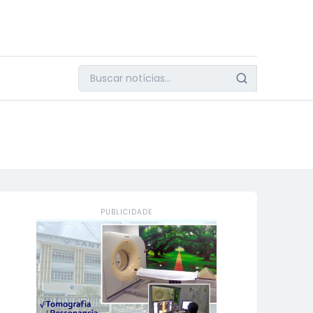
PUBLICIDADE