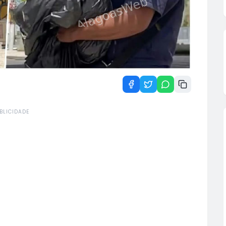
BLICIDADE