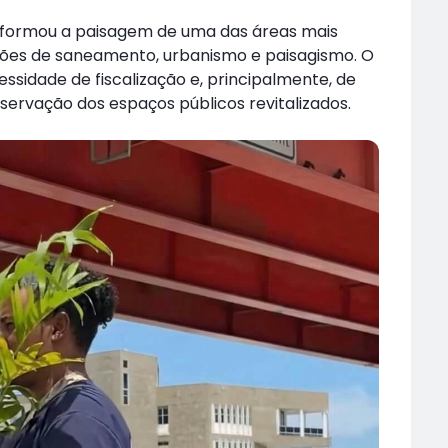
sformou a paisagem de uma das áreas mais
ções de saneamento, urbanismo e paisagismo. O
ssidade de fiscalização e, principalmente, de
ervação dos espaços públicos revitalizados.