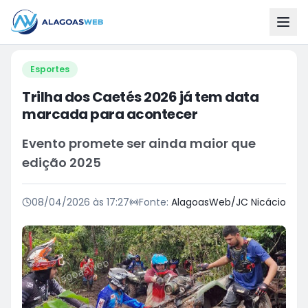
Esportes
Trilha dos Caetés 2026 já tem data
marcada para acontecer
Evento promete ser ainda maior que
edição 2025
08/04/2026 às 17:27
Fonte:
AlagoasWeb/JC Nicácio