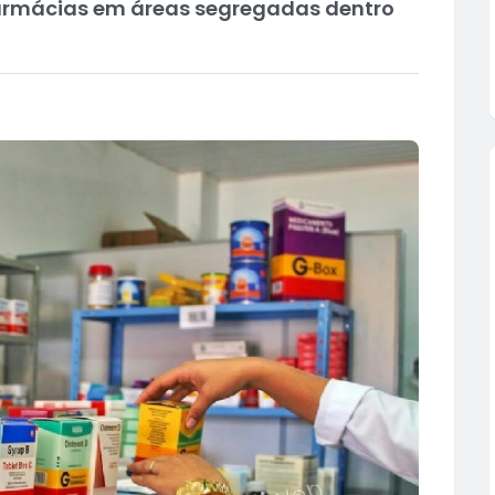
farmácias em áreas segregadas dentro