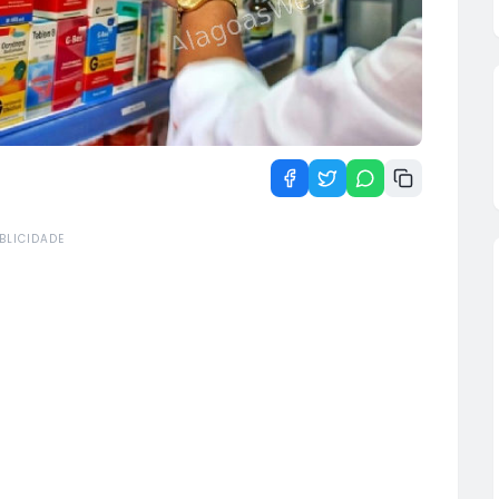
BLICIDADE