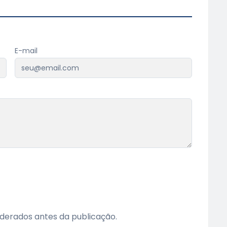
E-mail
erados antes da publicação.