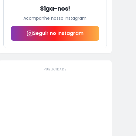
Siga-nos!
Acompanhe nosso Instagram
Seguir no Instagram
PUBLICIDADE