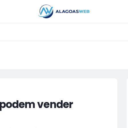
PUBLICIDADE
 podem vender