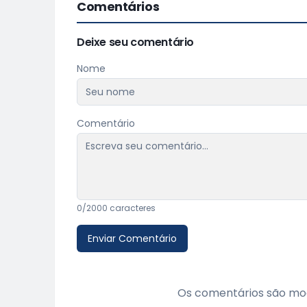
Comentários
Deixe seu comentário
Nome
Comentário
0
/2000 caracteres
Enviar Comentário
Os comentários são mod