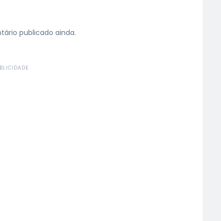
rio publicado ainda.
BLICIDADE