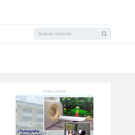
PUBLICIDADE