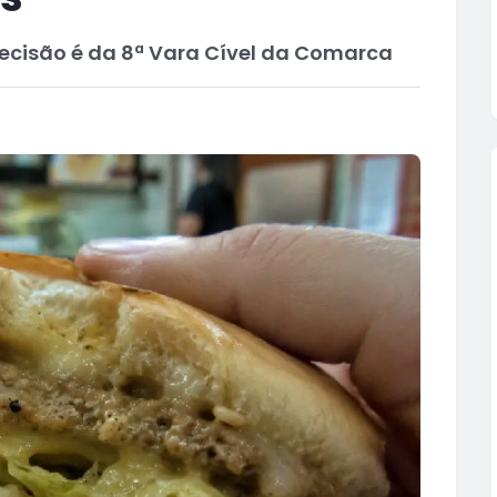
decisão é da 8ª Vara Cível da Comarca