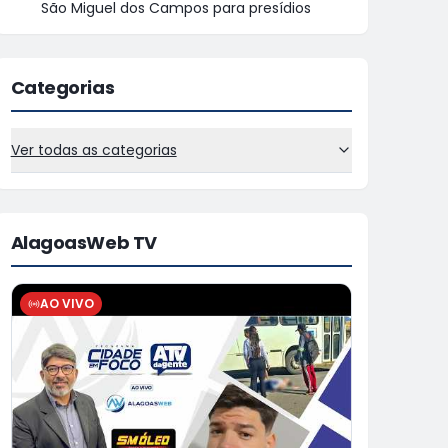
São Miguel dos Campos para presídios
Categorias
Ver todas as categorias
AlagoasWeb TV
AO VIVO