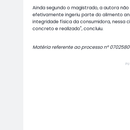
Ainda segundo o magistrado, a autora não 
efetivamente ingeriu parte do alimento an
integridade física da consumidora, nessa 
concreto e realizado", concluiu.
Matéria referente ao processo nº 0702580
PU