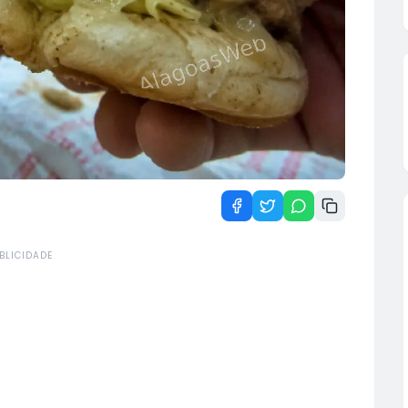
BLICIDADE