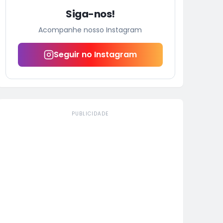
Siga-nos!
Acompanhe nosso Instagram
Seguir no Instagram
PUBLICIDADE