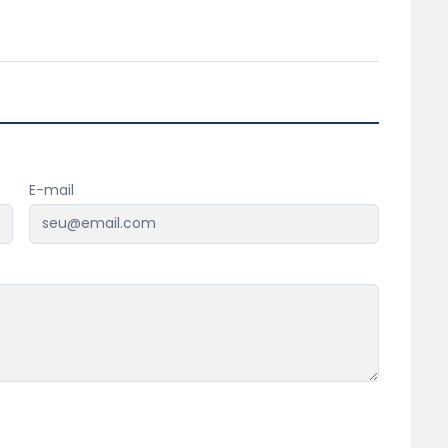
E-mail