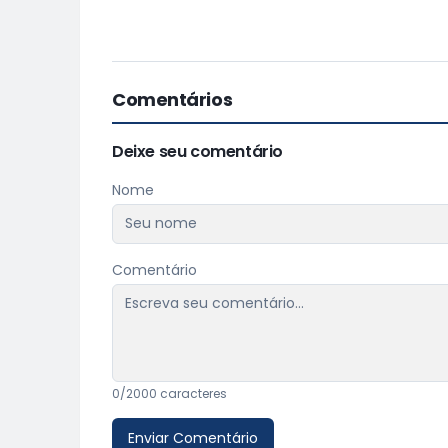
Comentários
Deixe seu comentário
Nome
Comentário
0
/2000 caracteres
Enviar Comentário