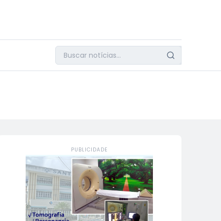
PUBLICIDADE