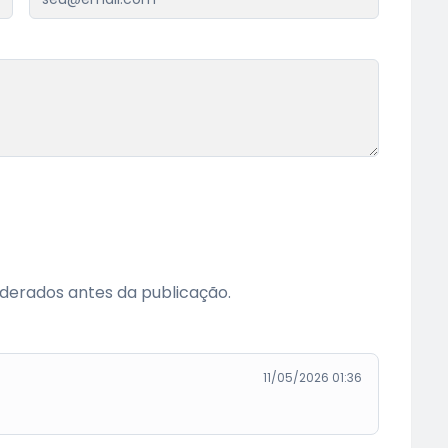
erados antes da publicação.
11/05/2026 01:36