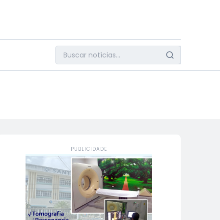
PUBLICIDADE