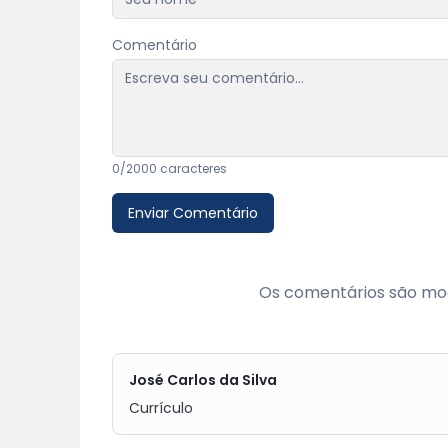
Comentário
0
/2000 caracteres
Enviar Comentário
Os comentários são mod
José Carlos da Silva
Currículo