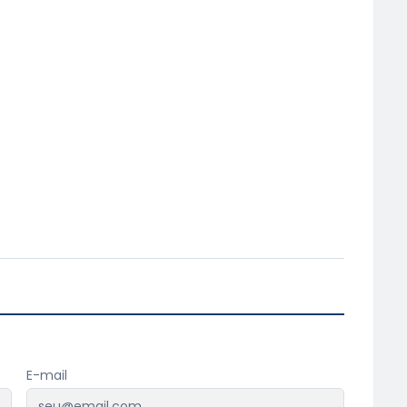
E-mail