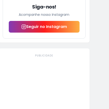
Siga-nos!
Acompanhe nosso Instagram
Seguir no Instagram
PUBLICIDADE