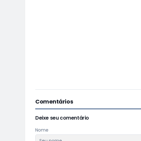
Comentários
Deixe seu comentário
Nome