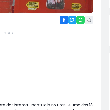
BLICIDADE
nte do Sistema Coca-Cola no Brasil e uma das 13