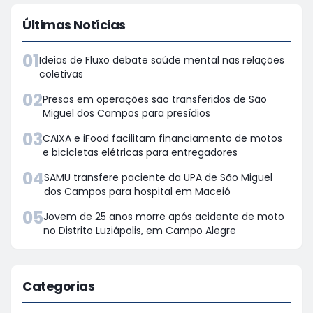
Últimas Notícias
01
Ideias de Fluxo debate saúde mental nas relações
coletivas
02
Presos em operações são transferidos de São
Miguel dos Campos para presídios
03
CAIXA e iFood facilitam financiamento de motos
e bicicletas elétricas para entregadores
04
SAMU transfere paciente da UPA de São Miguel
dos Campos para hospital em Maceió
05
Jovem de 25 anos morre após acidente de moto
no Distrito Luziápolis, em Campo Alegre
Categorias