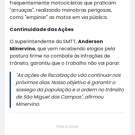
frequentemente motociclistas que praticam
"arruaças", realizando manobras perigosas,
como "empinar" as motos em via pública.
Continuidade das Ações
O superintendente da SMTT,
Anderson
Minervino
, que vem recebendo elogios pela
postura firme no combate às infrações de
trânsito, garantiu que o trabalho não vai parar.
"As ações de fiscalização vão continuar nos
próximos dias. Nosso objetivo é garantir o
sossego da população e a ordem no trânsito
de São Miguel dos Campos", afirmou
Minervino.
PUBLICIDADE