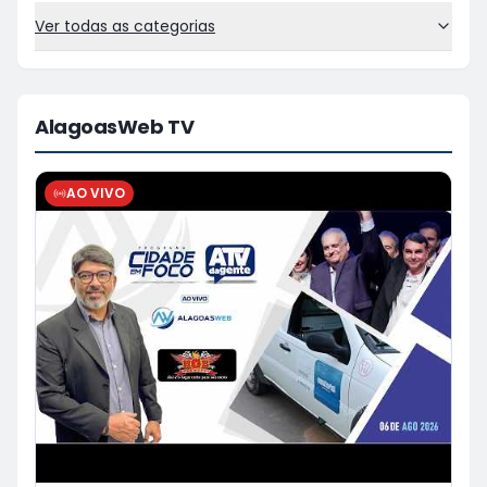
Ver todas as categorias
AlagoasWeb TV
AO VIVO