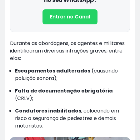
Entrar no Canal
Durante as abordagens, os agentes e militares
identificaram diversas infrações graves, entre
elas:
Escapamentos adulterados
(causando
poluição sonora);
Falta de documentação obrigatória
(CRLV);
Condutores inabilitados
, colocando em
risco a segurança de pedestres e demais
motoristas.