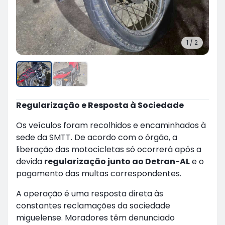
1
/
2
Regularização e Resposta à Sociedade
Os veículos foram recolhidos e encaminhados à
sede da SMTT. De acordo com o órgão, a
liberação das motocicletas só ocorrerá após a
devida
regularização junto ao Detran-AL
e o
pagamento das multas correspondentes.
A operação é uma resposta direta às
constantes reclamações da sociedade
miguelense. Moradores têm denunciado