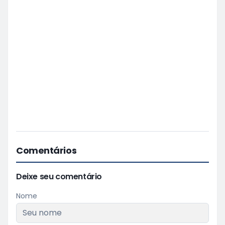
Comentários
Deixe seu comentário
Nome