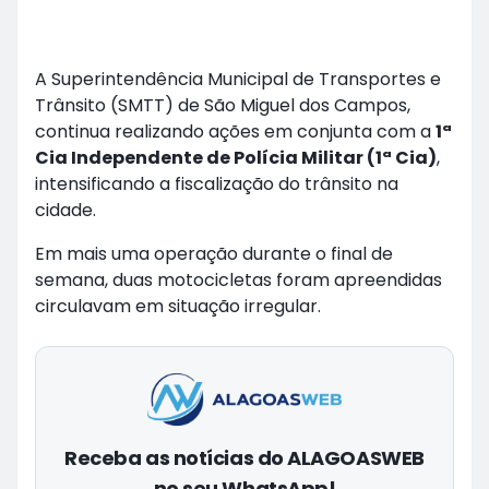
A Superintendência Municipal de Transportes e
Trânsito (SMTT) de São Miguel dos Campos,
continua realizando ações em conjunta com a
1ª
Cia Independente de Polícia Militar (1ª Cia)
,
intensificando a fiscalização do trânsito na
cidade.
Em mais uma operação durante o final de
semana, duas motocicletas foram apreendidas
circulavam em situação irregular.
Receba as notícias do ALAGOASWEB
no seu WhatsApp!