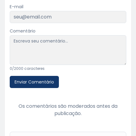
E-mail
Comentário
0
/2000 caracteres
Enviar Comentário
Os comentários são moderados antes da
publicação.