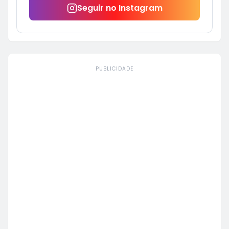
Seguir no Instagram
PUBLICIDADE