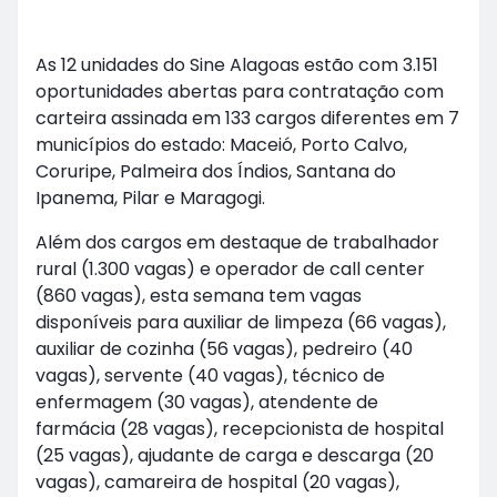
As 12 unidades do Sine Alagoas estão com 3.151
oportunidades abertas para contratação com
carteira assinada em 133 cargos diferentes em 7
municípios do estado: Maceió, Porto Calvo,
Coruripe, Palmeira dos Índios, Santana do
Ipanema, Pilar e Maragogi.
Além dos cargos em destaque de trabalhador
rural (1.300 vagas) e operador de call center
(860 vagas), esta semana tem vagas
disponíveis para auxiliar de limpeza (66 vagas),
auxiliar de cozinha (56 vagas), pedreiro (40
vagas), servente (40 vagas), técnico de
enfermagem (30 vagas), atendente de
farmácia (28 vagas), recepcionista de hospital
(25 vagas), ajudante de carga e descarga (20
vagas), camareira de hospital (20 vagas),