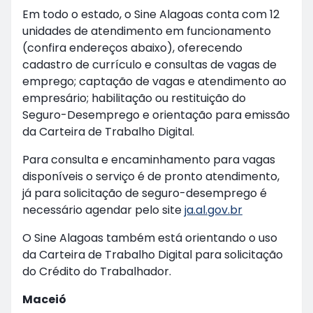
Em todo o estado, o Sine Alagoas conta com 12
unidades de atendimento em funcionamento
(confira endereços abaixo), oferecendo
cadastro de currículo e consultas de vagas de
emprego; captação de vagas e atendimento ao
empresário; habilitação ou restituição do
Seguro-Desemprego e orientação para emissão
da Carteira de Trabalho Digital.
Para consulta e encaminhamento para vagas
disponíveis o serviço é de pronto atendimento,
já para solicitação de seguro-desemprego é
necessário agendar pelo site
ja.al.gov.br
O Sine Alagoas também está orientando o uso
da Carteira de Trabalho Digital para solicitação
do Crédito do Trabalhador.
Maceió