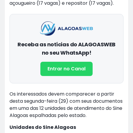
açougueiro (17 vagas) e repositor (17 vagas).
Receba as notícias do ALAGOASWEB
no seu WhatsApp!
Entrar no Canal
Os interessados devem comparecer a partir
desta segunda-feira (29) com seus documentos
em uma das 12 unidades de atendimento do Sine
Alagoas espalhadas pelo estado.
Unidades do Sine Alagoas