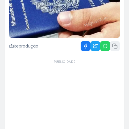
Reprodução
PUBLICIDADE