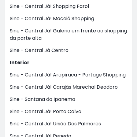
Sine - Central Já! Shopping Farol
Sine - Central Já! Maceió Shopping
Sine - Central Já! Galeria em frente ao shopping
da parte alta
Sine - Central Já Centro
Interior
Sine - Central Já! Arapiraca - Partage Shopping
Sine - Central Já! Carajás Marechal Deodoro
Sine - Santana do Ipanema
Sine - Central Já! Porto Calvo
Sine - Central Já! União Dos Palmares
Sine - Central Já! Penedo