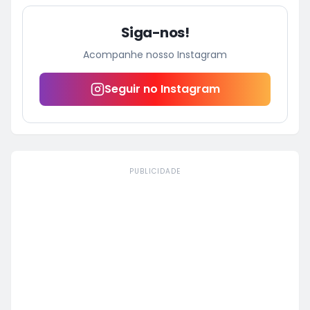
Siga-nos!
Acompanhe nosso Instagram
Seguir no Instagram
PUBLICIDADE