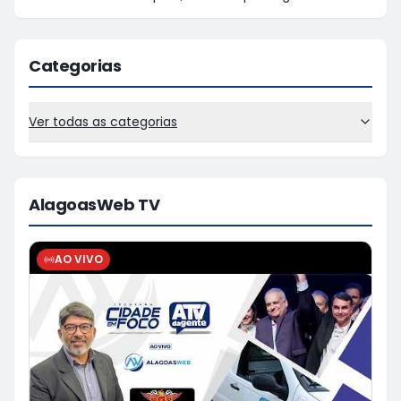
Categorias
Ver todas as categorias
AlagoasWeb TV
AO VIVO