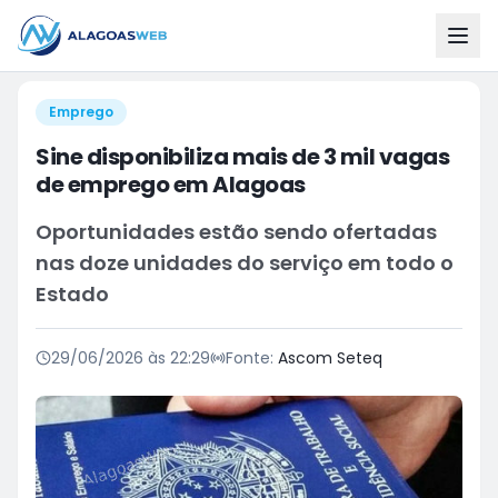
Emprego
Sine disponibiliza mais de 3 mil vagas
de emprego em Alagoas
Oportunidades estão sendo ofertadas
nas doze unidades do serviço em todo o
Estado
29/06/2026 às 22:29
Fonte:
Ascom Seteq