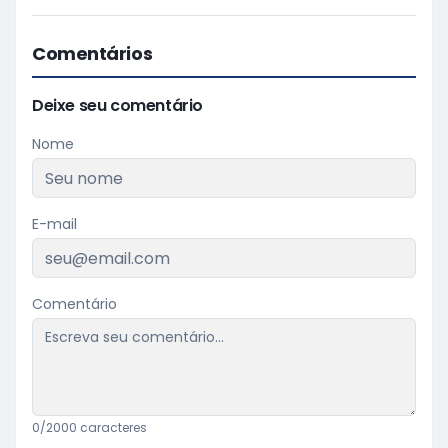
Comentários
Deixe seu comentário
Nome
E-mail
Comentário
0
/2000 caracteres