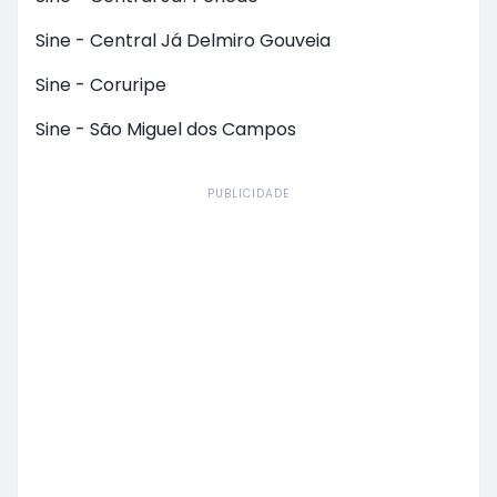
Sine - Central Já Delmiro Gouveia
Sine - Coruripe
Sine - São Miguel dos Campos
PUBLICIDADE