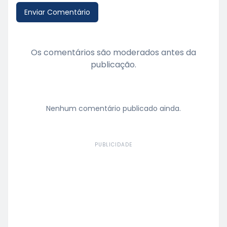
Enviar Comentário
Os comentários são moderados antes da
publicação.
Nenhum comentário publicado ainda.
PUBLICIDADE