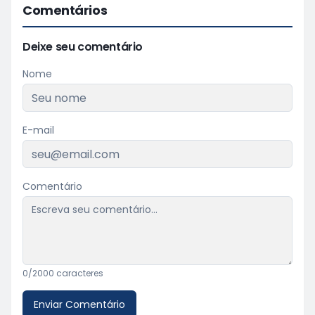
Comentários
Deixe seu comentário
Nome
E-mail
Comentário
0
/2000 caracteres
Enviar Comentário