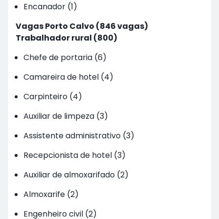
Encanador (1)
Vagas Porto Calvo (846 vagas)
Trabalhador rural (800)
Chefe de portaria (6)
Camareira de hotel (4)
Carpinteiro (4)
Auxiliar de limpeza (3)
Assistente administrativo (3)
Recepcionista de hotel (3)
Auxiliar de almoxarifado (2)
Almoxarife (2)
Engenheiro civil (2)