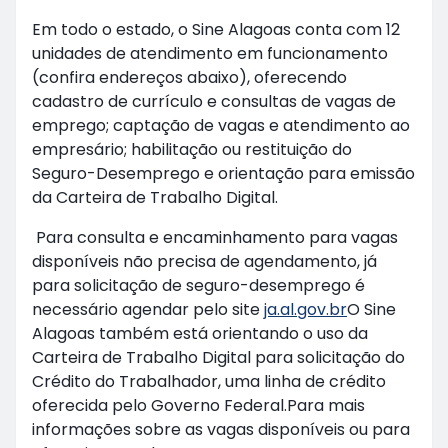
Em todo o estado, o Sine Alagoas conta com 12
unidades de atendimento em funcionamento
(confira endereços abaixo), oferecendo
cadastro de currículo e consultas de vagas de
emprego; captação de vagas e atendimento ao
empresário; habilitação ou restituição do
Seguro-Desemprego e orientação para emissão
da Carteira de Trabalho Digital.
Para consulta e encaminhamento para vagas
disponíveis não precisa de agendamento, já
para solicitação de seguro-desemprego é
necessário agendar pelo site
ja.al.gov
.br
O Sine
Alagoas também está orientando o uso da
Carteira de Trabalho Digital para solicitação do
Crédito do Trabalhador, uma linha de crédito
oferecida pelo Governo Federal.Para mais
informações sobre as vagas disponíveis ou para