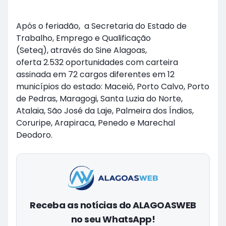
Após o feriadão, a Secretaria do Estado de
Trabalho, Emprego e Qualificação
(Seteq), através do Sine Alagoas,
oferta 2.532 oportunidades com carteira
assinada em 72 cargos diferentes em 12
municípios do estado: Maceió, Porto Calvo, Porto
de Pedras, Maragogi, Santa Luzia do Norte,
Atalaia, São José da Laje, Palmeira dos Índios,
Coruripe, Arapiraca, Penedo e Marechal
Deodoro.
Receba as notícias do ALAGOASWEB
no seu WhatsApp!