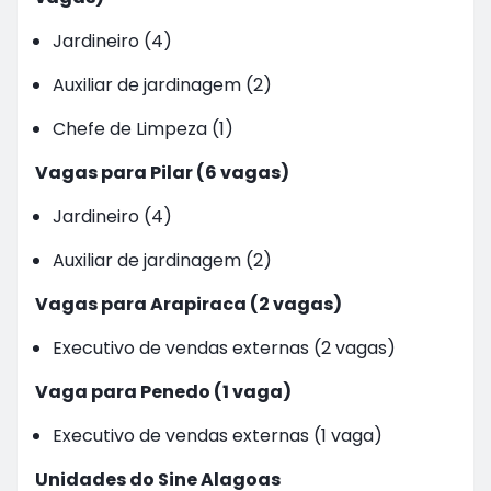
Jardineiro (4)
Auxiliar de jardinagem (2)
Chefe de Limpeza (1)
Vagas para Pilar (6 vagas)
Jardineiro (4)
Auxiliar de jardinagem (2)
Vagas para Arapiraca (2 vagas)
Executivo de vendas externas (2 vagas)
Vaga para Penedo (1 vaga)
Executivo de vendas externas (1 vaga)
Unidades do Sine Alagoas