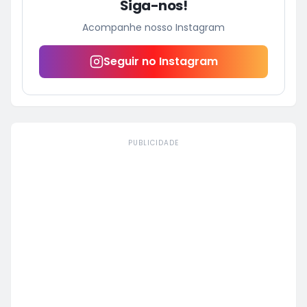
Siga-nos!
Acompanhe nosso Instagram
Seguir no Instagram
PUBLICIDADE