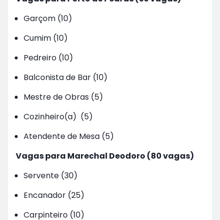
Garçom (10)
Cumim (10)
Pedreiro (10)
Balconista de Bar (10)
Mestre de Obras (5)
Cozinheiro(a) (5)
Atendente de Mesa (5)
Vagas para Marechal Deodoro (80 vagas)
Servente (30)
Encanador (25)
Carpinteiro (10)