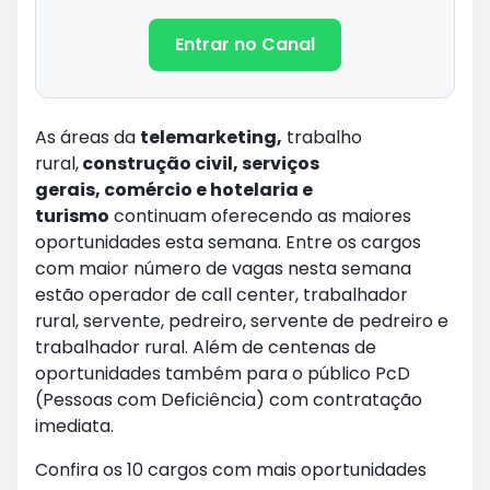
Entrar no Canal
As áreas da
telemarketing,
trabalho
rural,
construção civil, serviços
gerais, comércio e hotelaria e
turismo
continuam oferecendo as maiores
oportunidades esta semana. Entre os cargos
com maior número de vagas nesta semana
estão operador de call center, trabalhador
rural, servente, pedreiro, servente de pedreiro e
trabalhador rural. Além de centenas de
oportunidades também para o público PcD
(Pessoas com Deficiência) com contratação
imediata.
Confira os 10 cargos com mais oportunidades