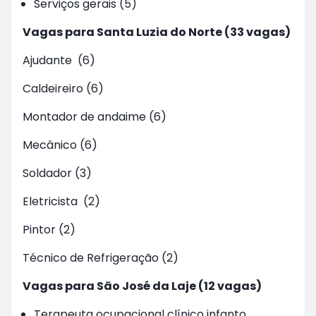
Serviços gerais (5)
Vagas para Santa Luzia do Norte (33 vagas)
Ajudante (6)
Caldeireiro (6)
Montador de andaime (6)
Mecânico (6)
Soldador (3)
Eletricista (2)
Pintor (2)
Técnico de Refrigeração (2)
Vagas para São José da Laje (12 vagas)
Terapeuta ocupacional clínico infanto