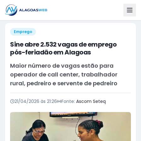
Emprego
Sine abre 2.532 vagas de emprego
pós-feriadão em Alagoas
Maior número de vagas estão para
operador de call center, trabalhador
rural, pedreiro e servente de pedreiro
21/04/2026 às 21:26
Fonte:
Ascom Seteq