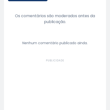
Os comentários são moderados antes da
publicação.
Nenhum comentário publicado ainda.
PUBLICIDADE