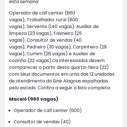
esta semana:
Operador de call center (860
vagas), Trabalhador rural (800
vagas), Servente (140 vagas), Auxiliar de
limpeza (23 vagas), Faxineiro (25
vagas), Consultor de vendas (40
vagas), Pedreiro (30 vagas), Carpinteiro (29
vagas), Cumim (28 vagas) e Auxiliar de
cozinha (22 vagas).Os interessados devem
comparecer a partir desta quarta-feira (22)
com seus documentos em uma das 12 unidades
de atendimento do Sine Alagoas espalhadas
pelo estado. Confira a seguir a lista completa.
Maceió (960 vagas)
Operador de call center (600)
Consultor de vendas (40)