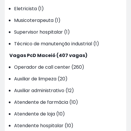
Eletricista (1)
Musicoterapeuta (1)
Supervisor hospitalar (1)
Técnico de manutenção industrial (1)
Vagas PcD Maceió (407 vagas)
Operador de call center (260)
Auxiliar de limpeza (20)
Auxiliar administrativo (12)
Atendente de farmácia (10)
Atendente de loja (10)
Atendente hospitalar (10)