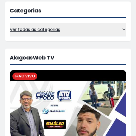
Categorias
Ver todas as categorias
AlagoasWeb TV
AO VIVO