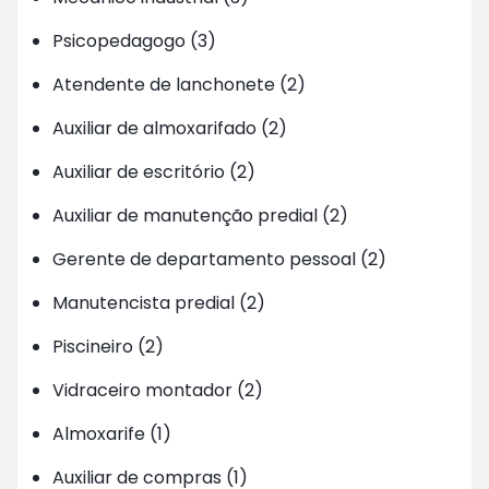
Psicopedagogo (3)
Atendente de lanchonete (2)
Auxiliar de almoxarifado (2)
Auxiliar de escritório (2)
Auxiliar de manutenção predial (2)
Gerente de departamento pessoal (2)
Manutencista predial (2)
Piscineiro (2)
Vidraceiro montador (2)
Almoxarife (1)
Auxiliar de compras (1)