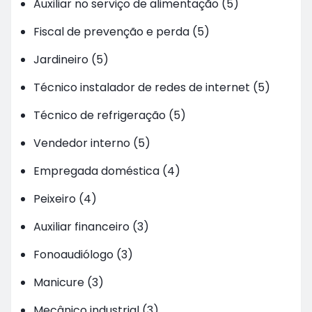
Auxiliar no serviço de alimentação (5)
Fiscal de prevenção e perda (5)
Jardineiro (5)
Técnico instalador de redes de internet (5)
Técnico de refrigeração (5)
Vendedor interno (5)
Empregada doméstica (4)
Peixeiro (4)
Auxiliar financeiro (3)
Fonoaudiólogo (3)
Manicure (3)
Mecânico industrial (3)