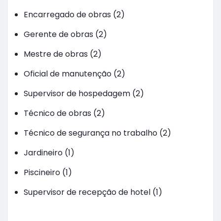
Encarregado de obras (2)
Gerente de obras (2)
Mestre de obras (2)
Oficial de manutenção (2)
Supervisor de hospedagem (2)
Técnico de obras (2)
Técnico de segurança no trabalho (2)
Jardineiro (1)
Piscineiro (1)
Supervisor de recepção de hotel (1)