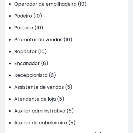
Operador de empilhadeira (10)
Padeiro (10)
Porteiro (10)
Promotor de vendas (10)
Repositor (10)
Encanador (8)
Recepcionista (6)
Assistente de vendas (5)
Atendente de loja (5)
Auxiliar administrativo (5)
Auxiliar de cabeleireiro (5)