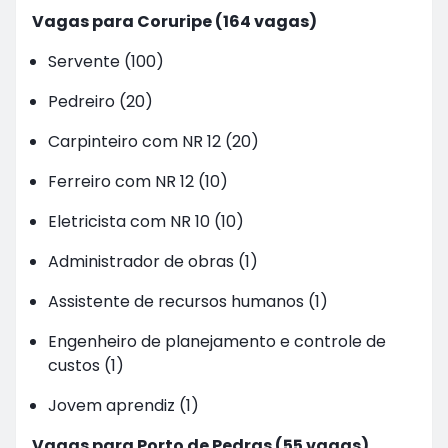
Vagas para Coruripe (164 vagas)
Servente (100)
Pedreiro (20)
Carpinteiro com NR 12 (20)
Ferreiro com NR 12 (10)
Eletricista com NR 10 (10)
Administrador de obras (1)
Assistente de recursos humanos (1)
Engenheiro de planejamento e controle de
custos (1)
Jovem aprendiz (1)
Vagas para Porto de Pedras (55 vagas)