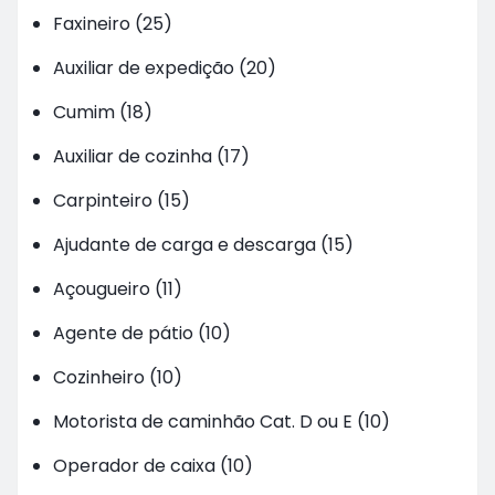
Faxineiro (25)
Auxiliar de expedição (20)
Cumim (18)
Auxiliar de cozinha (17)
Carpinteiro (15)
Ajudante de carga e descarga (15)
Açougueiro (11)
Agente de pátio (10)
Cozinheiro (10)
Motorista de caminhão Cat. D ou E (10)
Operador de caixa (10)