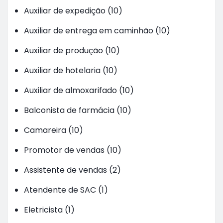
Auxiliar de expedição (10)
Auxiliar de entrega em caminhão (10)
Auxiliar de produção (10)
Auxiliar de hotelaria (10)
Auxiliar de almoxarifado (10)
Balconista de farmácia (10)
Camareira (10)
Promotor de vendas (10)
Assistente de vendas (2)
Atendente de SAC (1)
Eletricista (1)