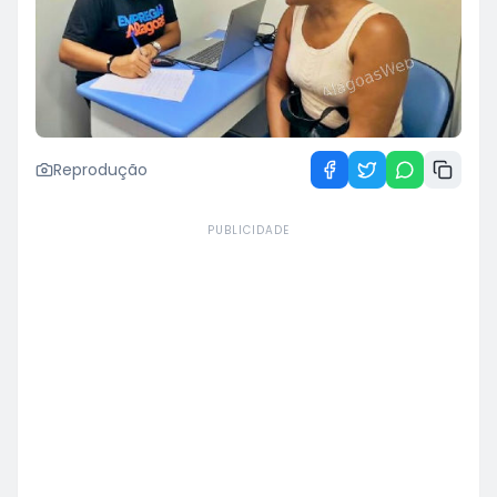
Reprodução
PUBLICIDADE