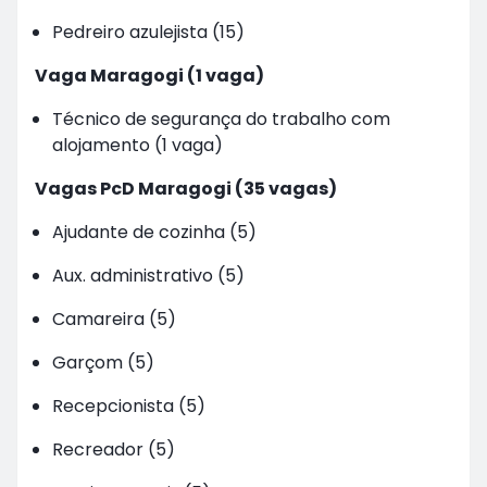
Pedreiro azulejista (15)
Vaga Maragogi (1 vaga)
Técnico de segurança do trabalho com
alojamento (1 vaga)
Vagas PcD Maragogi (35 vagas)
Ajudante de cozinha (5)
Aux. administrativo (5)
Camareira (5)
Garçom (5)
Recepcionista (5)
Recreador (5)