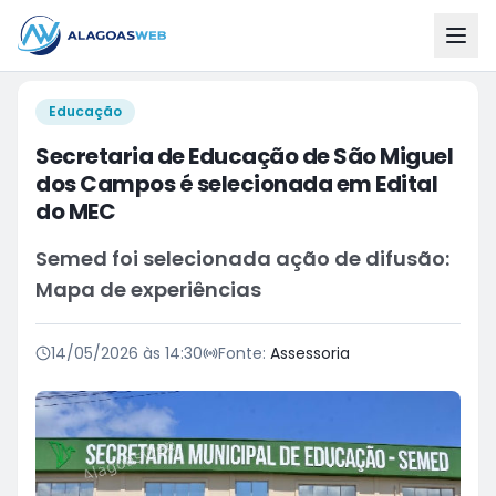
Educação
Secretaria de Educação de São Miguel
dos Campos é selecionada em Edital
do MEC
Semed foi selecionada ação de difusão:
Mapa de experiências
14/05/2026 às 14:30
Fonte:
Assessoria