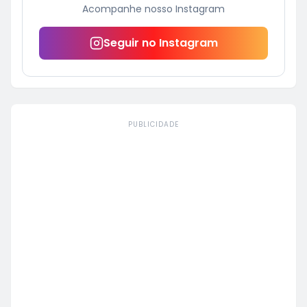
Acompanhe nosso Instagram
Seguir no Instagram
PUBLICIDADE