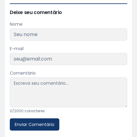
Deixe seu comentário
Nome
E-mail
Comentário
0
/2000 caracteres
Enviar Comentário