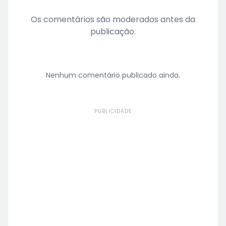
Os comentários são moderados antes da
publicação.
Nenhum comentário publicado ainda.
PUBLICIDADE