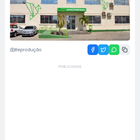
Reprodução
PUBLICIDADE