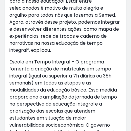
para a nossa educação! Estar entre
selecionados é motivo de muita alegria e
orgulho para todos nós que fazemos a Semed.
Agora, através desse projeto, podemos integrar
e desenvolver diferentes ações, como mapa de
experiências, rede de trocas e caderno de
narrativas na nossa educação de tempo
integral”, explicou.
Escola em Tempo Integral – O programa
fomenta a criação de matrículas em tempo
integral (igual ou superior a 7h diárias ou 35h
semanais) em todas as etapas e as
modalidades da educação básica. Essa medida
proporciona a ampliação da jornada de tempo
na perspectiva da educação integral e a
priorização das escolas que atendem
estudantes em situação de maior
vulnerabilidade socioeconômica. O governo