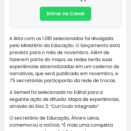
Entrar no Canal
A lista com os 1.081 selecionados foi divulgada
pelo Ministério da Educação. O lançamento está
previsto para o mês de novembro. Além de
fazerem parte do mapa, as redes terão suas
experiências sistematizadas em um caderno de
narrativas, que será publicado em novembro, e
75 secretarias participarão da rede de trocas.
A Semed foi selecionada no Edital para a
seguinte ação de difusão: Mapa de experiências,
através do Eixo 2: “Currículo Integrado”.
O secretário de Educação, Álvaro Leiva,
comemorou a notícia. “É mais uma conquista