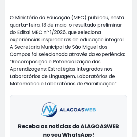
O Ministério da Educação (MEC) publicou, nesta
quarta-feira, 13 de maio, o resultado preliminar
do Edital MEC nº 1/2026, que seleciona
experiências inspiradoras de educação integral.
A Secretaria Municipal de São Miguel dos
Campos foi selecionada através da experiência:
“Recomposição e Potencialização das
Aprendizagens: Estratégias Integradas nos
Laboratórios de Linguagem, Laboratórios de
Matemática e Laboratórios de Gamificação”.
Receba as notícias do ALAGOASWEB
no seu WhatsApp!