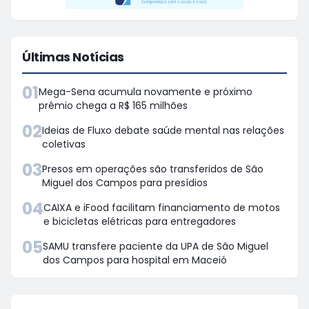
Últimas Notícias
01
Mega-Sena acumula novamente e próximo
prêmio chega a R$ 165 milhões
02
Ideias de Fluxo debate saúde mental nas relações
coletivas
03
Presos em operações são transferidos de São
Miguel dos Campos para presídios
04
CAIXA e iFood facilitam financiamento de motos
e bicicletas elétricas para entregadores
05
SAMU transfere paciente da UPA de São Miguel
dos Campos para hospital em Maceió