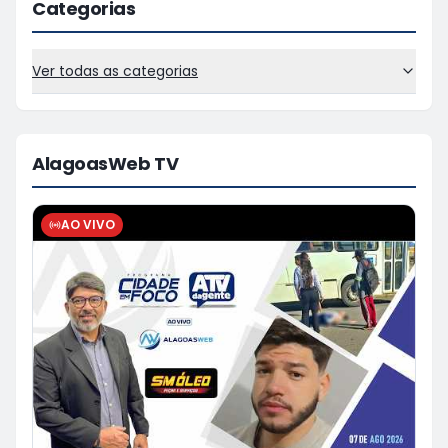
Categorias
Ver todas as categorias
AlagoasWeb TV
AO VIVO