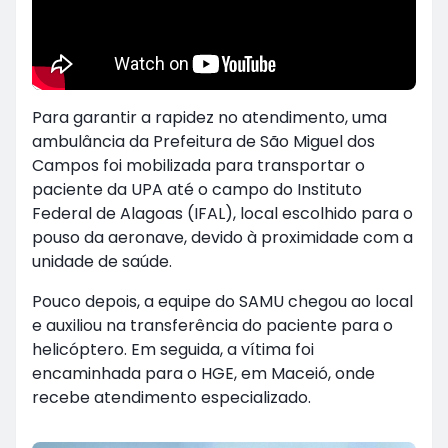
Para garantir a rapidez no atendimento, uma
ambulância da Prefeitura de São Miguel dos
Campos foi mobilizada para transportar o
paciente da UPA até o campo do Instituto
Federal de Alagoas (IFAL), local escolhido para o
pouso da aeronave, devido à proximidade com a
unidade de saúde.
Pouco depois, a equipe do SAMU chegou ao local
e auxiliou na transferência do paciente para o
helicóptero. Em seguida, a vítima foi
encaminhada para o HGE, em Maceió, onde
recebe atendimento especializado.