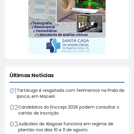
Últimas Notícias
01
Tartaruga é resgatada com ferimentos na Praia de
Ipioca, em Maceió
02
Candidatos do Encceja 2026 podem consultar o
cartão de inscrição
03
Judiciário de Alagoas funciona em regime de
plantão nos dias 10 e 11 de agosto