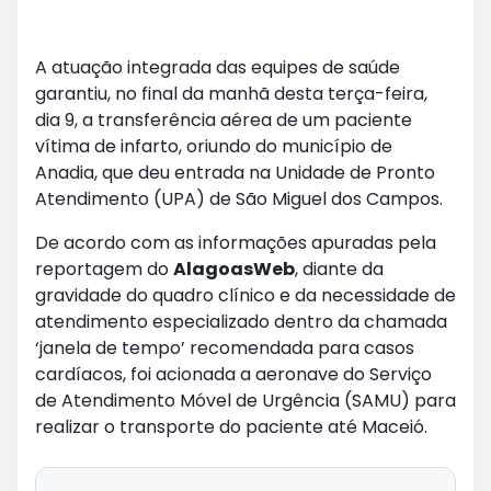
A atuação integrada das equipes de saúde
garantiu, no final da manhã desta terça-feira,
dia 9, a transferência aérea de um paciente
vítima de infarto, oriundo do município de
Anadia, que deu entrada na Unidade de Pronto
Atendimento (UPA) de São Miguel dos Campos.
De acordo com as informações apuradas pela
reportagem do
AlagoasWeb
, diante da
gravidade do quadro clínico e da necessidade de
atendimento especializado dentro da chamada
‘janela de tempo’ recomendada para casos
cardíacos, foi acionada a aeronave do Serviço
de Atendimento Móvel de Urgência (SAMU) para
realizar o transporte do paciente até Maceió.