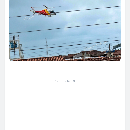
PUBLICIDADE