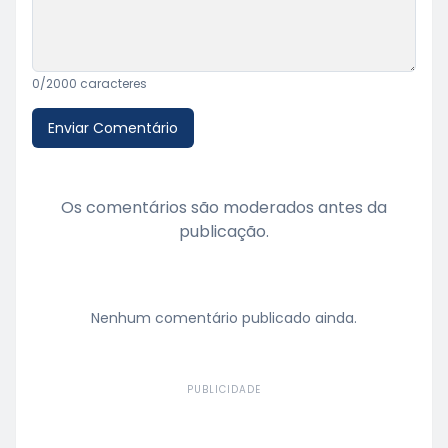
0
/2000 caracteres
Enviar Comentário
Os comentários são moderados antes da
publicação.
Nenhum comentário publicado ainda.
PUBLICIDADE