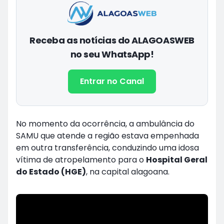
Receba as notícias do ALAGOASWEB
no seu WhatsApp!
Entrar no Canal
No momento da ocorrência, a ambulância do
SAMU que atende a região estava empenhada
em outra transferência, conduzindo uma idosa
vítima de atropelamento para o
Hospital Geral
do Estado (HGE)
, na capital alagoana.