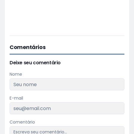
Comentários
Deixe seu comentário
Nome
E-mail
Comentário