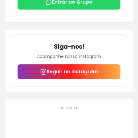
Entrar no Grupo
Siga-nos!
Acompanhe nosso Instagram
Seguir no Instagram
PUBLICIDADE