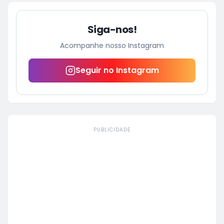
Siga-nos!
Acompanhe nosso Instagram
Seguir no Instagram
PUBLICIDADE