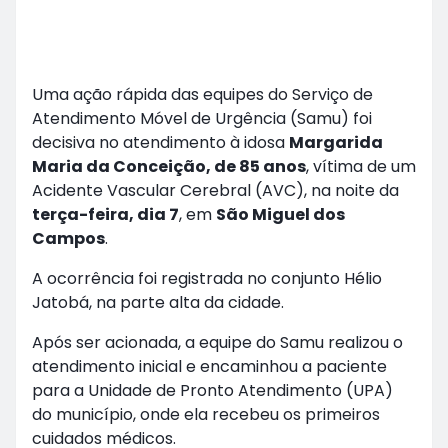
Uma ação rápida das equipes do Serviço de
Atendimento Móvel de Urgência (Samu) foi
decisiva no atendimento à idosa
Margarida
Maria da Conceição, de 85 anos
, vítima de um
Acidente Vascular Cerebral (AVC), na noite da
terça-feira, dia 7
, em
São Miguel dos
Campos
.
A ocorrência foi registrada no conjunto Hélio
Jatobá, na parte alta da cidade.
Após ser acionada, a equipe do Samu realizou o
atendimento inicial e encaminhou a paciente
para a Unidade de Pronto Atendimento (UPA)
do município, onde ela recebeu os primeiros
cuidados médicos.