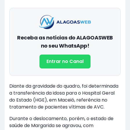
Receba as notícias do ALAGOASWEB
no seu WhatsApp!
Entrar no Canal
Diante da gravidade do quadro, foi determinada
a transferência da idosa para o Hospital Geral
do Estado (HGE), em Maceió, referência no
tratamento de pacientes vítimas de AVC.
Durante o deslocamento, porém, o estado de
saúde de Margarida se agravou, com