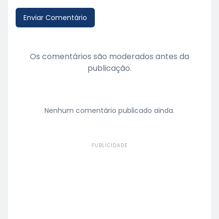
Enviar Comentário
Os comentários são moderados antes da
publicação.
Nenhum comentário publicado ainda.
PUBLICIDADE