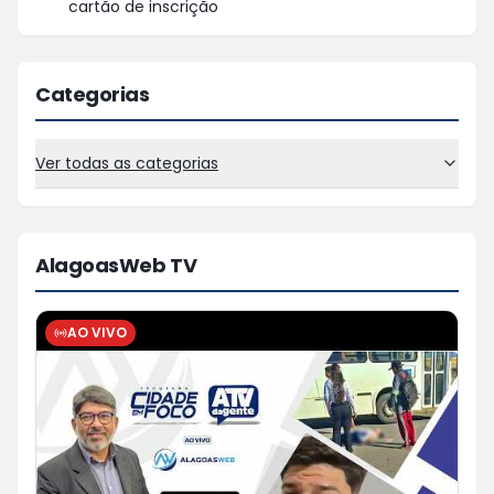
cartão de inscrição
Categorias
Ver todas as categorias
AlagoasWeb TV
AO VIVO