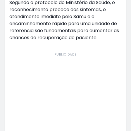
Segundo o protocolo do Ministério da Saúde, o
reconhecimento precoce dos sintomas, o
atendimento imediato pelo Samu e o
encaminhamento rápido para uma unidade de
referência são fundamentais para aumentar as
chances de recuperação do paciente.
PUBLICIDADE