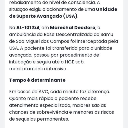
rebaixamento do nível de consciência. A
situação exigiu o acionamento de uma
Unidade
de Suporte Avançado (USA)
.
Na
AL-101 Sul
, em
Marechal Deodoro
, a
ambulância da Base Descentralizada do Samu
de São Miguel dos Campos foi interceptada pela
USA. A paciente foi transferida para a unidade
avançada, passou por procedimento de
intubação e seguiu até o HGE sob
monitoramento intensivo.
Tempo é determinante
Em casos de AVC, cada minuto faz diferença.
Quanto mais rápido o paciente recebe
atendimento especializado, maiores são as
chances de sobrevivência e menores os riscos
de sequelas permanentes.