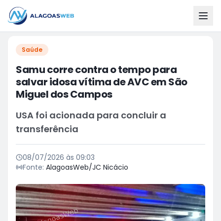
Saúde
Samu corre contra o tempo para
salvar idosa vítima de AVC em São
Miguel dos Campos
USA foi acionada para concluir a
transferência
08/07/2026 às 09:03
Fonte:
AlagoasWeb/JC Nicácio