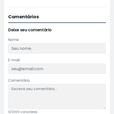
Comentários
Deixe seu comentário
Nome
E-mail
Comentário
0
/2000 caracteres