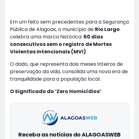
Em um feito sem precedentes para a Segurança
Pública de Alagoas, o município de
Rio Largo
celebra uma marca histórica:
60 dias
consecutivos sem o registro de Mortes
Violentas Intencionais (MVI)
.
O dado, que representa dois meses inteiros de
preservação da vida, consolida uma nova era de
tranquilidade para a população local.
O Significado do ‘Zero Homicídios’
Receba as notícias do ALAGOASWEB