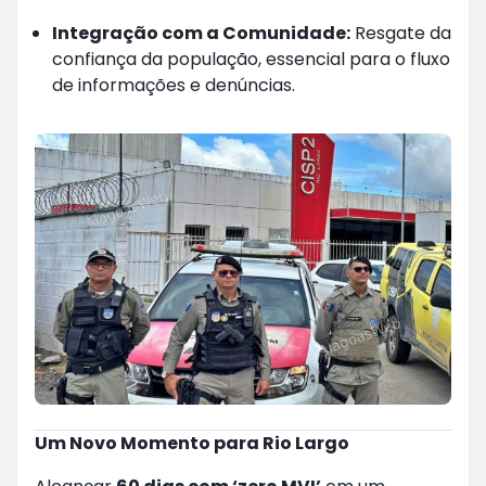
Integração com a Comunidade:
Resgate da
confiança da população, essencial para o fluxo
de informações e denúncias.
Um Novo Momento para Rio Largo