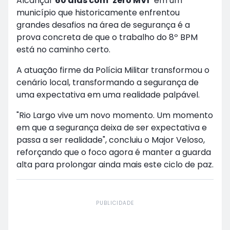
Alcançar
60 dias com ‘zero MVI’
em um
município que historicamente enfrentou
grandes desafios na área de segurança é a
prova concreta de que o trabalho do 8º BPM
está no caminho certo.
A atuação firme da Polícia Militar transformou o
cenário local, transformando a segurança de
uma expectativa em uma realidade palpável.
"Rio Largo vive um novo momento. Um momento
em que a segurança deixa de ser expectativa e
passa a ser realidade", concluiu o Major Veloso,
reforçando que o foco agora é manter a guarda
alta para prolongar ainda mais este ciclo de paz.
PUBLICIDADE