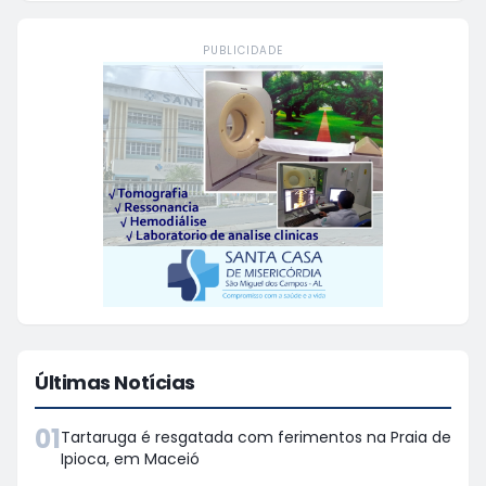
PUBLICIDADE
Últimas Notícias
01
Tartaruga é resgatada com ferimentos na Praia de
Ipioca, em Maceió