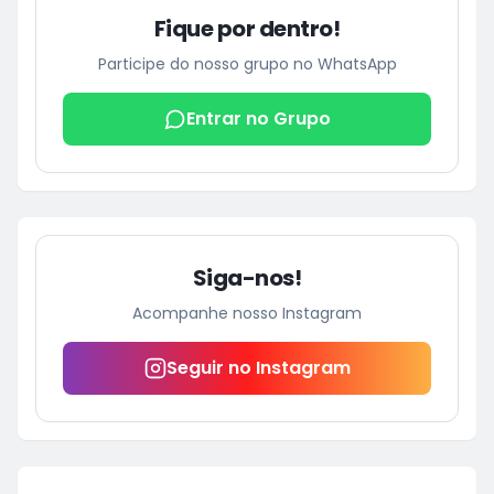
Fique por dentro!
Participe do nosso grupo no WhatsApp
Entrar no Grupo
Siga-nos!
Acompanhe nosso Instagram
Seguir no Instagram