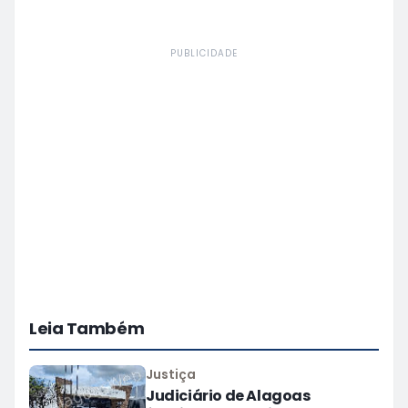
PUBLICIDADE
Leia Também
Justiça
Judiciário de Alagoas