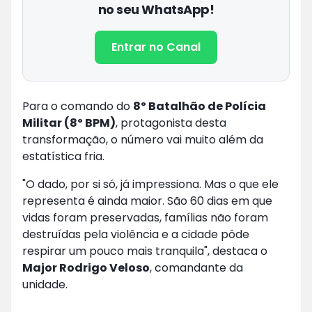
no seu WhatsApp!
Entrar no Canal
Para o comando do
8º Batalhão de Polícia
Militar (8º BPM)
, protagonista desta
transformação, o número vai muito além da
estatística fria.
"O dado, por si só, já impressiona. Mas o que ele
representa é ainda maior. São 60 dias em que
vidas foram preservadas, famílias não foram
destruídas pela violência e a cidade pôde
respirar um pouco mais tranquila", destaca o
Major Rodrigo Veloso
, comandante da
unidade.