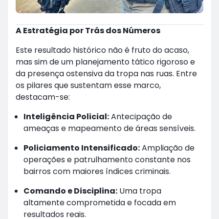
A Estratégia por Trás dos Números
Este resultado histórico não é fruto do acaso,
mas sim de um planejamento tático rigoroso e
da presença ostensiva da tropa nas ruas. Entre
os pilares que sustentam esse marco,
destacam-se:
Inteligência Policial:
Antecipação de
ameaças e mapeamento de áreas sensíveis.
Policiamento Intensificado:
Ampliação de
operações e patrulhamento constante nos
bairros com maiores índices criminais.
Comando e Disciplina:
Uma tropa
altamente comprometida e focada em
resultados reais.