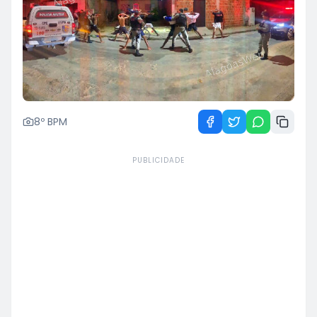
8º BPM
PUBLICIDADE