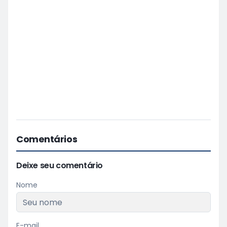
Comentários
Deixe seu comentário
Nome
E-mail