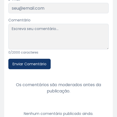
Comentário
0
/2000 caracteres
Enviar Comentário
Os comentários são moderados antes da
publicação.
Nenhum comentário publicado ainda.