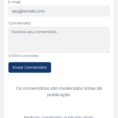
E-mail
Comentário
0
/2000 caracteres
Enviar Comentário
Os comentários são moderados antes da
publicação.
Nenhum comentário publicado ainda.