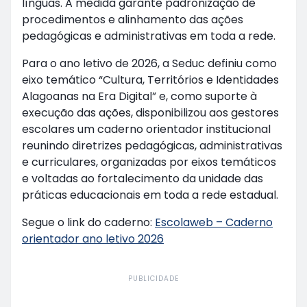
línguas. A medida garante padronização de
procedimentos e alinhamento das ações
pedagógicas e administrativas em toda a rede.
Para o ano letivo de 2026, a Seduc definiu como
eixo temático “Cultura, Territórios e Identidades
Alagoanas na Era Digital” e, como suporte à
execução das ações, disponibilizou aos gestores
escolares um caderno orientador institucional
reunindo diretrizes pedagógicas, administrativas
e curriculares, organizadas por eixos temáticos
e voltadas ao fortalecimento da unidade das
práticas educacionais em toda a rede estadual.
Segue o link do caderno:
Escolaweb – Caderno
orientador ano letivo 2026
PUBLICIDADE