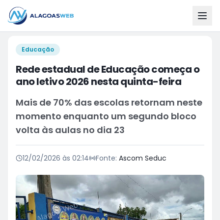
Educação
Rede estadual de Educação começa o
ano letivo 2026 nesta quinta-feira
Mais de 70% das escolas retornam neste
momento enquanto um segundo bloco
volta às aulas no dia 23
12/02/2026 às 02:14
Fonte:
Ascom Seduc