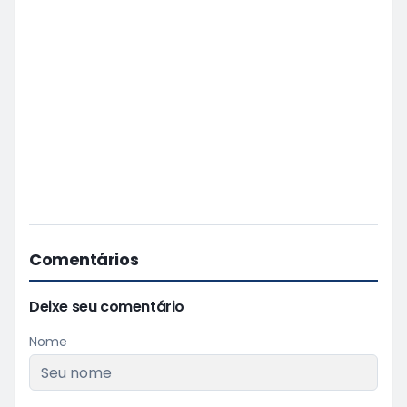
Comentários
Deixe seu comentário
Nome