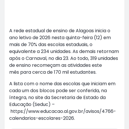
A rede estadual de ensino de Alagoas inicia o
ano letivo de 2026 nesta quinta-feira (12) em
mais de 70% das escolas estaduais, o
equivalente a 234 unidades. As demais retornam
após o Carnaval, no dia 23. Ao todo, 319 unidades
de ensino recomeçam as atividades este
mês para cerca de 170 mil estudantes.
A lista com o nome das escolas que iniciam em
cada um dos blocos pode ser conferida, na
íntegra, no site da Secretaria de Estado da
Educação (Seduc) –
https://www.educacao.al.gov.br/avisos/4766-
calendarios-escolares-2026.