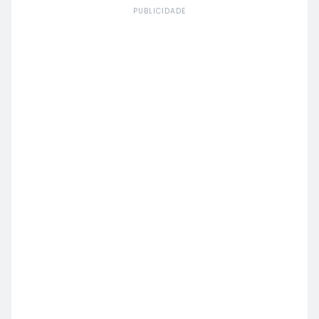
PUBLICIDADE