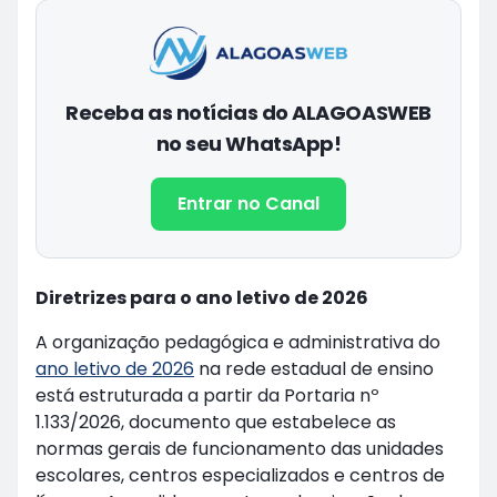
Receba as notícias do ALAGOASWEB
no seu WhatsApp!
Entrar no Canal
Diretrizes para o ano letivo de 2026
A organização pedagógica e administrativa do
ano letivo de 2026
na rede estadual de ensino
está estruturada a partir da Portaria nº
1.133/2026, documento que estabelece as
normas gerais de funcionamento das unidades
escolares, centros especializados e centros de