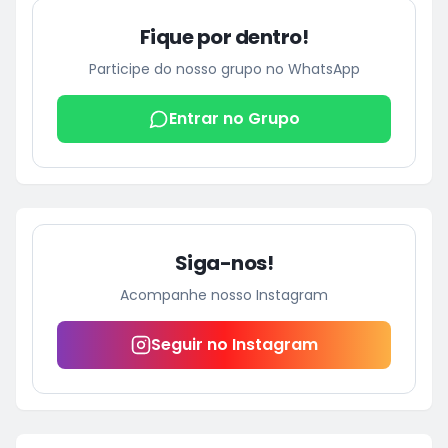
Fique por dentro!
Participe do nosso grupo no WhatsApp
Entrar no Grupo
Siga-nos!
Acompanhe nosso Instagram
Seguir no Instagram