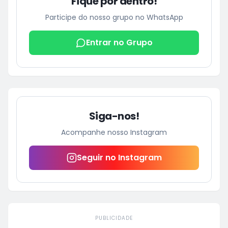
Fique por dentro!
Participe do nosso grupo no WhatsApp
Entrar no Grupo
Siga-nos!
Acompanhe nosso Instagram
Seguir no Instagram
PUBLICIDADE