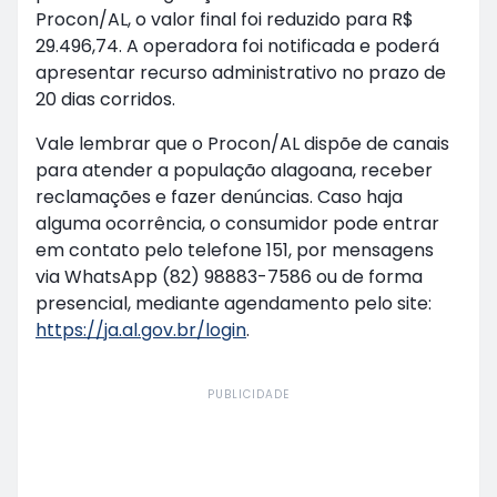
Procon/AL, o valor final foi reduzido para R$
29.496,74. A operadora foi notificada e poderá
apresentar recurso administrativo no prazo de
20 dias corridos.
Vale lembrar que o Procon/AL dispõe de canais
para atender a população alagoana, receber
reclamações e fazer denúncias. Caso haja
alguma ocorrência, o consumidor pode entrar
em contato pelo telefone 151, por mensagens
via WhatsApp (82) 98883-7586 ou de forma
presencial, mediante agendamento pelo site:
https://ja.al.gov.br/login
.
PUBLICIDADE