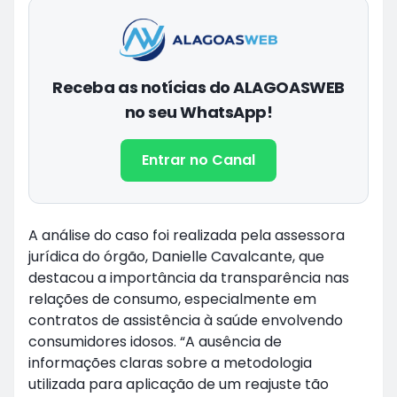
Receba as notícias do ALAGOASWEB
no seu WhatsApp!
Entrar no Canal
A análise do caso foi realizada pela assessora
jurídica do órgão, Danielle Cavalcante, que
destacou a importância da transparência nas
relações de consumo, especialmente em
contratos de assistência à saúde envolvendo
consumidores idosos. “A ausência de
informações claras sobre a metodologia
utilizada para aplicação de um reajuste tão