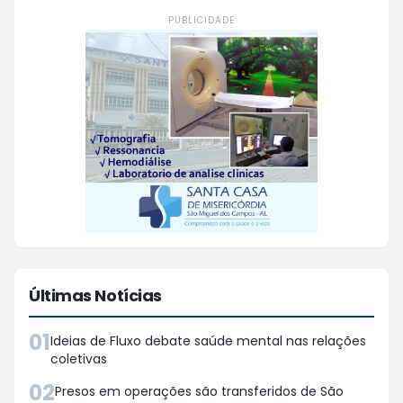
PUBLICIDADE
Últimas Notícias
01
Ideias de Fluxo debate saúde mental nas relações
coletivas
02
Presos em operações são transferidos de São