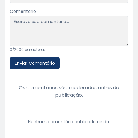
Comentário
0
/2000 caracteres
Enviar Comentário
Os comentários são moderados antes da
publicação.
Nenhum comentário publicado ainda.