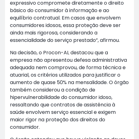
expressivo compromete diretamente o direito
básico do consumidor à informação e ao
equilíbrio contratual. Em casos que envolvem
consumidores idosos, essa proteção deve ser
ainda mais rigorosa, considerando a
essencialidade do serviço prestado”, afirmou.
Na decisão, o Procon-AL destacou que a
empresa não apresentou defesa administrativa
adequada nem comprovou, de forma técnica e
atuarial, os critérios utilizados para justificar o
aumento de quase 50% na mensalidade. O órgão
também considerou a condição de
hipervulnerabilidade do consumidor idoso,
ressaltando que contratos de assistência à
saúde envolvem serviço essencial e exigem
maior rigor na proteção dos direitos do
consumidor.