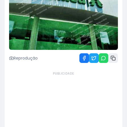
Reprodução
PUBLICIDADE