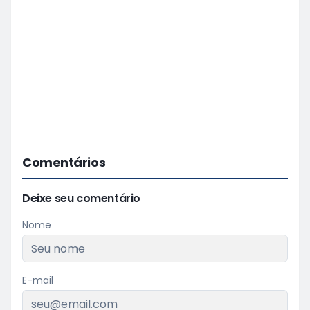
Comentários
Deixe seu comentário
Nome
E-mail