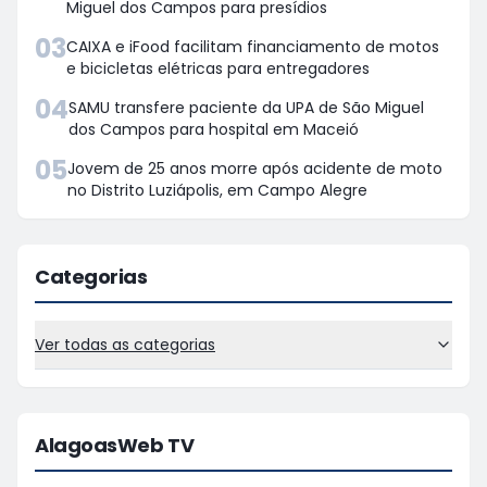
Miguel dos Campos para presídios
03
CAIXA e iFood facilitam financiamento de motos
e bicicletas elétricas para entregadores
04
SAMU transfere paciente da UPA de São Miguel
dos Campos para hospital em Maceió
05
Jovem de 25 anos morre após acidente de moto
no Distrito Luziápolis, em Campo Alegre
Categorias
Ver todas as categorias
AlagoasWeb TV