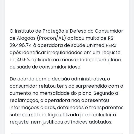
O Instituto de Proteção e Defesa do Consumidor
de Alagoas (Procon/AL) aplicou multa de R$
29.496,74 à operadora de saúde Unimed FERJ
após identificar irregularidades em um reajuste
de 49,5% aplicado na mensalidade de um plano
de saúde de consumidor idoso.
De acordo com a decisão administrativa, o
consumidor relatou ter sido surpreendido com o
aumento na mensalidade do plano. Segundo a
reclamação, a operadora não apresentou
informações claras, detalhadas e transparentes
sobre a metodologia utilizada para calcular o
reajuste, nem justificou os índices adotados.