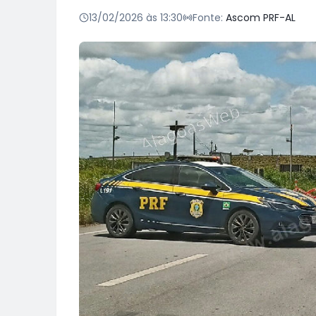
13/02/2026 às 13:30
Fonte:
Ascom PRF-AL