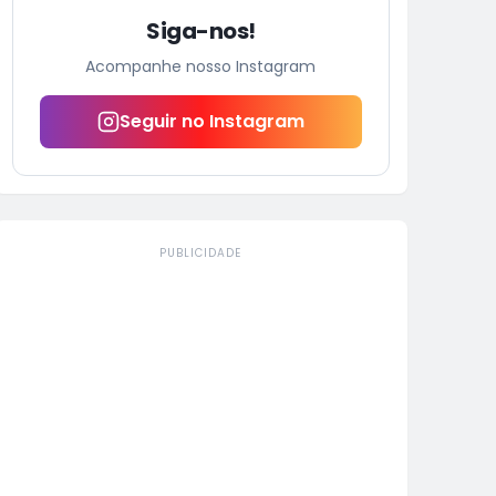
Siga-nos!
Acompanhe nosso Instagram
Seguir no Instagram
PUBLICIDADE