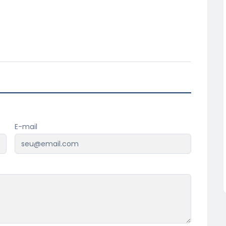
E-mail