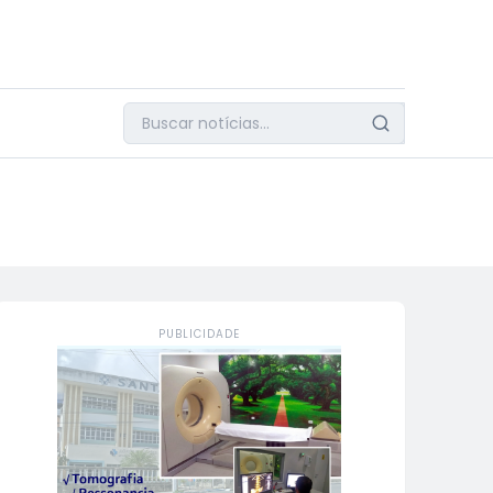
PUBLICIDADE