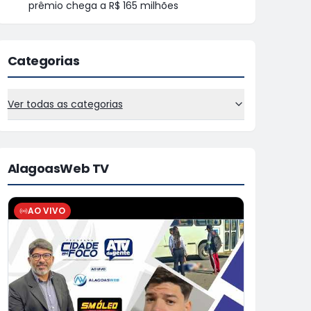
prêmio chega a R$ 165 milhões
Categorias
Ver todas as categorias
AlagoasWeb TV
AO VIVO