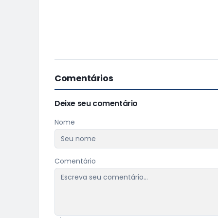
Comentários
Deixe seu comentário
Nome
Comentário