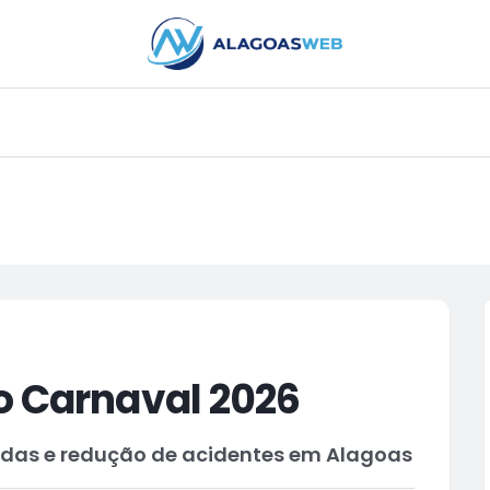
PUBLICIDADE
o Carnaval 2026
idas e redução de acidentes em Alagoas