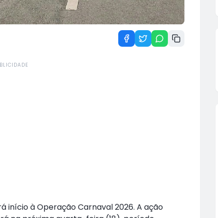
BLICIDADE
rá início à Operação Carnaval 2026. A ação