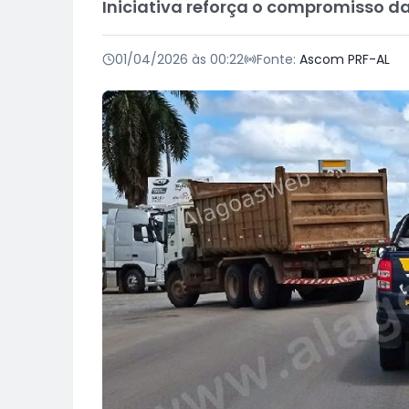
Iniciativa reforça o compromisso d
01/04/2026 às 00:22
Fonte:
Ascom PRF-AL