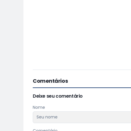
Comentários
Deixe seu comentário
Nome
Comentário