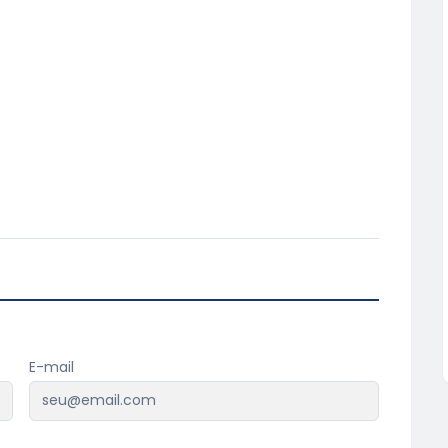
E-mail