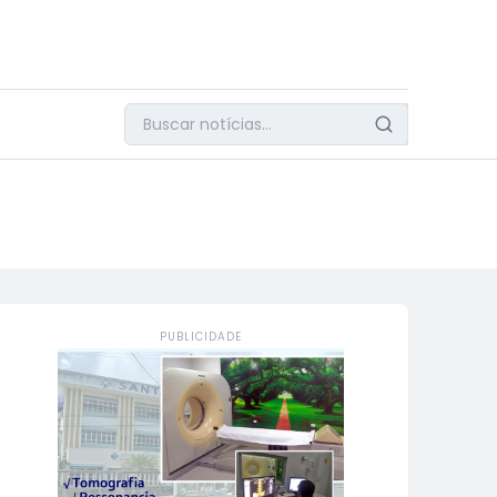
PUBLICIDADE