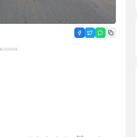
BLICIDADE