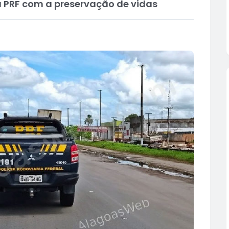
a PRF com a preservação de vidas