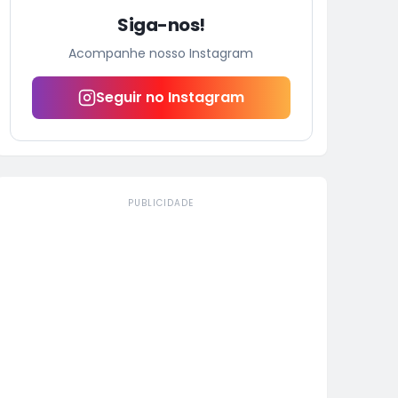
Siga-nos!
Acompanhe nosso Instagram
Seguir no Instagram
PUBLICIDADE