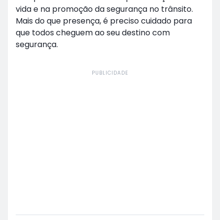
vida e na promoção da segurança no trânsito.
Mais do que presença, é preciso cuidado para
que todos cheguem ao seu destino com
segurança.
PUBLICIDADE