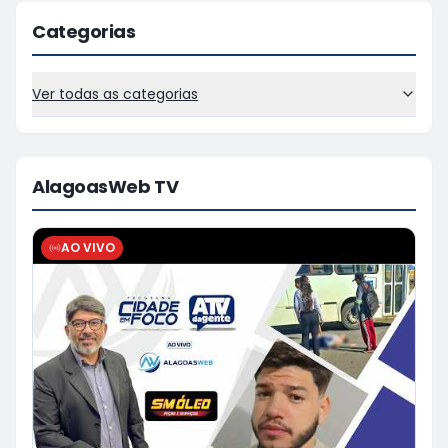
Categorias
Ver todas as categorias
AlagoasWeb TV
AO VIVO