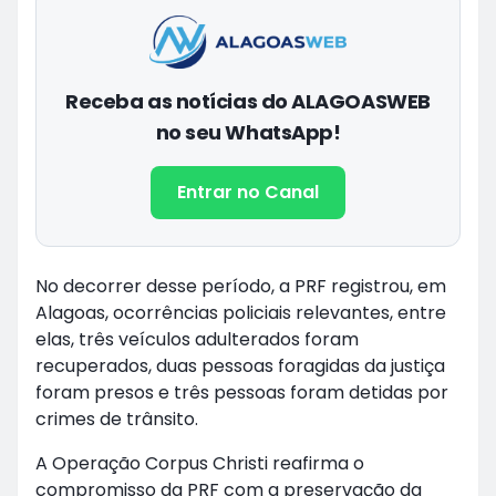
Receba as notícias do ALAGOASWEB
no seu WhatsApp!
Entrar no Canal
No decorrer desse período, a PRF registrou, em
Alagoas, ocorrências policiais relevantes, entre
elas, três veículos adulterados foram
recuperados, duas pessoas foragidas da justiça
foram presos e três pessoas foram detidas por
crimes de trânsito.
A Operação Corpus Christi reafirma o
compromisso da PRF com a preservação da