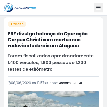
Trânsito
PRF divulga balanço da Operação
Corpus Christi sem mortes nas
rodovias federais em Alagoas
Foram fiscalizados aproximadamente
1.400 veículos, 1.800 pessoas e 1.200
testes de etilômetro
08/06/2026 às 13:57
Fonte:
Ascom PRF-AL