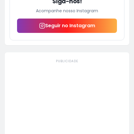
Siga-nos!
Acompanhe nosso Instagram
Seguir no Instagram
PUBLICIDADE