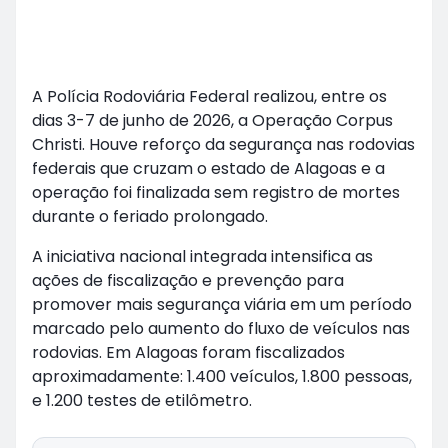
A Polícia Rodoviária Federal realizou, entre os
dias 3-7 de junho de 2026, a Operação Corpus
Christi. Houve reforço da segurança nas rodovias
federais que cruzam o estado de Alagoas e a
operação foi finalizada sem registro de mortes
durante o feriado prolongado.
A iniciativa nacional integrada intensifica as
ações de fiscalização e prevenção para
promover mais segurança viária em um período
marcado pelo aumento do fluxo de veículos nas
rodovias. Em Alagoas foram fiscalizados
aproximadamente: 1.400 veículos, 1.800 pessoas,
e 1.200 testes de etilômetro.