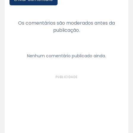
Os comentários são moderados antes da
publicação.
Nenhum comentário publicado ainda.
PUBLICIDADE