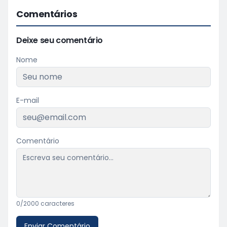
Comentários
Deixe seu comentário
Nome
E-mail
Comentário
0
/2000 caracteres
Enviar Comentário