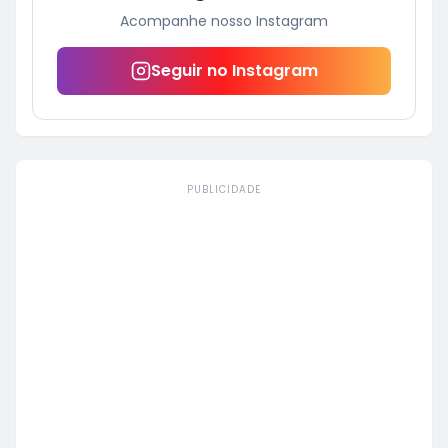
Acompanhe nosso Instagram
Seguir no Instagram
PUBLICIDADE