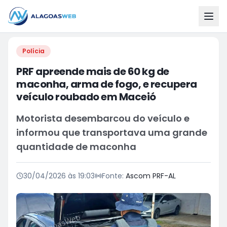
Polícia
PRF apreende mais de 60 kg de
maconha, arma de fogo, e recupera
veículo roubado em Maceió
Motorista desembarcou do veículo e
informou que transportava uma grande
quantidade de maconha
30/04/2026 às 19:03
Fonte:
Ascom PRF-AL