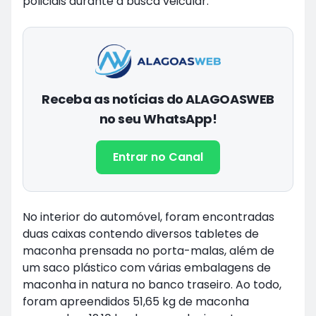
policiais durante a busca veicular.
Receba as notícias do ALAGOASWEB
no seu WhatsApp!
Entrar no Canal
No interior do automóvel, foram encontradas
duas caixas contendo diversos tabletes de
maconha prensada no porta-malas, além de
um saco plástico com várias embalagens de
maconha in natura no banco traseiro. Ao todo,
foram apreendidos 51,65 kg de maconha