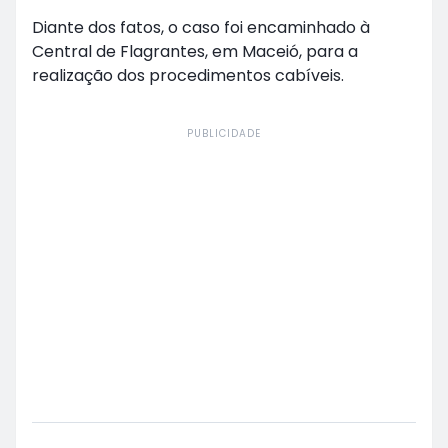
Diante dos fatos, o caso foi encaminhado à
Central de Flagrantes, em Maceió, para a
realização dos procedimentos cabíveis.
PUBLICIDADE