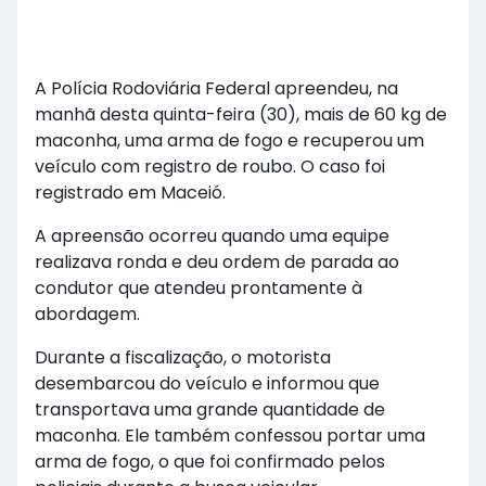
A Polícia Rodoviária Federal apreendeu, na
manhã desta quinta-feira (30), mais de 60 kg de
maconha, uma arma de fogo e recuperou um
veículo com registro de roubo. O caso foi
registrado em Maceió.
A apreensão ocorreu quando uma equipe
realizava ronda e deu ordem de parada ao
condutor que atendeu prontamente à
abordagem.
Durante a fiscalização, o motorista
desembarcou do veículo e informou que
transportava uma grande quantidade de
maconha. Ele também confessou portar uma
arma de fogo, o que foi confirmado pelos