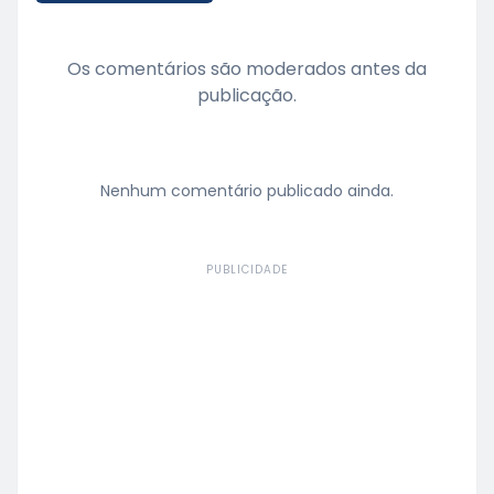
Os comentários são moderados antes da
publicação.
Nenhum comentário publicado ainda.
PUBLICIDADE