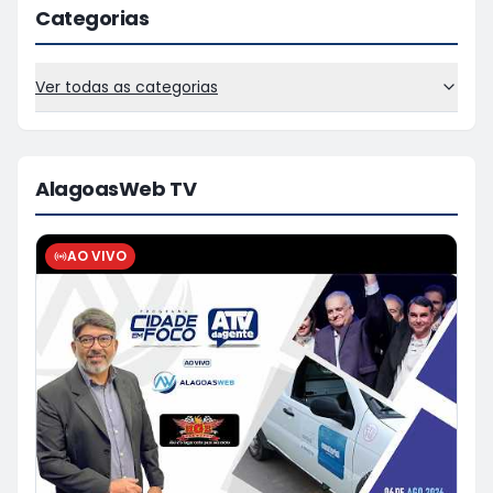
Categorias
Ver todas as categorias
AlagoasWeb TV
AO VIVO