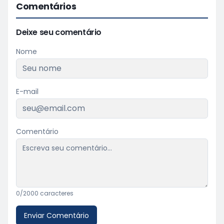
Comentários
Deixe seu comentário
Nome
E-mail
Comentário
0
/2000 caracteres
Enviar Comentário