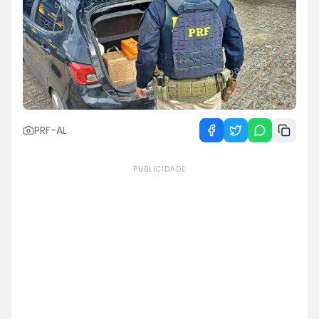
PRF-AL
PUBLICIDADE