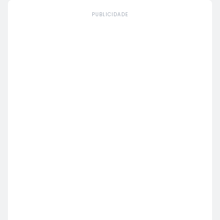
PUBLICIDADE