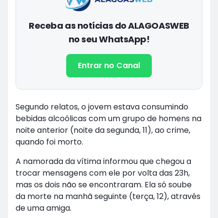
Receba as notícias do ALAGOASWEB
no seu WhatsApp!
Entrar no Canal
Segundo relatos, o jovem estava consumindo
bebidas alcoólicas com um grupo de homens na
noite anterior (noite da segunda, 11), ao crime,
quando foi morto.
A namorada da vítima informou que chegou a
trocar mensagens com ele por volta das 23h,
mas os dois não se encontraram. Ela só soube
da morte na manhã seguinte (terça, 12), através
de uma amiga.