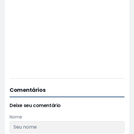
Comentários
Deixe seu comentário
Nome