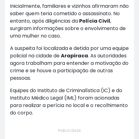
Inicialmente, familiares e vizinhos afirmaram não
saber quem teria cometido o assassinato. No
entanto, após diligências da
Polícia Civil
,
surgiram informações sobre o envolvimento de
uma mulher no caso.
A suspeita foi localizada e detida por uma equipe
policial na cidade de
Arapiraca
. As autoridades
agora trabalham para entender a motivação do
crime e se houve a participação de outras
pessoas.
Equipes do Instituto de Criminalística (IC) e do
Instituto Médico Legal (IML) foram acionadas
para realizar a perícia no local e o recolhimento
do corpo.
PUBLICIDADE