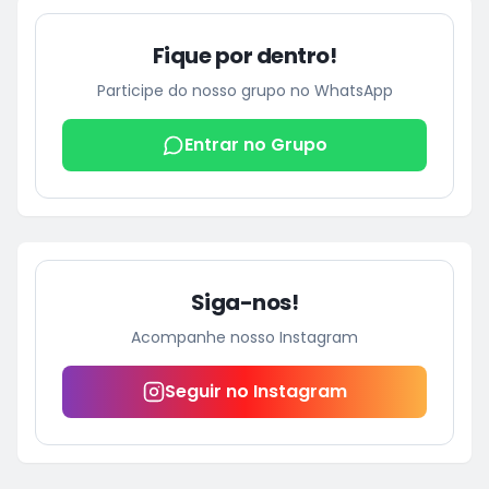
Fique por dentro!
Participe do nosso grupo no WhatsApp
Entrar no Grupo
Siga-nos!
Acompanhe nosso Instagram
Seguir no Instagram