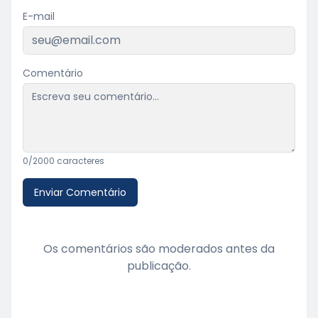
E-mail
Comentário
0
/2000 caracteres
Enviar Comentário
Os comentários são moderados antes da
publicação.