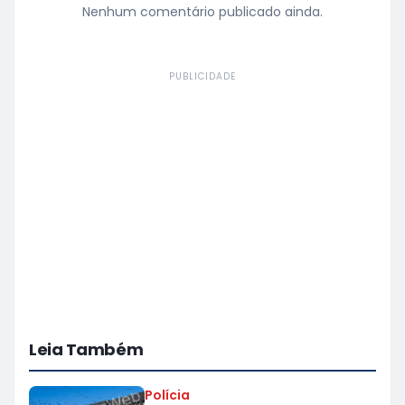
Nenhum comentário publicado ainda.
PUBLICIDADE
Leia Também
Polícia