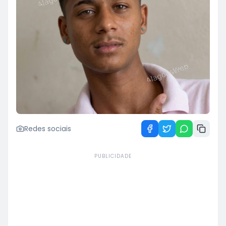
Redes sociais
PUBLICIDADE