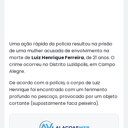
Uma ação rápida da polícia resultou na prisão
de uma mulher acusada de envolvimento na
morte de
Luiz Henrique Ferreira
, de 21 anos. O
crime ocorreu no Distrito Luziápolis, em Campo
Alegre.
De acordo com a polícia, o corpo de Luiz
Henrique foi encontrado com um ferimento
profundo no pescoço, provocado por um objeto
cortante (supostamente faca peixeira).