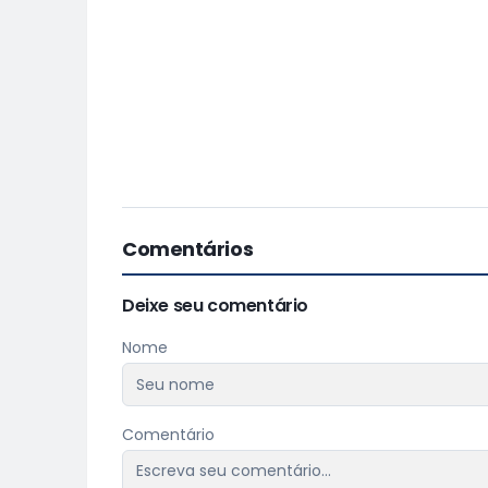
Comentários
Deixe seu comentário
Nome
Comentário