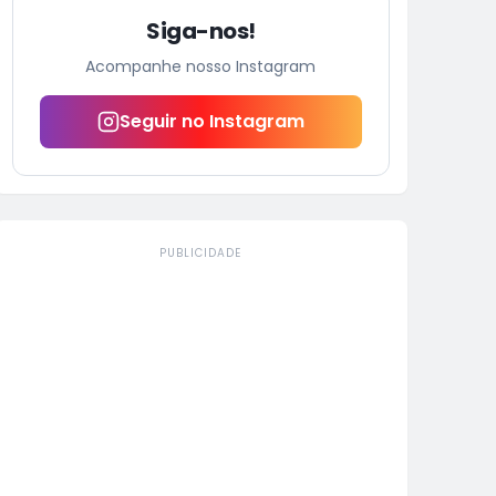
Siga-nos!
Acompanhe nosso Instagram
Seguir no Instagram
PUBLICIDADE