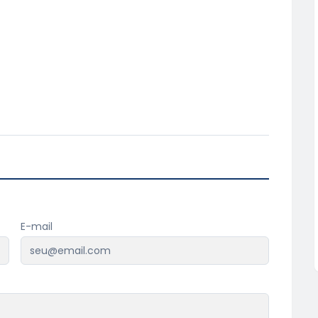
E-mail