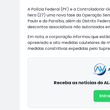
A Polícia Federal (PF) e a Controladoria-
feira (27) uma nova fase da Operação Se
Paulo e da Paraíba, além do Distrito Feder
descontos associativos não autorizados 
Em nota, a corporação informou que estã
apreensão e oito medidas cautelares de m
medidas constritivas expedidas pelo Supre
Receba as notícias do 
Entra