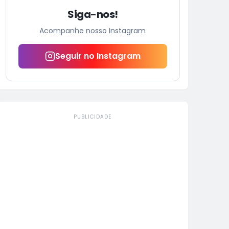
Siga-nos!
Acompanhe nosso Instagram
Seguir no Instagram
PUBLICIDADE