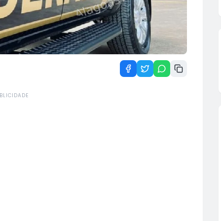
BLICIDADE