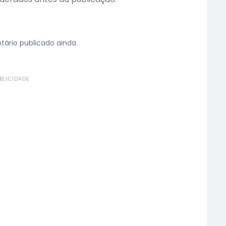
rio publicado ainda.
BLICIDADE