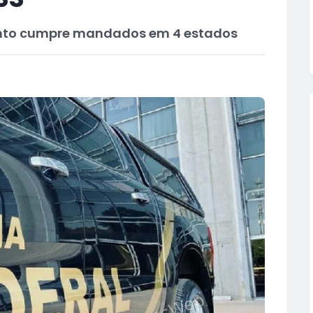
nto cumpre mandados em 4 estados