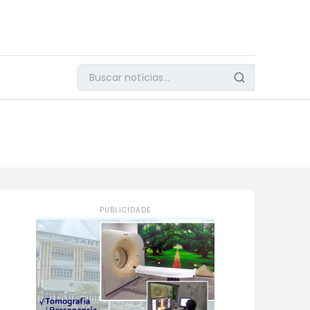
PUBLICIDADE