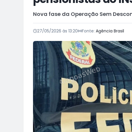
Nova fase da Operação Sem Desco
27/05/2026 às 13:20
Fonte:
Agência Brasil