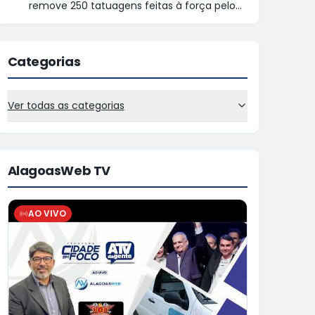
remove 250 tatuagens feitas à força pelo
ex
Categorias
Ver todas as categorias
AlagoasWeb TV
AO VIVO