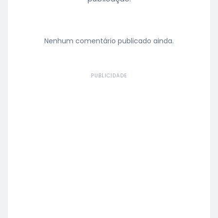
Nenhum comentário publicado ainda.
PUBLICIDADE