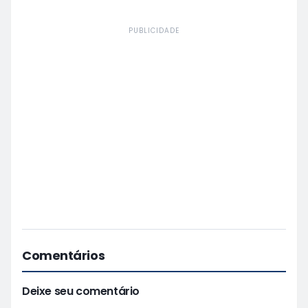
PUBLICIDADE
Comentários
Deixe seu comentário