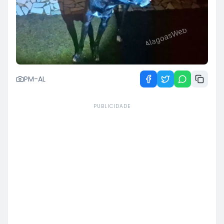
PM-AL
PUBLICIDADE