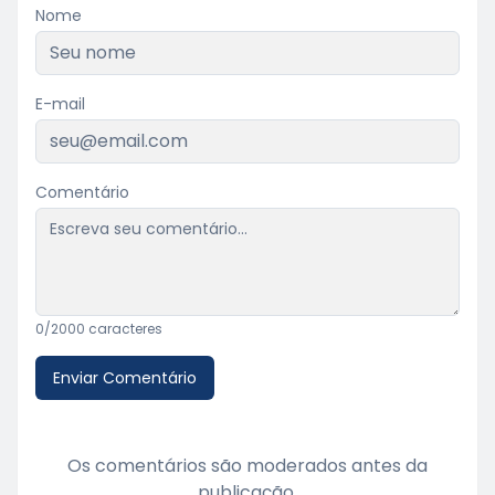
Nome
E-mail
Comentário
0
/2000 caracteres
Enviar Comentário
Os comentários são moderados antes da
publicação.