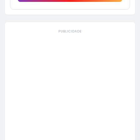
PUBLICIDADE