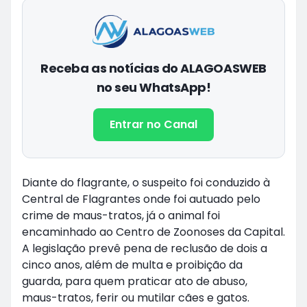
Receba as notícias do ALAGOASWEB
no seu WhatsApp!
Entrar no Canal
Diante do flagrante, o suspeito foi conduzido à
Central de Flagrantes onde foi autuado pelo
crime de maus-tratos, já o animal foi
encaminhado ao Centro de Zoonoses da Capital.
A legislação prevê pena de reclusão de dois a
cinco anos, além de multa e proibição da
guarda, para quem praticar ato de abuso,
maus-tratos, ferir ou mutilar cães e gatos.