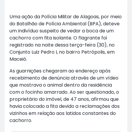
Uma ação da Polícia Militar de Alagoas, por meio
do Batalhão de Polícia Ambiental (BPA), deteve
um indivíduo suspeito de vedar a boca de um
cachorro com fita isolante. O flagrante foi
registrado na noite dessa terça-feira (30), no
Conjunto Luiz Pedro I, no bairro Petrópolis, em
Maceió.
As guarnições chegaram ao endereço após
recebimento de denúncia através de um vídeo
que mostrava o animal dentro da residência
com o focinho amarrado. Ao ser questionado, o
proprietário do imóvel, de 47 anos, afirmou que
havia colocado a fita devido a reclamações dos
vizinhos em relação aos latidos constantes do
cachorro.