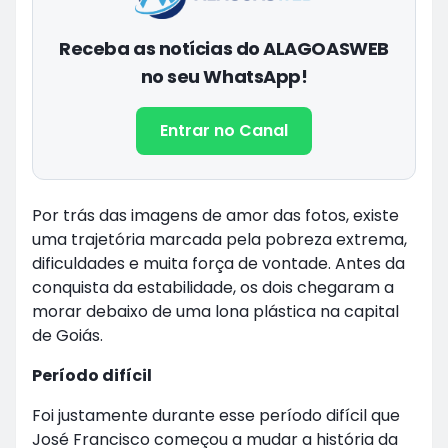
Receba as notícias do ALAGOASWEB
no seu WhatsApp!
Entrar no Canal
Por trás das imagens de amor das fotos, existe
uma trajetória marcada pela pobreza extrema,
dificuldades e muita força de vontade. Antes da
conquista da estabilidade, os dois chegaram a
morar debaixo de uma lona plástica na capital
de Goiás.
Período difícil
Foi justamente durante esse período difícil que
José Francisco começou a mudar a história da