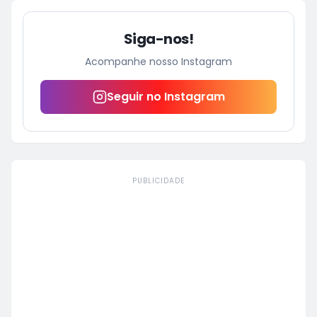
Siga-nos!
Acompanhe nosso Instagram
Seguir no Instagram
PUBLICIDADE