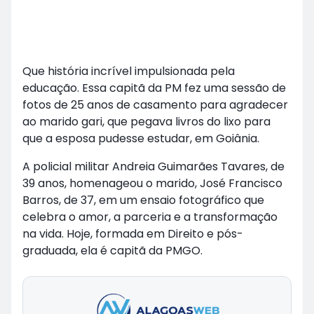
Que história incrível impulsionada pela
educação. Essa capitã da PM fez uma sessão de
fotos de 25 anos de casamento para agradecer
ao marido gari, que pegava livros do lixo para
que a esposa pudesse estudar, em Goiânia.
A policial militar Andreia Guimarães Tavares, de
39 anos, homenageou o marido, José Francisco
Barros, de 37, em um ensaio fotográfico que
celebra o amor, a parceria e a transformação
na vida. Hoje, formada em Direito e pós-
graduada, ela é capitã da PMGO.