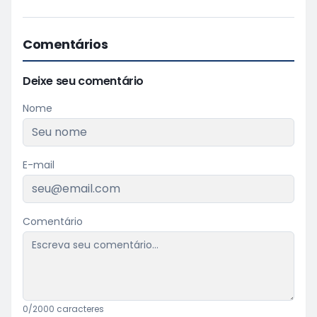
Comentários
Deixe seu comentário
Nome
E-mail
Comentário
0
/2000 caracteres