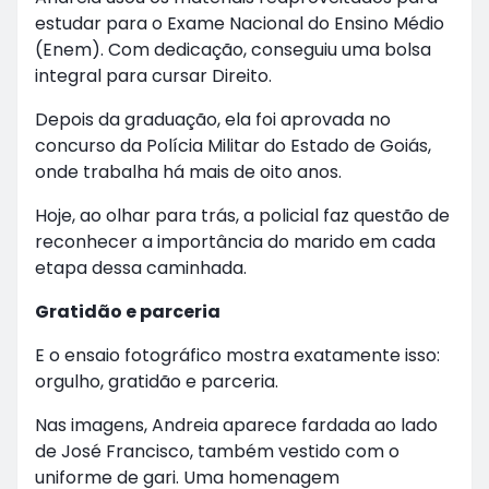
estudar para o Exame Nacional do Ensino Médio
(Enem). Com dedicação, conseguiu uma bolsa
integral para cursar Direito.
Depois da graduação, ela foi aprovada no
concurso da Polícia Militar do Estado de Goiás,
onde trabalha há mais de oito anos.
Hoje, ao olhar para trás, a policial faz questão de
reconhecer a importância do marido em cada
etapa dessa caminhada.
Gratidão e parceria
E o ensaio fotográfico mostra exatamente isso:
orgulho, gratidão e parceria.
Nas imagens, Andreia aparece fardada ao lado
de José Francisco, também vestido com o
uniforme de gari. Uma homenagem