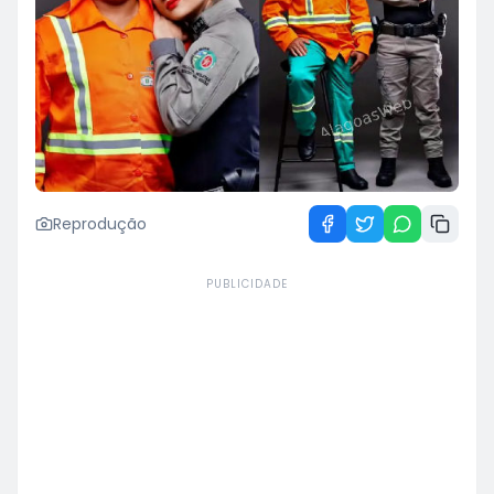
Reprodução
PUBLICIDADE