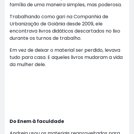
família de uma maneira simples, mas poderosa.
Trabalhando como gari na Companhia de
Urbanização de Goiânia desde 2009, ele
encontrava livros didáticos descartados no lixo
durante os turnos de trabalho.
Em vez de deixar o material ser perdido, levava
tudo para casa. E aqueles livros mudaram a vida
da mulher dele.
Do Enem à faculdade
Andreia usou os materiais reaproveitados para