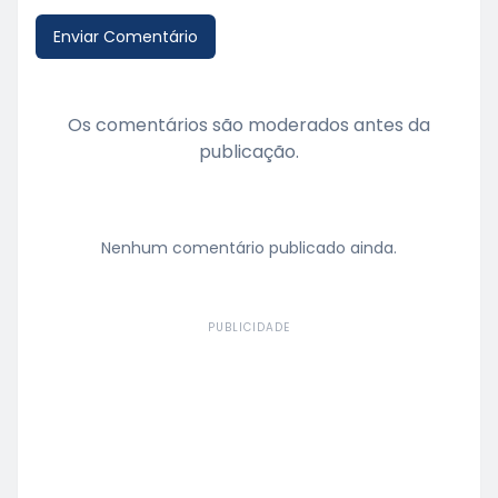
Enviar Comentário
Os comentários são moderados antes da
publicação.
Nenhum comentário publicado ainda.
PUBLICIDADE