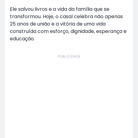
Ele salvou livros e a vida da família que se
transformou. Hoje, o casal celebra não apenas
25 anos de união e a vitória de uma vida
construída com esforço, dignidade, esperança e
educação.
PUBLICIDADE