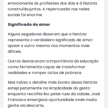
emocionante às profissões dos dois e à história
construída juntos. A repercussão nas redes
sociais foi enorme.
Significado do amor
Alguns seguidores disseram que a história
representa o verdadeiro significado de amor:
apoiar o outro mesmo nos momentos mais
difíceis.
Outros destacaram a importância da educação
como ferramenta capaz de transformar
realidades e romper ciclos de pobreza.
Mas talvez o detalhe mais bonito dessa história
esteja justamente na simplicidade do gesto:
enquanto recolhia lixo pelas ruas da cidade, José
Francisco enxergava oportunidade onde muita
gente via descarte.