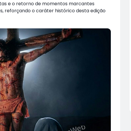
ditas e o retorno de momentos marcantes
 reforçando o caráter histórico desta edição