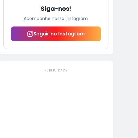
Siga-nos!
Acompanhe nosso Instagram
Seguir no Instagram
PUBLICIDADE