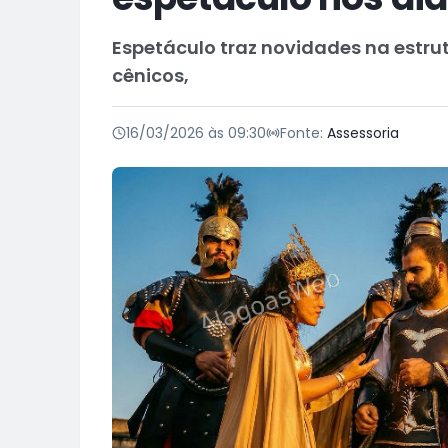
Espetáculo traz novidades na estrut
cênicos,
16/03/2026 às 09:30
Fonte:
Assessoria