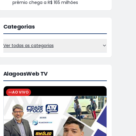
prêmio chega a R$ 165 milhões
Categorias
Ver todas as categorias
AlagoasWeb TV
AO VIVO