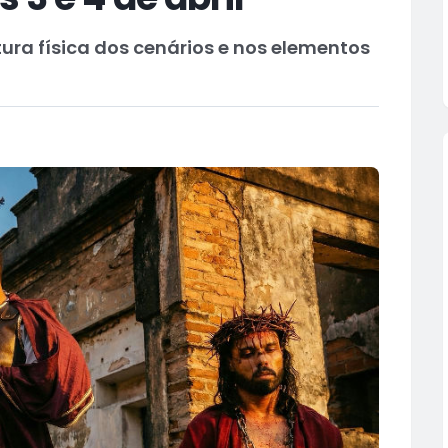
ura física dos cenários e nos elementos