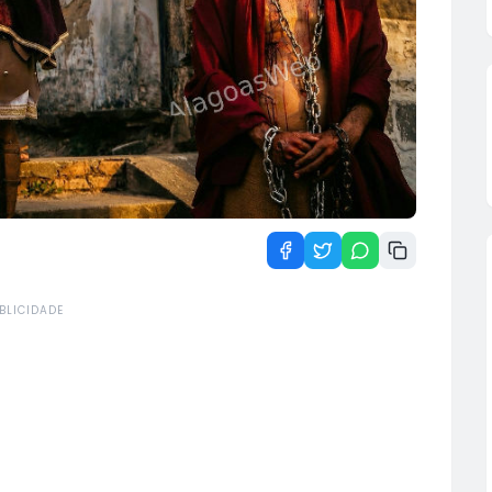
BLICIDADE