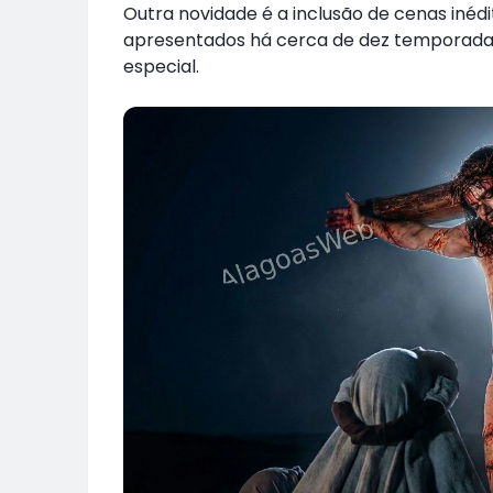
Outra novidade é a inclusão de cenas iné
apresentados há cerca de dez temporadas,
especial.