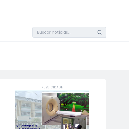
PUBLICIDADE