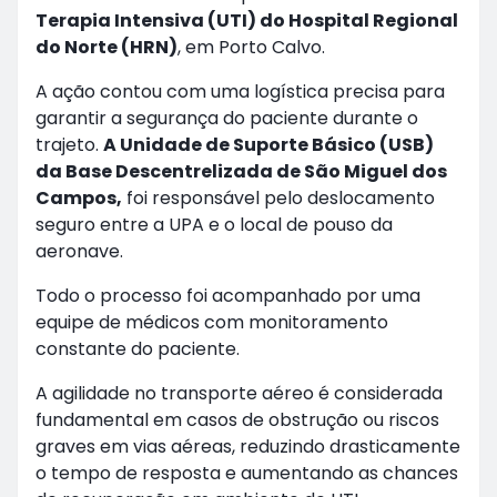
Terapia Intensiva (UTI) do Hospital Regional
do Norte (HRN)
, em Porto Calvo.
A ação contou com uma logística precisa para
garantir a segurança do paciente durante o
trajeto.
A Unidade de Suporte Básico (USB)
da Base Descentrelizada de São Miguel dos
Campos,
foi responsável pelo deslocamento
seguro entre a UPA e o local de pouso da
aeronave.
Todo o processo foi acompanhado por uma
equipe de médicos com monitoramento
constante do paciente.
A agilidade no transporte aéreo é considerada
fundamental em casos de obstrução ou riscos
graves em vias aéreas, reduzindo drasticamente
o tempo de resposta e aumentando as chances