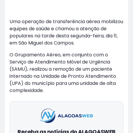
Uma operação de transferência aérea mobilizou
equipes de saúde e chamou a atenção de
populares na tarde desta segunda-feira, dia 11,
em São Miguel dos Campos.
O Grupamento Aéreo, em conjunto com o
Serviço de Atendimento Móvel de Urgência
(SAMU), realizou a remoção de um paciente
internado na Unidade de Pronto Atendimento
(UPA) do município para uma unidade de alta
complexidade.
Receba as notícias do ALAGOASWEB