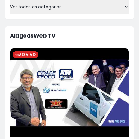
Ver todas as categorias
AlagoasWeb TV
AO VIVO