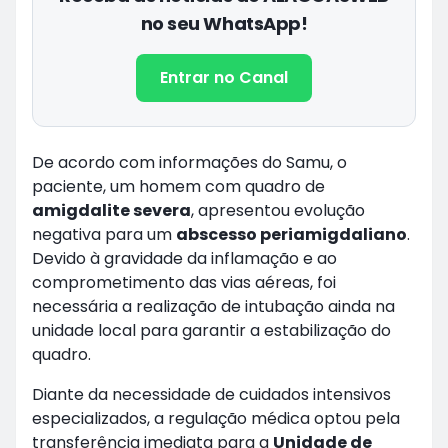
no seu WhatsApp!
Entrar no Canal
De acordo com informações do Samu, o
paciente, um homem com quadro de
amigdalite severa
, apresentou evolução
negativa para um
abscesso periamigdaliano
.
Devido à gravidade da inflamação e ao
comprometimento das vias aéreas, foi
necessária a realização de intubação ainda na
unidade local para garantir a estabilização do
quadro.
Diante da necessidade de cuidados intensivos
especializados, a regulação médica optou pela
transferência imediata para a
Unidade de