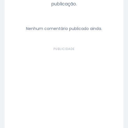
publicação.
Nenhum comentário publicado ainda.
PUBLICIDADE