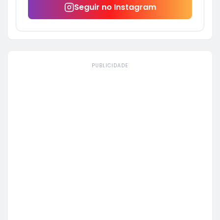
Seguir no Instagram
PUBLICIDADE