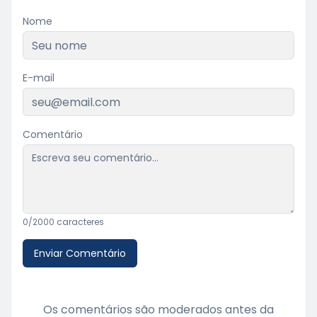
Nome
E-mail
Comentário
0
/2000 caracteres
Enviar Comentário
Os comentários são moderados antes da