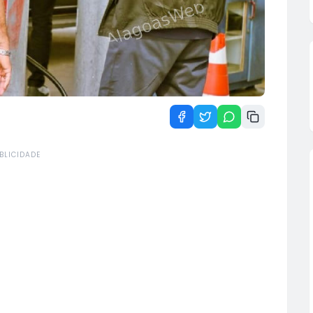
BLICIDADE