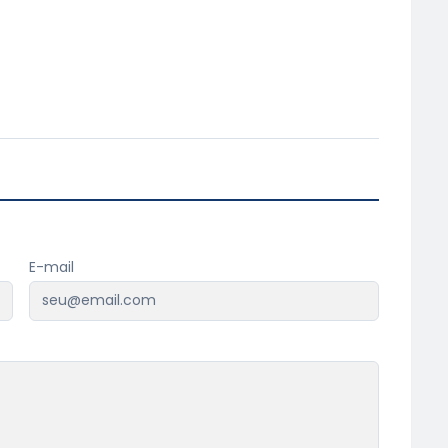
E-mail