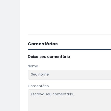
Comentários
Deixe seu comentário
Nome
Comentário