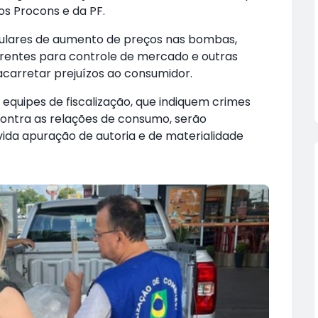
s Procons e da PF.
egulares de aumento de preços nas bombas,
rentes para controle de mercado e outras
carretar prejuízos ao consumidor.
 equipes de fiscalização, que indiquem crimes
contra as relações de consumo, serão
ida apuração de autoria e de materialidade