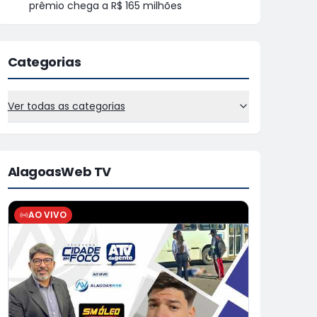
prêmio chega a R$ 165 milhões
Categorias
Ver todas as categorias
AlagoasWeb TV
AO VIVO