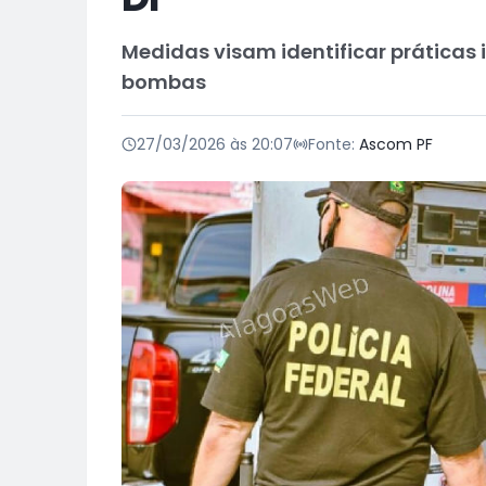
Medidas visam identificar práticas
bombas
27/03/2026 às 20:07
Fonte:
Ascom PF