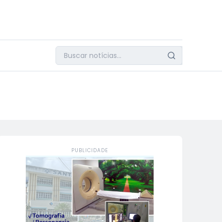
PUBLICIDADE