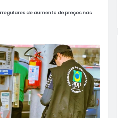
 irregulares de aumento de preços nas