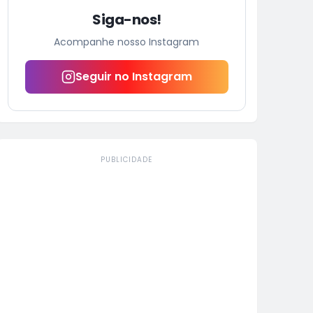
Siga-nos!
Acompanhe nosso Instagram
Seguir no Instagram
PUBLICIDADE