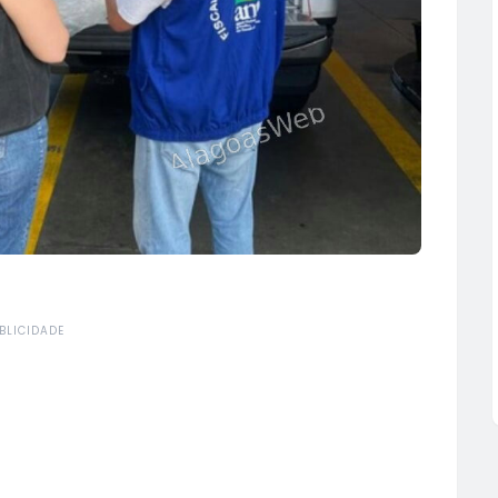
BLICIDADE