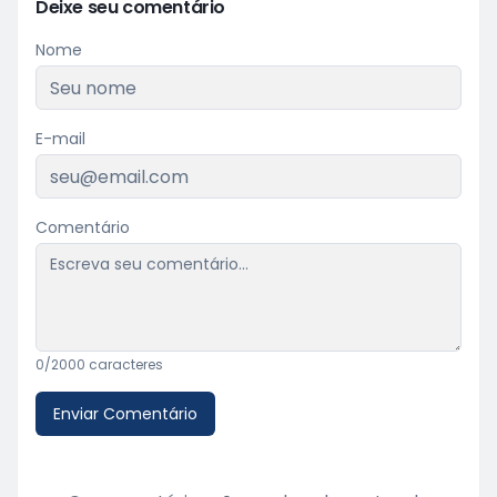
Deixe seu comentário
Nome
E-mail
Comentário
0
/2000 caracteres
Enviar Comentário