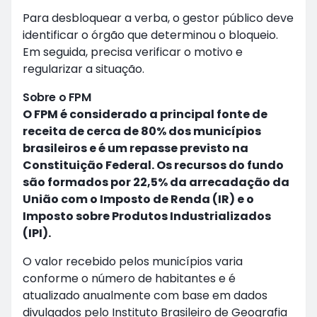
Para desbloquear a verba, o gestor público deve
identificar o órgão que determinou o bloqueio.
Em seguida, precisa verificar o motivo e
regularizar a situação.
Sobre o FPM
O FPM é considerado a principal fonte de
receita de cerca de 80% dos municípios
brasileiros e é um repasse previsto na
Constituição Federal. Os recursos do fundo
são formados por 22,5% da arrecadação da
União com o Imposto de Renda (IR) e o
Imposto sobre Produtos Industrializados
(IPI).
O valor recebido pelos municípios varia
conforme o número de habitantes e é
atualizado anualmente com base em dados
divulgados pelo Instituto Brasileiro de Geografia