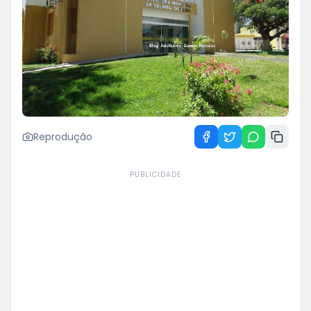
Reprodução
PUBLICIDADE