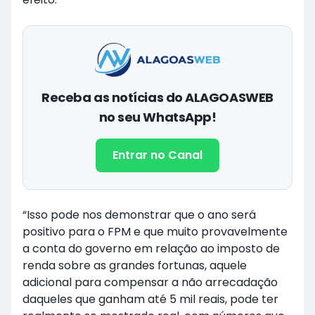
Receba as notícias do ALAGOASWEB
no seu WhatsApp!
Entrar no Canal
“Isso pode nos demonstrar que o ano será
positivo para o FPM e que muito provavelmente
a conta do governo em relação ao imposto de
renda sobre as grandes fortunas, aquele
adicional para compensar a não arrecadação
daqueles que ganham até 5 mil reais, pode ter