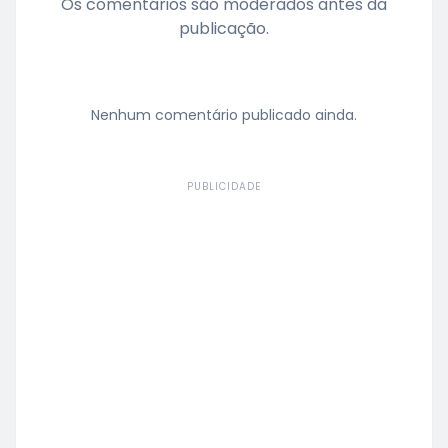
Os comentários são moderados antes da
publicação.
Nenhum comentário publicado ainda.
PUBLICIDADE