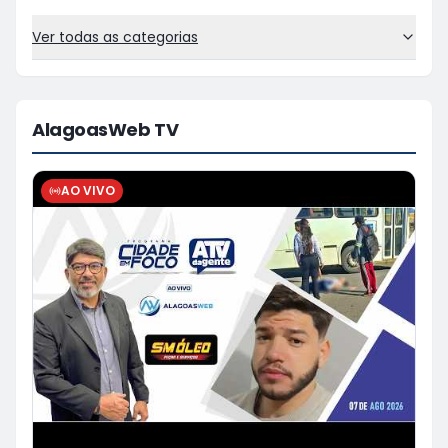
Ver todas as categorias
AlagoasWeb TV
AO VIVO