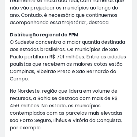
realmente se mostrado real, com números que
não vão prejudicar os municípios ao longo do
ano. Contudo, é necessário que continuemos
acompanhando essa trajetória”, destaca.
Distribuição regional do FPM
O Sudeste concentra a maior quantia destinada
aos estados brasileiros. Os municípios de São
Paulo partilham R$ 701 milhões. Entre as cidades
paulistas que recebem as maiores cotas estão
Campinas, Ribeirão Preto e São Bernardo do
Campo.
No Nordeste, região que lidera em volume de
recursos, a Bahia se destaca com mais de R$
456 milhões. No estado, os municípios
contemplados com as parcelas mais elevadas
são Porto Seguro, Ilhéus e Vitória da Conquista,
por exemplo.