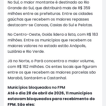
No Sul, o maior montante é destinado ao Rio
Grande do Sul, que distribuirá mais de R$ 359
milhões entre as prefeituras. Entre as cidades
gaúchas que recebem os maiores repasses
destacam-se Canoas, Caxias do Sul e Pelotas.
No Centro-Oeste, Goiás lidera a lista, com R$ 183
milhões. Entre os municípios que recebem os
maiores valores no estado estão Anápolis,
Luziânia e Rio Verde.
Já no Norte, o Pará concentra o maior volume,
com R$ 162 milhões. Os entes locais que figuram
entre os que recebem as maiores parcelas são
Marabá, Santarém e Castanhal.
Municípios bloqueados no FPM
Até o dia 28 de abril de 2026, 11 municípios
estavam bloqueados para recebimento do
FPM. São eles: