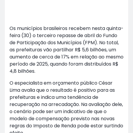
Os municípios brasileiros recebem nesta quinta-
feira (30) o terceiro repasse de abril do Fundo
de Participação dos Municípios (FPM). No total,
as prefeituras vão partilhar R$ 5,6 bilhões, um
aumento de cerca de 17% em relação ao mesmo
período de 2025, quando foram distribuídos R$
4,8 bilhões.
O especialista em orçamento público César
Lima avalia que o resultado é positivo para as
prefeituras e indica uma tendência de
recuperação na arrecadação. Na avaliação dele,
o cenário pode ser um indicativo de que o
modelo de compensação previsto nas novas
regras do Imposto de Renda pode estar surtindo
efeito.