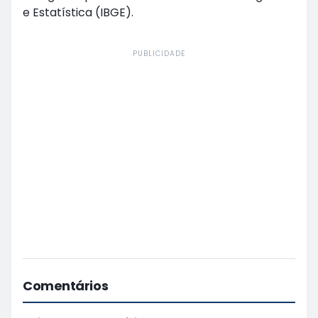
e Estatística (IBGE).
PUBLICIDADE
Comentários