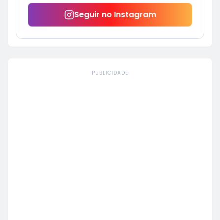
Seguir no Instagram
PUBLICIDADE