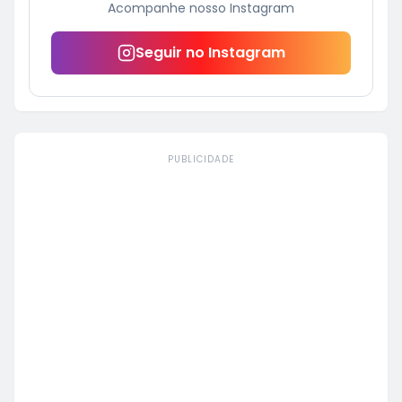
Acompanhe nosso Instagram
Seguir no Instagram
PUBLICIDADE