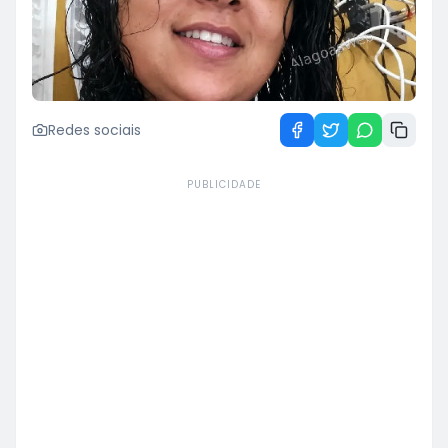
Redes sociais
PUBLICIDADE