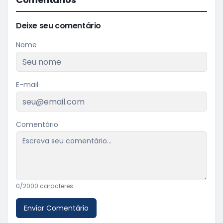
Deixe seu comentário
Nome
E-mail
Comentário
0
/2000 caracteres
Enviar Comentário