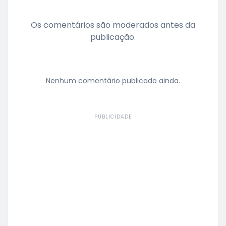
Os comentários são moderados antes da
publicação.
Nenhum comentário publicado ainda.
PUBLICIDADE