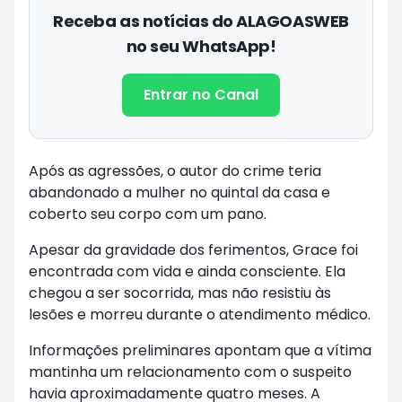
Receba as notícias do ALAGOASWEB
no seu WhatsApp!
Entrar no Canal
Após as agressões, o autor do crime teria
abandonado a mulher no quintal da casa e
coberto seu corpo com um pano.
Apesar da gravidade dos ferimentos, Grace foi
encontrada com vida e ainda consciente. Ela
chegou a ser socorrida, mas não resistiu às
lesões e morreu durante o atendimento médico.
Informações preliminares apontam que a vítima
mantinha um relacionamento com o suspeito
havia aproximadamente quatro meses. A