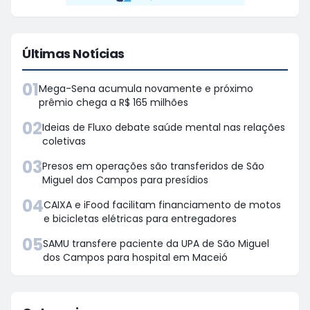
Últimas Notícias
01
Mega-Sena acumula novamente e próximo
prêmio chega a R$ 165 milhões
02
Ideias de Fluxo debate saúde mental nas relações
coletivas
03
Presos em operações são transferidos de São
Miguel dos Campos para presídios
04
CAIXA e iFood facilitam financiamento de motos
e bicicletas elétricas para entregadores
05
SAMU transfere paciente da UPA de São Miguel
dos Campos para hospital em Maceió