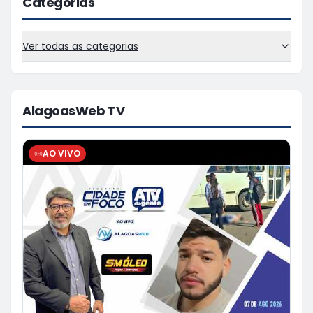
Categorias
Ver todas as categorias
AlagoasWeb TV
AO VIVO