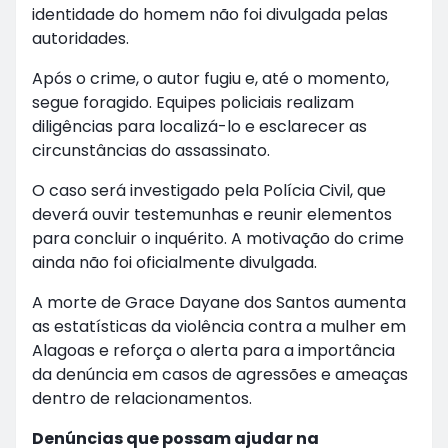
identidade do homem não foi divulgada pelas
autoridades.
Após o crime, o autor fugiu e, até o momento,
segue foragido. Equipes policiais realizam
diligências para localizá-lo e esclarecer as
circunstâncias do assassinato.
O caso será investigado pela Polícia Civil, que
deverá ouvir testemunhas e reunir elementos
para concluir o inquérito. A motivação do crime
ainda não foi oficialmente divulgada.
A morte de Grace Dayane dos Santos aumenta
as estatísticas da violência contra a mulher em
Alagoas e reforça o alerta para a importância
da denúncia em casos de agressões e ameaças
dentro de relacionamentos.
Denúncias que possam ajudar na