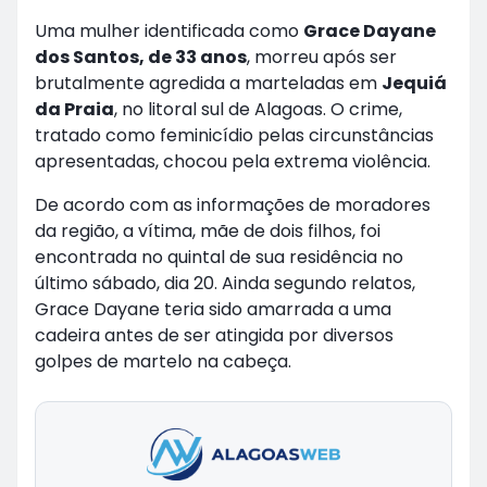
Uma mulher identificada como
Grace Dayane
dos Santos, de 33 anos
, morreu após ser
brutalmente agredida a marteladas em
Jequiá
da Praia
, no litoral sul de Alagoas. O crime,
tratado como feminicídio pelas circunstâncias
apresentadas, chocou pela extrema violência.
De acordo com as informações de moradores
da região, a vítima, mãe de dois filhos, foi
encontrada no quintal de sua residência no
último sábado, dia 20. Ainda segundo relatos,
Grace Dayane teria sido amarrada a uma
cadeira antes de ser atingida por diversos
golpes de martelo na cabeça.