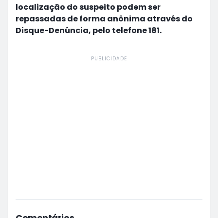
localização do suspeito podem ser
repassadas de forma anônima através do
Disque-Denúncia, pelo telefone 181.
PUBLICIDADE
Comentários