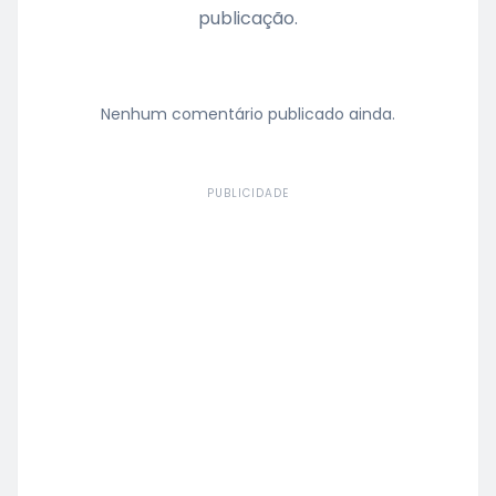
publicação.
Nenhum comentário publicado ainda.
PUBLICIDADE