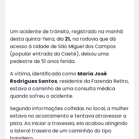
Um acidente de trânsito, registrado na manhã
desta quinta-feira, dia
21,
na rodovia que dá
acesso à cidade de São Miguel dos Campos
(popular entrada da Caeté), deixou uma
pedestre de 51 anos ferida.
A vítima, identificada como
Maria José
Rodrigues Santos
, residente da Fazenda Retiro,
estava a caminho de uma consulta médica
quando sofreu o acidente.
Segundo informações colhidas no local, a mulher
estava no acostamento e tentava atravessar a
pista. Ao iniciar a travessia, ela acabou atingindo
a lateral traseira de um caminhão do tipo
boiadeiro.