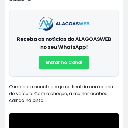
Receba as notícias do ALAGOASWEB
no seu WhatsApp!
Entrar no Canal
O impacto aconteceu já no final da carroceria
do veículo. Com o choque, a mulher acabou
caindo na pista.