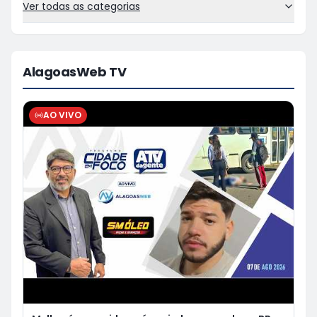
Ver todas as categorias
AlagoasWeb TV
AO VIVO