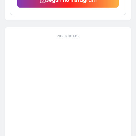
Seguir no Instagram
PUBLICIDADE