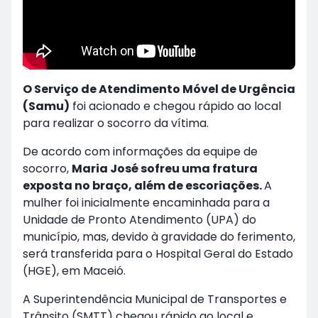
O Serviço de Atendimento Móvel de Urgência
(Samu)
foi acionado e chegou rápido ao local
para realizar o socorro da vítima.
De acordo com informações da equipe de
socorro,
Maria José sofreu uma fratura
exposta no braço, além de escoriações.
A
mulher foi inicialmente encaminhada para a
Unidade de Pronto Atendimento (UPA) do
município, mas, devido à gravidade do ferimento,
será transferida para o Hospital Geral do Estado
(HGE), em Maceió.
A Superintendência Municipal de Transportes e
Trânsito (SMTT) chegou rápido ao local e