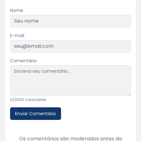
Nome
E-mail
Comentário
0
/2000 caracteres
Enviar Comentário
Os comentários são moderados antes da