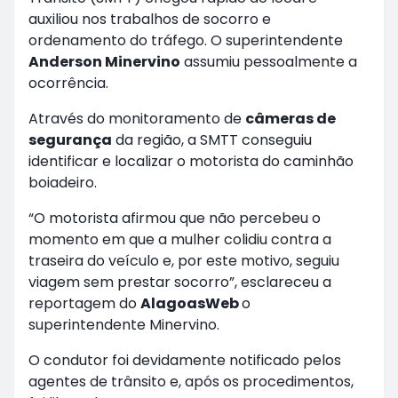
auxiliou nos trabalhos de socorro e
ordenamento do tráfego. O superintendente
Anderson Minervino
assumiu pessoalmente a
ocorrência.
Através do monitoramento de
câmeras de
segurança
da região, a SMTT conseguiu
identificar e localizar o motorista do caminhão
boiadeiro.
“O motorista afirmou que não percebeu o
momento em que a mulher colidiu contra a
traseira do veículo e, por este motivo, seguiu
viagem sem prestar socorro”, esclareceu a
reportagem do
AlagoasWeb
o
superintendente Minervino.
O condutor foi devidamente notificado pelos
agentes de trânsito e, após os procedimentos,