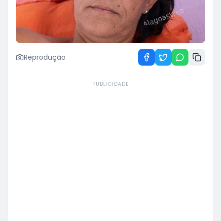
Reprodução
PUBLICIDADE