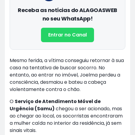
Receba as notícias do ALAGOASWEB
no seu WhatsApp!
Entrar no Canal
Mesmo ferida, a vítima conseguiu retornar à sua
casa na tentativa de buscar socorro. No
entanto, ao entrar no imóvel, Joelma perdeu a
consciência, desmaiou e bateu a cabeça
violentamente contra o chão.
O
Serviço de Atendimento Móvel de
Urgência (Samu)
chegou a ser acionado, mas
ao chegar ao local, os socorristas encontraram
a mulher caída no interior da residência, já sem
sinais vitais.