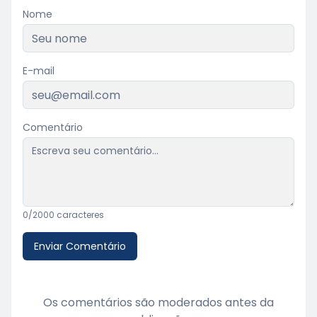
Nome
E-mail
Comentário
0
/2000 caracteres
Enviar Comentário
Os comentários são moderados antes da