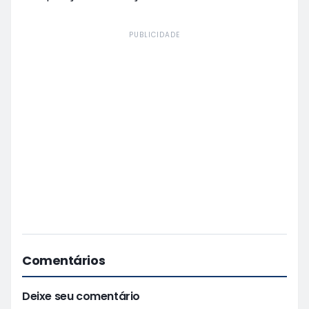
PUBLICIDADE
Comentários
Deixe seu comentário