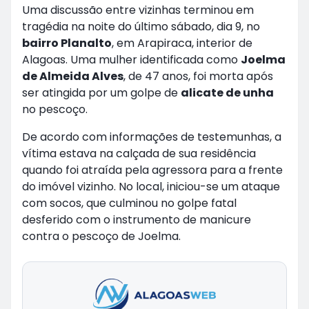
Uma discussão entre vizinhas terminou em
tragédia na noite do último sábado, dia 9, no
bairro Planalto
, em Arapiraca, interior de
Alagoas. Uma mulher identificada como
Joelma
de Almeida Alves
, de 47 anos, foi morta após
ser atingida por um golpe de
alicate de unha
no pescoço.
De acordo com informações de testemunhas, a
vítima estava na calçada de sua residência
quando foi atraída pela agressora para a frente
do imóvel vizinho. No local, iniciou-se um ataque
com socos, que culminou no golpe fatal
desferido com o instrumento de manicure
contra o pescoço de Joelma.