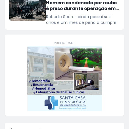
Homem condenado por roubo
é preso durante operação em
São Miguel dos Campos
Roberto Soares ainda possui seis
anos e um mês de pena a cumprir
PUBLICIDADE