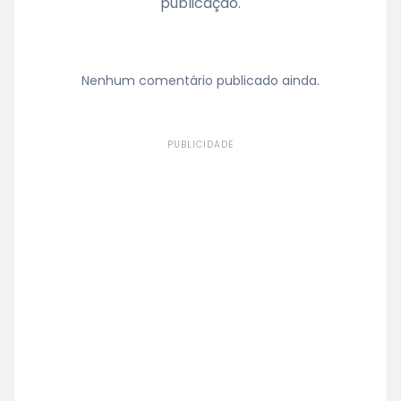
publicação.
Nenhum comentário publicado ainda.
PUBLICIDADE