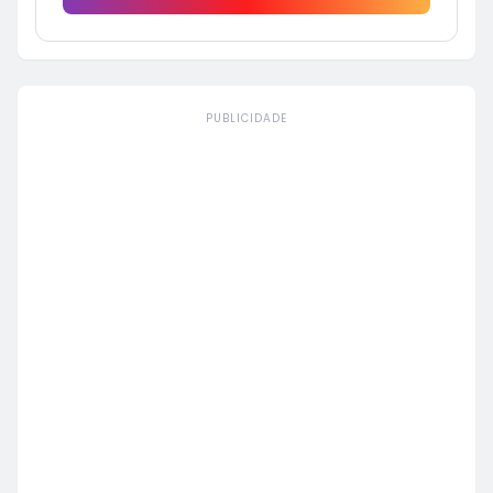
PUBLICIDADE