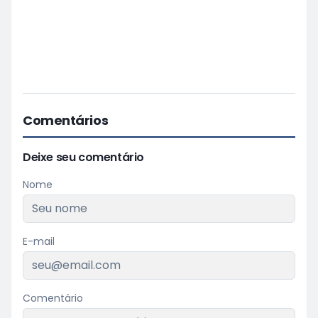
Comentários
Deixe seu comentário
Nome
E-mail
Comentário