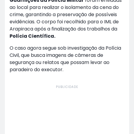
Guarnições da Polícia Militar
foram enviadas
ao local para realizar o isolamento da cena do
crime, garantindo a preservação de possíveis
evidências. O corpo foi recolhido para o IML de
Arapiraca após a finalização dos trabalhos da
Polícia Científica.
O caso agora segue sob investigação da Polícia
Civil, que busca imagens de câmeras de
segurança ou relatos que possam levar ao
paradeiro do executor.
PUBLICIDADE