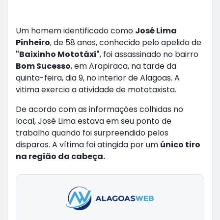
Um homem identificado como
José Lima
Pinheiro
, de 58 anos, conhecido pelo apelido de
"Baixinho Mototáxi"
, foi assassinado no bairro
Bom Sucesso
, em Arapiraca, na tarde da
quinta-feira, dia 9, no interior de Alagoas. A
vitima exercia a atividade de mototaxista.
De acordo com as informações colhidas no
local, José Lima estava em seu ponto de
trabalho quando foi surpreendido pelos
disparos. A vítima foi atingida por um
único tiro
na região da cabeça.