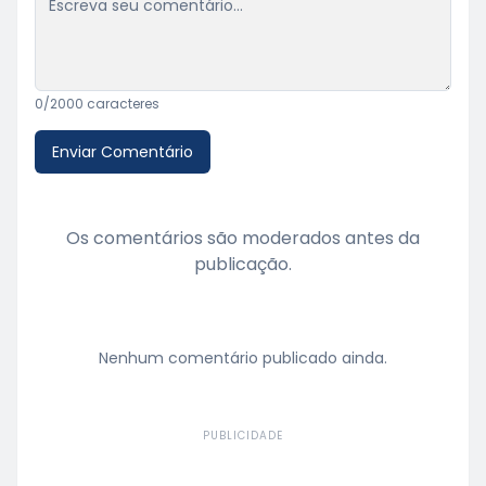
0
/2000 caracteres
Enviar Comentário
Os comentários são moderados antes da
publicação.
Nenhum comentário publicado ainda.
PUBLICIDADE