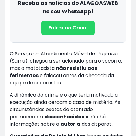
Receba as notícias do ALAGOASWEB
no seu WhatsApp!
Entrar no Canal
O Serviço de Atendimento Móvel de Urgência
(Samu), chegou a ser acionado para o socorro,
mas o mototaxista
não resistiu aos
ferimentos
e faleceu antes da chegada da
equipe de socorristas.
A dinâmica do crime e o que teria motivado a
execução ainda cercam o caso de mistério. As
circunstâncias exatas do atentado
permanecem
desconhecidas e
não há
informações sobre a
autoria
dos disparos.