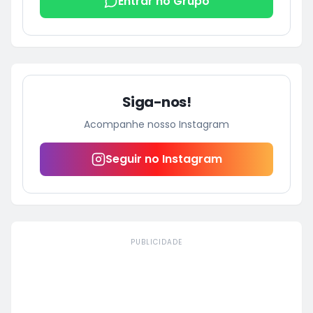
Entrar no Grupo
Siga-nos!
Acompanhe nosso Instagram
Seguir no Instagram
PUBLICIDADE