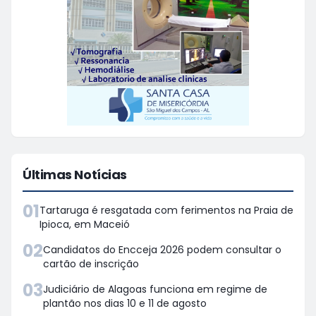
Últimas Notícias
01
Tartaruga é resgatada com ferimentos na Praia de
Ipioca, em Maceió
02
Candidatos do Encceja 2026 podem consultar o
cartão de inscrição
03
Judiciário de Alagoas funciona em regime de
plantão nos dias 10 e 11 de agosto