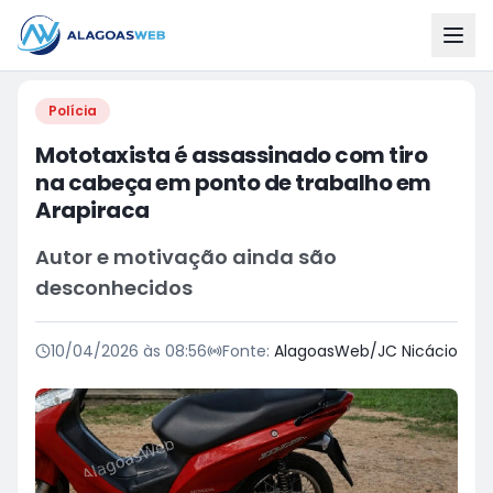
Polícia
Mototaxista é assassinado com tiro
na cabeça em ponto de trabalho em
Arapiraca
Autor e motivação ainda são
desconhecidos
10/04/2026 às 08:56
Fonte:
AlagoasWeb/JC Nicácio