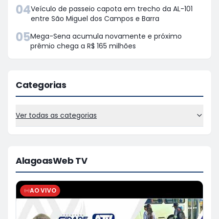
04
Veículo de passeio capota em trecho da AL-101
entre São Miguel dos Campos e Barra
05
Mega-Sena acumula novamente e próximo
prêmio chega a R$ 165 milhões
Categorias
Ver todas as categorias
AlagoasWeb TV
AO VIVO