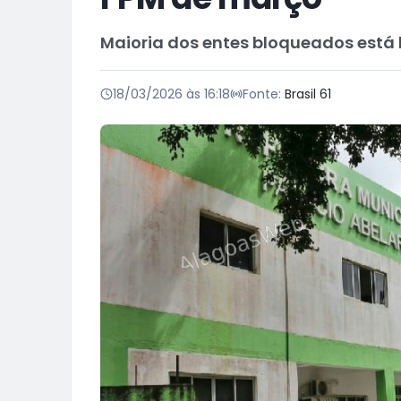
Maioria dos entes bloqueados está 
18/03/2026 às 16:18
Fonte:
Brasil 61