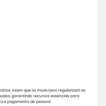
ários. Assim que os municípios regularizam as
ados, garantindo recursos essenciais para
ra e pagamento de pessoal.