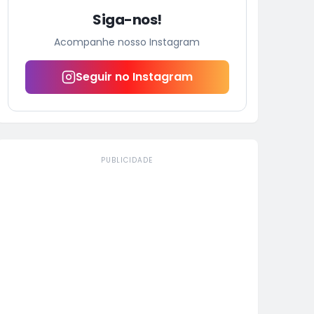
Siga-nos!
Acompanhe nosso Instagram
Seguir no Instagram
PUBLICIDADE