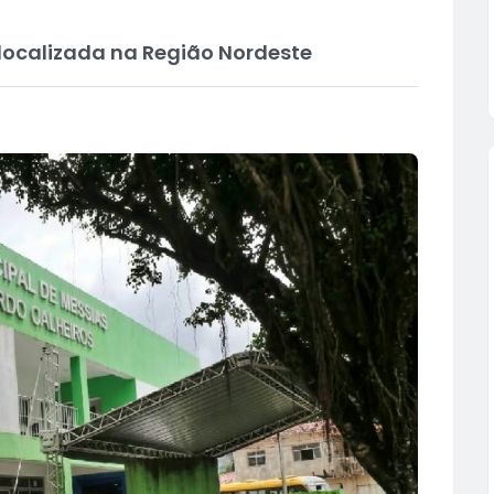
localizada na Região Nordeste