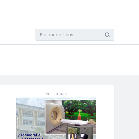
PUBLICIDADE