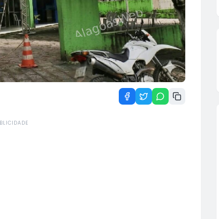
BLICIDADE