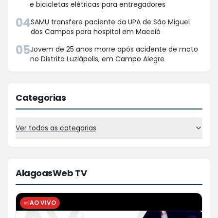
e bicicletas elétricas para entregadores
04
SAMU transfere paciente da UPA de São Miguel
dos Campos para hospital em Maceió
05
Jovem de 25 anos morre após acidente de moto
no Distrito Luziápolis, em Campo Alegre
Categorias
Ver todas as categorias
AlagoasWeb TV
AO VIVO