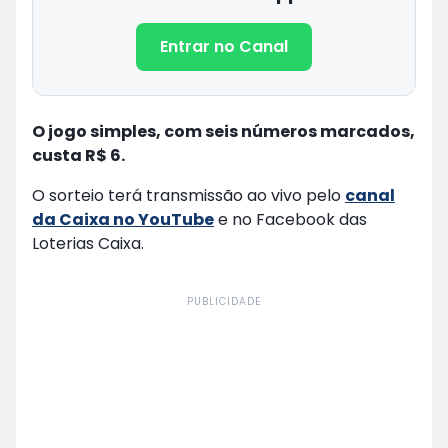
Entrar no Canal
O jogo simples, com seis números marcados,
custa R$ 6.
O sorteio terá transmissão ao vivo pelo
canal
da Caixa no YouTube
e no Facebook das
Loterias Caixa.
PUBLICIDADE