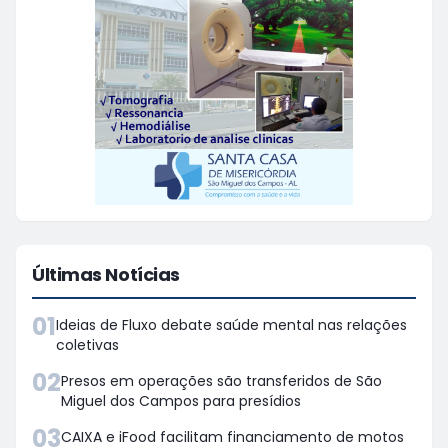
Últimas Notícias
01
Ideias de Fluxo debate saúde mental nas relações
coletivas
02
Presos em operações são transferidos de São
Miguel dos Campos para presídios
03
CAIXA e iFood facilitam financiamento de motos