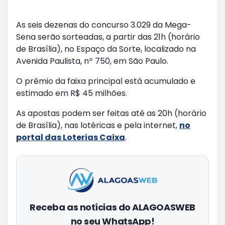
As seis dezenas do concurso 3.029 da Mega-
Sena serão sorteadas, a partir das 21h (horário
de Brasília), no Espaço da Sorte, localizado na
Avenida Paulista, nº 750, em São Paulo.
O prêmio da faixa principal está acumulado e
estimado em R$ 45 milhões.
As apostas podem ser feitas até as 20h (horário
de Brasília), nas lotéricas e pela internet,
no
portal das Loterias Caixa
.
Receba as notícias do ALAGOASWEB
no seu WhatsApp!