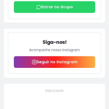
Entrar no Grupo
Siga-nos!
Acompanhe nosso Instagram
Seguir no Instagram
PUBLICIDADE