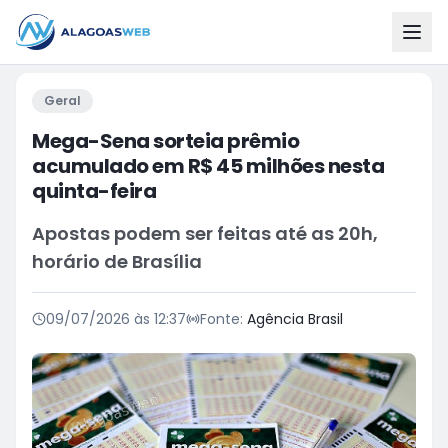
Geral
Mega-Sena sorteia prêmio
acumulado em R$ 45 milhões nesta
quinta-feira
Apostas podem ser feitas até as 20h,
horário de Brasília
09/07/2026 às 12:37
Fonte:
Agência Brasil