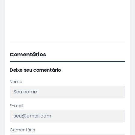
Comentários
Deixe seu comentário
Nome
E-mail
Comentário