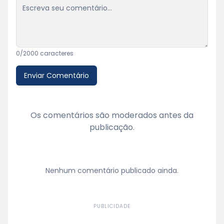
0
/2000 caracteres
Enviar Comentário
Os comentários são moderados antes da
publicação.
Nenhum comentário publicado ainda.
PUBLICIDADE