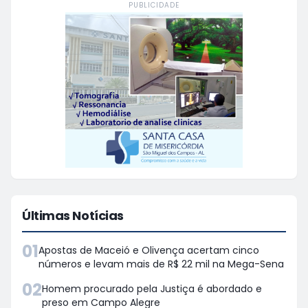
PUBLICIDADE
Últimas Notícias
01
Apostas de Maceió e Olivença acertam cinco
números e levam mais de R$ 22 mil na Mega-Sena
02
Homem procurado pela Justiça é abordado e
preso em Campo Alegre