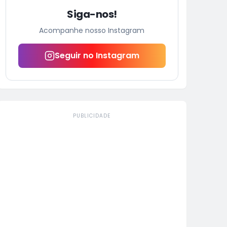
Siga-nos!
Acompanhe nosso Instagram
Seguir no Instagram
PUBLICIDADE