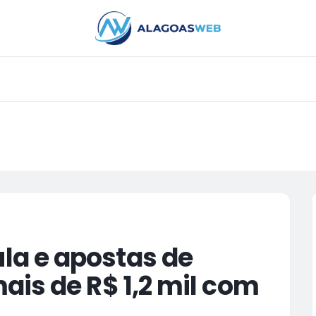
PUBLICIDADE
a e apostas de
is de R$ 1,2 mil com