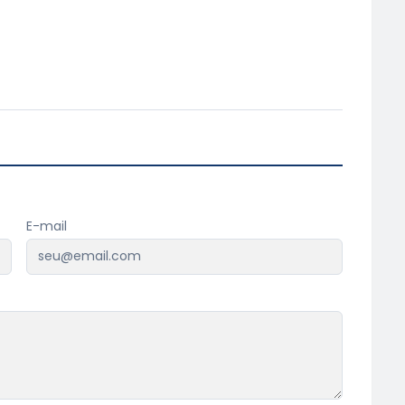
E-mail