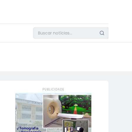
PUBLICIDADE