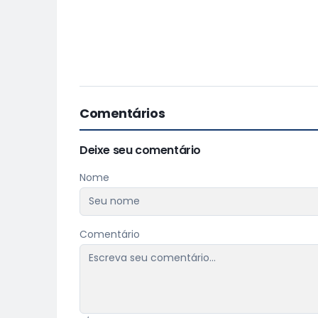
Comentários
Deixe seu comentário
Nome
Comentário