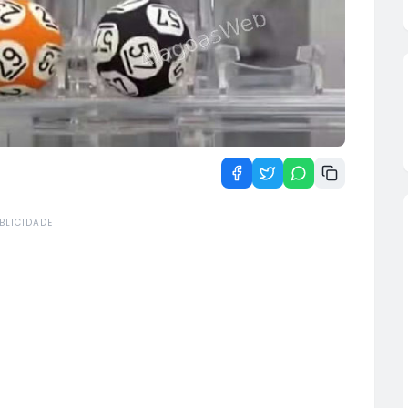
BLICIDADE