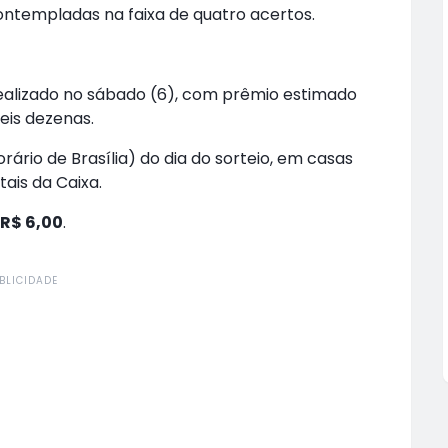
ntempladas na faixa de quatro acertos.
alizado no sábado (6), com prêmio estimado
eis dezenas.
rário de Brasília) do dia do sorteio, em casas
tais da Caixa.
R$ 6,00
.
BLICIDADE