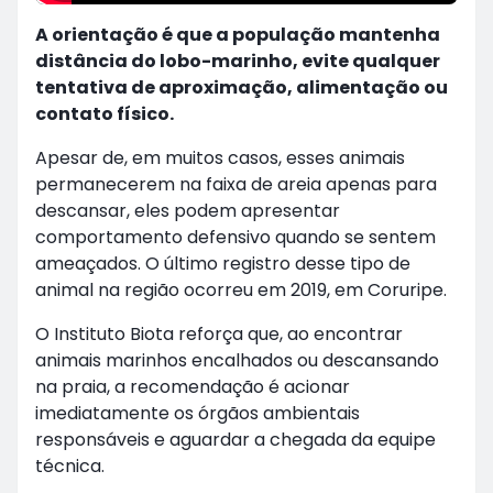
A orientação é que a população mantenha
distância do lobo-marinho, evite qualquer
tentativa de aproximação, alimentação ou
contato físico.
Apesar de, em muitos casos, esses animais
permanecerem na faixa de areia apenas para
descansar, eles podem apresentar
comportamento defensivo quando se sentem
ameaçados. O último registro desse tipo de
animal na região ocorreu em 2019, em Coruripe.
O Instituto Biota reforça que, ao encontrar
animais marinhos encalhados ou descansando
na praia, a recomendação é acionar
imediatamente os órgãos ambientais
responsáveis e aguardar a chegada da equipe
técnica.