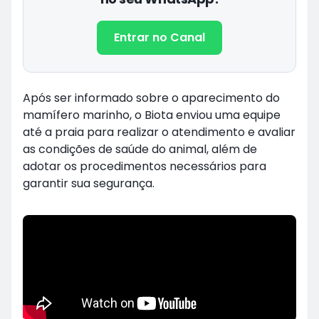
Entrar no Canal
Após ser informado sobre o aparecimento do
mamífero marinho, o Biota enviou uma equipe
até a praia para realizar o atendimento e avaliar
as condições de saúde do animal, além de
adotar os procedimentos necessários para
garantir sua segurança.