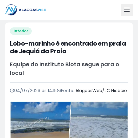
Interior
Lobo-marinho é encontrado em praia
de Jequiá da Praia
Equipe do Instituto Biota segue para o
local
04/07/2026 às 14:15
Fonte:
AlagoasWeb/JC Nicácio