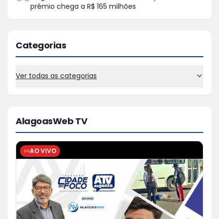
prêmio chega a R$ 165 milhões
Categorias
Ver todas as categorias
AlagoasWeb TV
AO VIVO