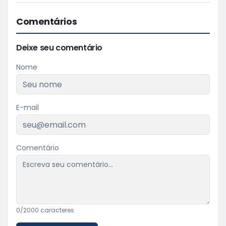
Comentários
Deixe seu comentário
Nome
E-mail
Comentário
0
/2000 caracteres