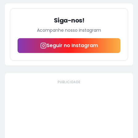
Siga-nos!
Acompanhe nosso Instagram
Seguir no Instagram
PUBLICIDADE