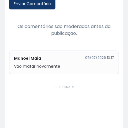
Enviar Comentário
Os comentários são moderados antes da
publicação.
05/07/2026 13:17
Manoel Maia
Vão matar novamente
PUBLICIDADE