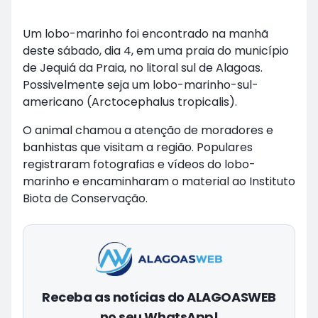
Um lobo-marinho foi encontrado na manhã
deste sábado, dia 4, em uma praia do município
de Jequiá da Praia, no litoral sul de Alagoas.
Possivelmente seja um lobo-marinho-sul-
americano (Arctocephalus tropicalis).
O animal chamou a atenção de moradores e
banhistas que visitam a região. Populares
registraram fotografias e vídeos do lobo-
marinho e encaminharam o material ao Instituto
Biota de Conservação.
Receba as notícias do ALAGOASWEB
no seu WhatsApp!