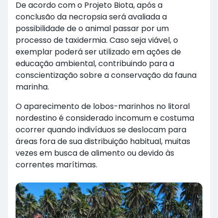
De acordo com o Projeto Biota, após a
conclusão da necropsia será avaliada a
possibilidade de o animal passar por um
processo de taxidermia. Caso seja viável, o
exemplar poderá ser utilizado em ações de
educação ambiental, contribuindo para a
conscientização sobre a conservação da fauna
marinha.
O aparecimento de lobos-marinhos no litoral
nordestino é considerado incomum e costuma
ocorrer quando indivíduos se deslocam para
áreas fora de sua distribuição habitual, muitas
vezes em busca de alimento ou devido às
correntes marítimas.