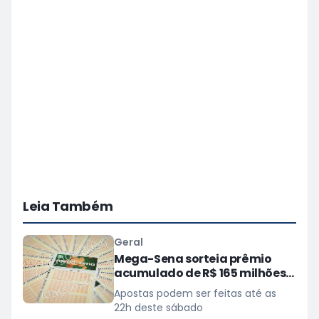
Leia Também
Geral
Mega-Sena sorteia prêmio
acumulado de R$ 165 milhões
neste domingo
Apostas podem ser feitas até as
22h deste sábado