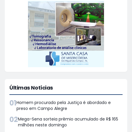
Últimas Notícias
01
Homem procurado pela Justiça é abordado e
preso em Campo Alegre
02
Mega-Sena sorteia prêmio acumulado de R$ 165
milhões neste domingo