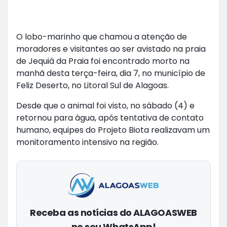
O lobo-marinho que chamou a atenção de
moradores e visitantes ao ser avistado na praia
de Jequiá da Praia foi encontrado morto na
manhã desta terça-feira, dia 7, no município de
Feliz Deserto, no Litoral Sul de Alagoas.
Desde que o animal foi visto, no sábado (4) e
retornou para água, após tentativa de contato
humano, equipes do Projeto Biota realizavam um
monitoramento intensivo na região.
Receba as notícias do ALAGOASWEB
no seu WhatsApp!