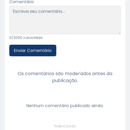
Comentário
0
/2000 caracteres
Enviar Comentário
Os comentários são moderados antes da
publicação.
Nenhum comentário publicado ainda.
PUBLICIDADE