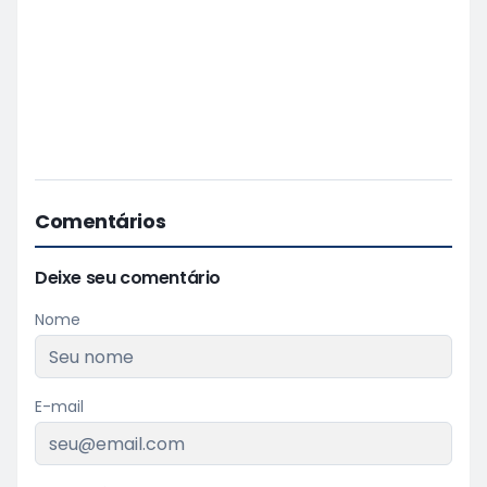
Comentários
Deixe seu comentário
Nome
E-mail