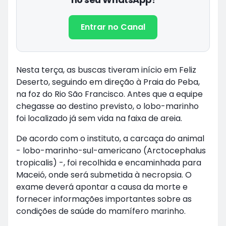
Entrar no Canal
Nesta terça, as buscas tiveram início em Feliz
Deserto, seguindo em direção à Praia do Peba,
na foz do Rio São Francisco. Antes que a equipe
chegasse ao destino previsto, o lobo-marinho
foi localizado já sem vida na faixa de areia.
De acordo com o instituto, a carcaça do animal
- lobo-marinho-sul-americano (Arctocephalus
tropicalis) -, foi recolhida e encaminhada para
Maceió, onde será submetida à necropsia. O
exame deverá apontar a causa da morte e
fornecer informações importantes sobre as
condições de saúde do mamífero marinho.