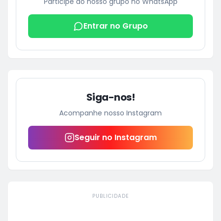
Participe do nosso grupo no WhatsApp
Entrar no Grupo
Siga-nos!
Acompanhe nosso Instagram
Seguir no Instagram
PUBLICIDADE