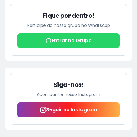
Fique por dentro!
Participe do nosso grupo no WhatsApp
Entrar no Grupo
Siga-nos!
Acompanhe nosso Instagram
Seguir no Instagram