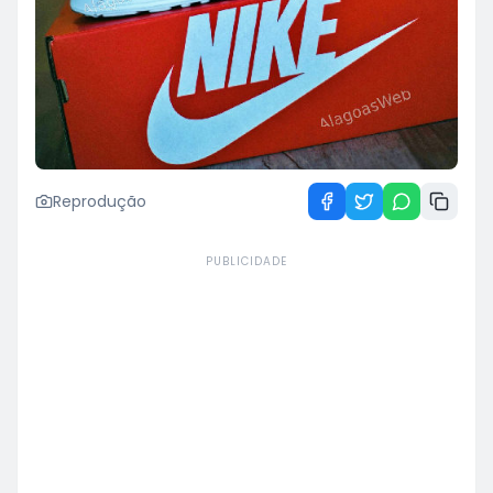
Reprodução
PUBLICIDADE