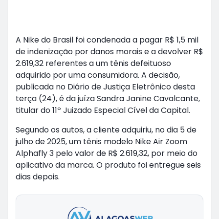
A Nike do Brasil foi condenada a pagar R$ 1,5 mil
de indenização por danos morais e a devolver R$
2.619,32 referentes a um tênis defeituoso
adquirido por uma consumidora. A decisão,
publicada no Diário de Justiça Eletrônico desta
terça (24), é da juíza Sandra Janine Cavalcante,
titular do 11º Juizado Especial Cível da Capital.
Segundo os autos, a cliente adquiriu, no dia 5 de
julho de 2025, um tênis modelo Nike Air Zoom
Alphafly 3 pelo valor de R$ 2.619,32, por meio do
aplicativo da marca. O produto foi entregue seis
dias depois.