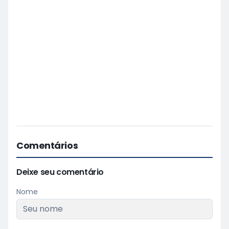
Comentários
Deixe seu comentário
Nome