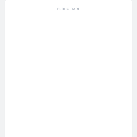
PUBLICIDADE