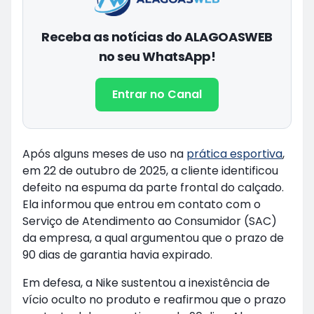
Receba as notícias do ALAGOASWEB
no seu WhatsApp!
Entrar no Canal
Após alguns meses de uso na
prática esportiva
,
em 22 de outubro de 2025, a cliente identificou
defeito na espuma da parte frontal do calçado.
Ela informou que entrou em contato com o
Serviço de Atendimento ao Consumidor (SAC)
da empresa, a qual argumentou que o prazo de
90 dias de garantia havia expirado.
Em defesa, a Nike sustentou a inexistência de
vício oculto no produto e reafirmou que o prazo