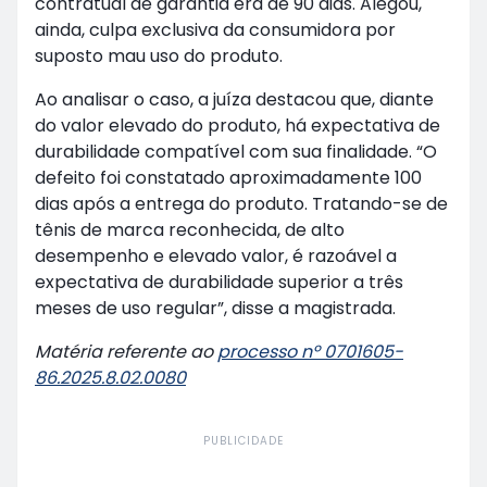
contratual de garantia era de 90 dias. Alegou,
ainda, culpa exclusiva da consumidora por
suposto mau uso do produto.
Ao analisar o caso, a juíza destacou que, diante
do valor elevado do produto, há expectativa de
durabilidade compatível com sua finalidade. “O
defeito foi constatado aproximadamente 100
dias após a entrega do produto. Tratando-se de
tênis de marca reconhecida, de alto
desempenho e elevado valor, é razoável a
expectativa de durabilidade superior a três
meses de uso regular”, disse a magistrada.
Matéria referente ao
processo nº 0701605-
86.2025.8.02.0080
PUBLICIDADE