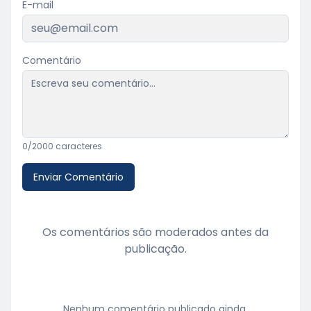
E-mail
Comentário
0
/2000 caracteres
Enviar Comentário
Os comentários são moderados antes da
publicação.
Nenhum comentário publicado ainda.