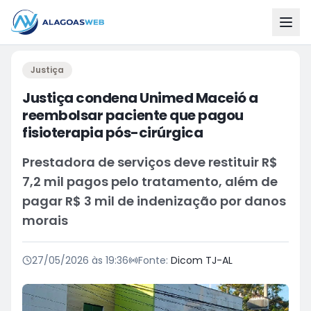
Justiça
Justiça condena Unimed Maceió a
reembolsar paciente que pagou
fisioterapia pós-cirúrgica
Prestadora de serviços deve restituir R$
7,2 mil pagos pelo tratamento, além de
pagar R$ 3 mil de indenização por danos
morais
27/05/2026 às 19:36
Fonte:
Dicom TJ-AL