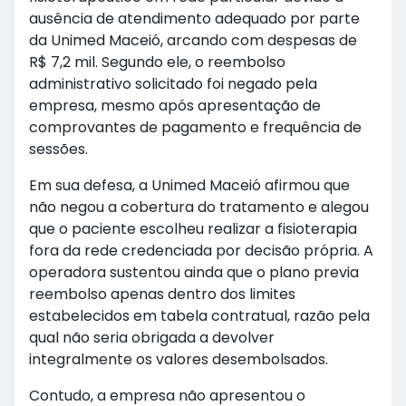
ausência de atendimento adequado por parte
da Unimed Maceió, arcando com despesas de
R$ 7,2 mil. Segundo ele, o reembolso
administrativo solicitado foi negado pela
empresa, mesmo após apresentação de
comprovantes de pagamento e frequência de
sessões.
Em sua defesa, a Unimed Maceió afirmou que
não negou a cobertura do tratamento e alegou
que o paciente escolheu realizar a fisioterapia
fora da rede credenciada por decisão própria. A
operadora sustentou ainda que o plano previa
reembolso apenas dentro dos limites
estabelecidos em tabela contratual, razão pela
qual não seria obrigada a devolver
integralmente os valores desembolsados.
Contudo, a empresa não apresentou o