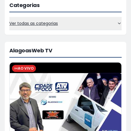
Categorias
Ver todas as categorias
AlagoasWeb TV
AO VIVO