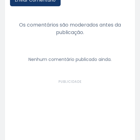
Enviar Comentário
Os comentários são moderados antes da
publicação.
Nenhum comentário publicado ainda.
PUBLICIDADE