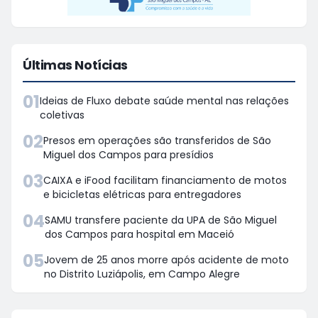
Últimas Notícias
01
Ideias de Fluxo debate saúde mental nas relações
coletivas
02
Presos em operações são transferidos de São
Miguel dos Campos para presídios
03
CAIXA e iFood facilitam financiamento de motos
e bicicletas elétricas para entregadores
04
SAMU transfere paciente da UPA de São Miguel
dos Campos para hospital em Maceió
05
Jovem de 25 anos morre após acidente de moto
no Distrito Luziápolis, em Campo Alegre