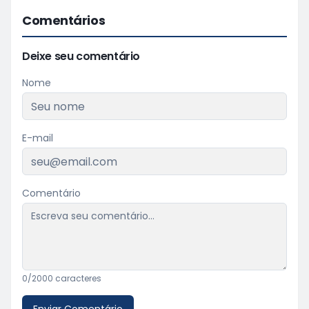
Comentários
Deixe seu comentário
Nome
E-mail
Comentário
0
/2000 caracteres