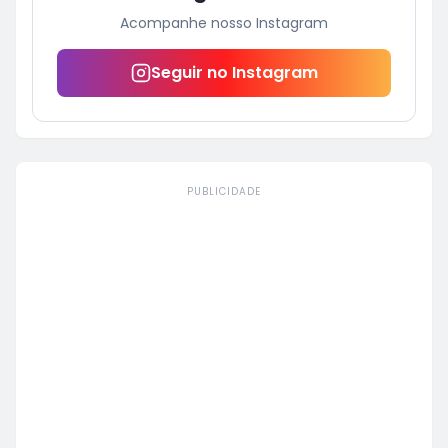
Acompanhe nosso Instagram
Seguir no Instagram
PUBLICIDADE