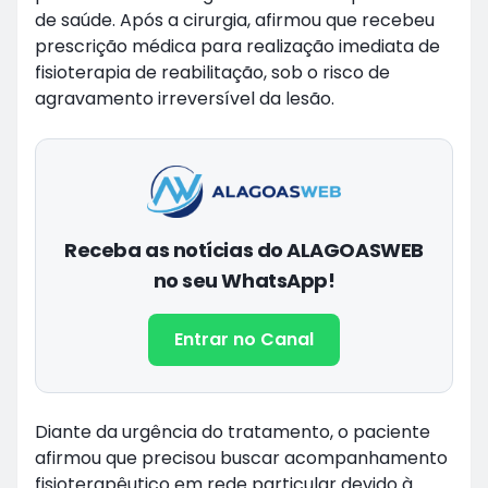
de saúde. Após a cirurgia, afirmou que recebeu
prescrição médica para realização imediata de
fisioterapia de reabilitação, sob o risco de
agravamento irreversível da lesão.
Receba as notícias do ALAGOASWEB
no seu WhatsApp!
Entrar no Canal
Diante da urgência do tratamento, o paciente
afirmou que precisou buscar acompanhamento
fisioterapêutico em rede particular devido à