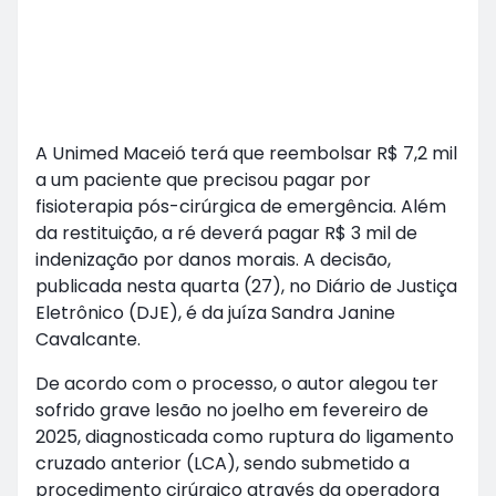
A Unimed Maceió terá que reembolsar R$ 7,2 mil
a um paciente que precisou pagar por
fisioterapia pós-cirúrgica de emergência. Além
da restituição, a ré deverá pagar R$ 3 mil de
indenização por danos morais. A decisão,
publicada nesta quarta (27), no Diário de Justiça
Eletrônico (DJE), é da juíza Sandra Janine
Cavalcante.
De acordo com o processo, o autor alegou ter
sofrido grave lesão no joelho em fevereiro de
2025, diagnosticada como ruptura do ligamento
cruzado anterior (LCA), sendo submetido a
procedimento cirúrgico através da operadora