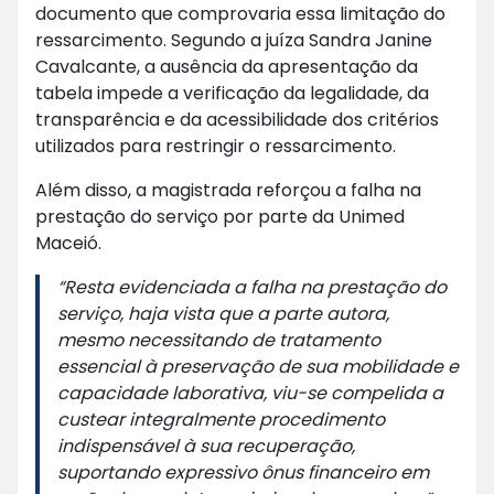
documento que comprovaria essa limitação do
ressarcimento. Segundo a juíza Sandra Janine
Cavalcante, a ausência da apresentação da
tabela impede a verificação da legalidade, da
transparência e da acessibilidade dos critérios
utilizados para restringir o ressarcimento.
Além disso, a magistrada reforçou a falha na
prestação do serviço por parte da Unimed
Maceió.
“Resta evidenciada a falha na prestação do
serviço, haja vista que a parte autora,
mesmo necessitando de tratamento
essencial à preservação de sua mobilidade e
capacidade laborativa, viu-se compelida a
custear integralmente procedimento
indispensável à sua recuperação,
suportando expressivo ônus financeiro em