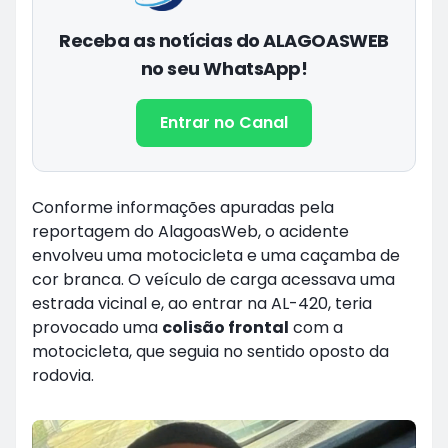
Receba as notícias do ALAGOASWEB
no seu WhatsApp!
Entrar no Canal
Conforme informações apuradas pela
reportagem do AlagoasWeb, o acidente
envolveu uma motocicleta e uma caçamba de
cor branca. O veículo de carga acessava uma
estrada vicinal e, ao entrar na AL-420, teria
provocado uma
colisão frontal
com a
motocicleta, que seguia no sentido oposto da
rodovia.