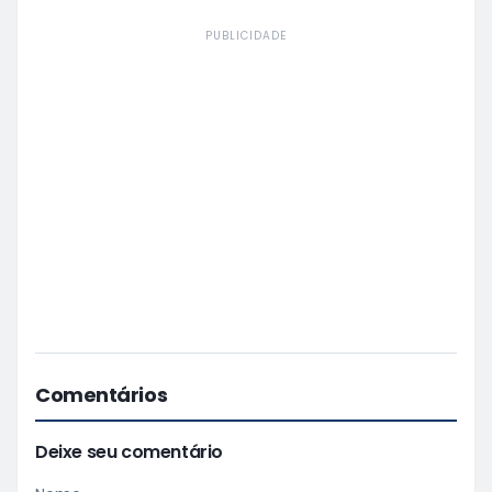
PUBLICIDADE
Comentários
Deixe seu comentário