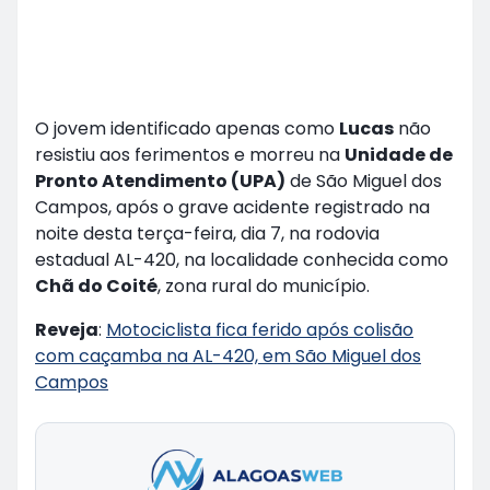
O jovem identificado apenas como
Lucas
não
resistiu aos ferimentos e morreu na
Unidade de
Pronto Atendimento (UPA)
de São Miguel dos
Campos, após o grave acidente registrado na
noite desta terça-feira, dia 7, na rodovia
estadual AL-420, na localidade conhecida como
Chã do Coité
, zona rural do município.
Reveja
:
Motociclista fica ferido após colisão
com caçamba na AL-420, em São Miguel dos
Campos