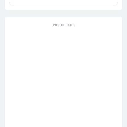
PUBLICIDADE