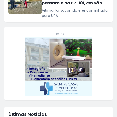
passarela na BR-101, em São
Miguel dos Campos
Vitima foi socorrida e encaminhada
para UPA
PUBLICIDADE
Últimas Notícias