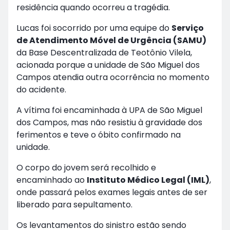
residência quando ocorreu a tragédia.
Lucas foi socorrido por uma equipe do
Serviço
de Atendimento Móvel de Urgência (SAMU)
da Base Descentralizada de Teotônio Vilela,
acionada porque a unidade de São Miguel dos
Campos atendia outra ocorrência no momento
do acidente.
A vítima foi encaminhada à UPA de São Miguel
dos Campos, mas não resistiu à gravidade dos
ferimentos e teve o óbito confirmado na
unidade.
O corpo do jovem será recolhido e
encaminhado ao
Instituto Médico Legal (IML)
,
onde passará pelos exames legais antes de ser
liberado para sepultamento.
Os levantamentos do sinistro estão sendo