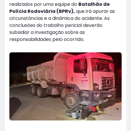
realizados por uma equipe do
Batalhão de
Polícia Rodoviária (BPRv),
que irá apurar as
circunstâncias e a dinâmica do acidente. As
conclusões do trabalho pericial deverão
subsidiar a investigação sobre as
responsabilidades pelo ocorrido.