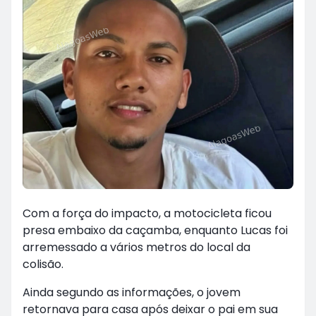
Com a força do impacto, a motocicleta ficou
presa embaixo da caçamba, enquanto Lucas foi
arremessado a vários metros do local da
colisão.
Ainda segundo as informações, o jovem
retornava para casa após deixar o pai em sua