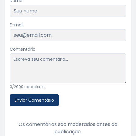
Nome
E-mail
Comentário
0
/2000 caracteres
Enviar Comentário
Os comentários são moderados antes da
publicação.