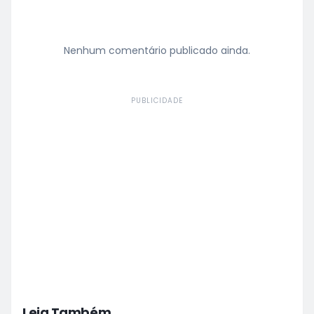
Nenhum comentário publicado ainda.
PUBLICIDADE
Leia Também