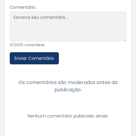
Comentário
0
/2000 caracteres
Enviar Comentário
Os comentários são moderados antes da
publicação.
Nenhum comentário publicado ainda.