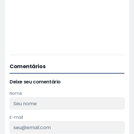
Comentários
Deixe seu comentário
Nome
E-mail