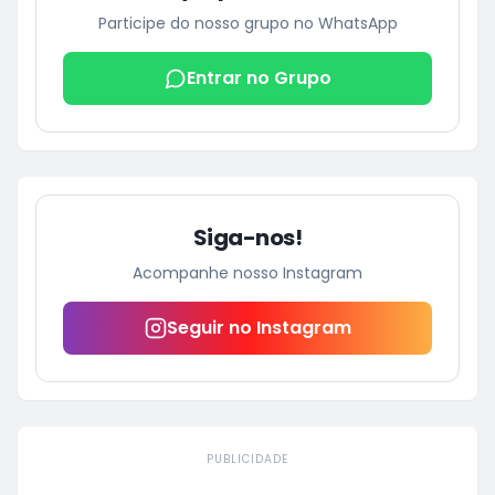
Participe do nosso grupo no WhatsApp
Entrar no Grupo
Siga-nos!
Acompanhe nosso Instagram
Seguir no Instagram
PUBLICIDADE