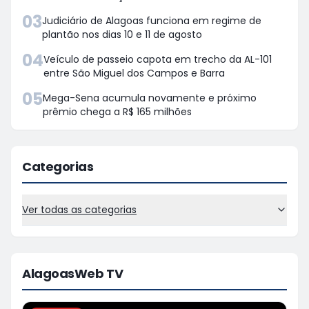
03
Judiciário de Alagoas funciona em regime de
plantão nos dias 10 e 11 de agosto
04
Veículo de passeio capota em trecho da AL-101
entre São Miguel dos Campos e Barra
05
Mega-Sena acumula novamente e próximo
prêmio chega a R$ 165 milhões
Categorias
Ver todas as categorias
AlagoasWeb TV