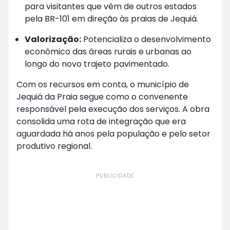
para visitantes que vêm de outros estados
pela BR-101 em direção às praias de Jequiá.
Valorização:
Potencializa o desenvolvimento
econômico das áreas rurais e urbanas ao
longo do novo trajeto pavimentado.
Com os recursos em conta, o município de
Jequiá da Praia segue como o convenente
responsável pela execução dos serviços. A obra
consolida uma rota de integração que era
aguardada há anos pela população e pelo setor
produtivo regional.
PUBLICIDADE