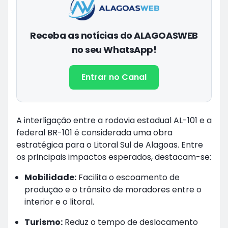
Receba as notícias do ALAGOASWEB
no seu WhatsApp!
Entrar no Canal
A interligação entre a rodovia estadual AL-101 e a
federal BR-101 é considerada uma obra
estratégica para o Litoral Sul de Alagoas. Entre
os principais impactos esperados, destacam-se:
Mobilidade:
Facilita o escoamento de
produção e o trânsito de moradores entre o
interior e o litoral.
Turismo:
Reduz o tempo de deslocamento