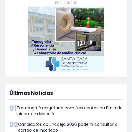
PUBLICIDADE
Últimas Notícias
01
Tartaruga é resgatada com ferimentos na Praia de
Ipioca, em Maceió
02
Candidatos do Encceja 2026 podem consultar o
cartão de inscrição