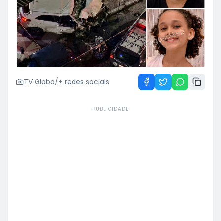
TV Globo/+ redes sociais
PUBLICIDADE