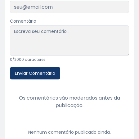
Comentário
0
/2000 caracteres
Enviar Comentário
Os comentários são moderados antes da
publicação.
Nenhum comentário publicado ainda.