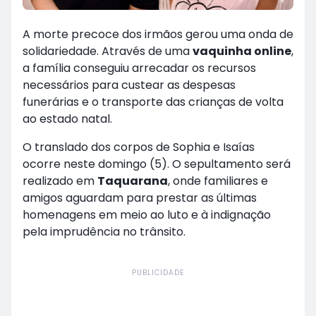
A morte precoce dos irmãos gerou uma onda de
solidariedade. Através de uma
vaquinha online
,
a família conseguiu arrecadar os recursos
necessários para custear as despesas
funerárias e o transporte das crianças de volta
ao estado natal.
O translado dos corpos de Sophia e Isaías
ocorre neste domingo (5). O sepultamento será
realizado em
Taquarana
, onde familiares e
amigos aguardam para prestar as últimas
homenagens em meio ao luto e à indignação
pela imprudência no trânsito.
PUBLICIDADE