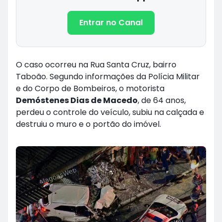
Entrar no Canal
O caso ocorreu na Rua Santa Cruz, bairro
Taboão. Segundo informações da Polícia Militar
e do Corpo de Bombeiros, o motorista
Demóstenes Dias de Macedo
, de 64 anos,
perdeu o controle do veículo, subiu na calçada e
destruiu o muro e o portão do imóvel.