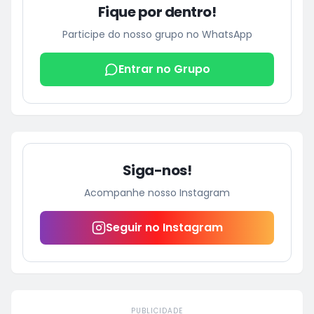
Fique por dentro!
Participe do nosso grupo no WhatsApp
Entrar no Grupo
Siga-nos!
Acompanhe nosso Instagram
Seguir no Instagram
PUBLICIDADE