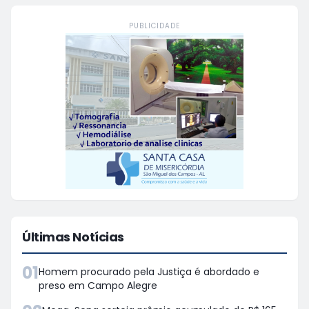
PUBLICIDADE
Últimas Notícias
01
Homem procurado pela Justiça é abordado e
preso em Campo Alegre