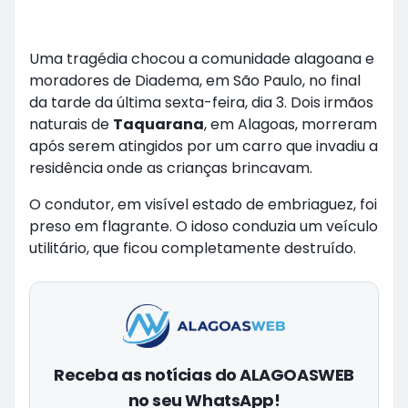
Uma tragédia chocou a comunidade alagoana e
moradores de Diadema, em São Paulo, no final
da tarde da última sexta-feira, dia 3. Dois irmãos
naturais de
Taquarana
, em Alagoas, morreram
após serem atingidos por um carro que invadiu a
residência onde as crianças brincavam.
O condutor, em visível estado de embriaguez, foi
preso em flagrante. O idoso conduzia um veículo
utilitário, que ficou completamente destruído.
Receba as notícias do ALAGOASWEB
no seu WhatsApp!