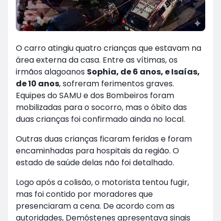
O carro atingiu quatro crianças que estavam na
área externa da casa. Entre as vítimas, os
irmãos alagoanos
Sophia, de 6 anos, e Isaías,
de 10 anos
, sofreram ferimentos graves.
Equipes do SAMU e dos Bombeiros foram
mobilizadas para o socorro, mas o óbito das
duas crianças foi confirmado ainda no local.
Outras duas crianças ficaram feridas e foram
encaminhadas para hospitais da região. O
estado de saúde delas não foi detalhado.
Logo após a colisão, o motorista tentou fugir,
mas foi contido por moradores que
presenciaram a cena. De acordo com as
autoridades, Demóstenes apresentava sinais