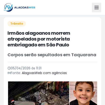
Trânsito
Irmãos alagoanos morrem
atropelados por motorista
embriagado em São Paulo
Corpos serão sepultados em Taquarana
05/04/2026 às 11:31
Fonte:
AlagoasWeb com agências