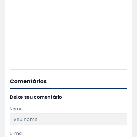
Comentários
Deixe seu comentário
Nome
E-mail