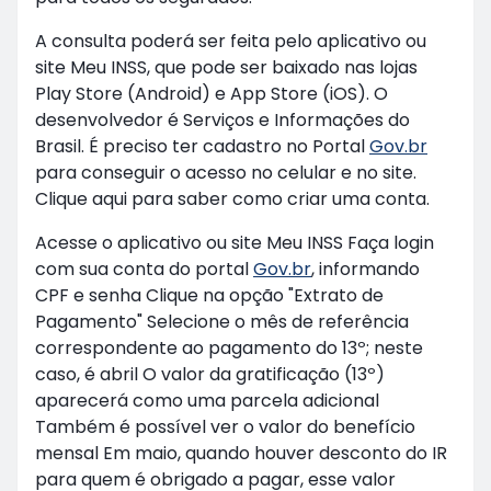
A consulta poderá ser feita pelo aplicativo ou
site Meu INSS, que pode ser baixado nas lojas
Play Store (Android) e App Store (iOS). O
desenvolvedor é Serviços e Informações do
Brasil. É preciso ter cadastro no Portal
Gov.br
para conseguir o acesso no celular e no site.
Clique aqui para saber como criar uma conta.
Acesse o aplicativo ou site Meu INSS Faça login
com sua conta do portal
Gov.br
, informando
CPF e senha Clique na opção "Extrato de
Pagamento" Selecione o mês de referência
correspondente ao pagamento do 13º; neste
caso, é abril O valor da gratificação (13º)
aparecerá como uma parcela adicional
Também é possível ver o valor do benefício
mensal Em maio, quando houver desconto do IR
para quem é obrigado a pagar, esse valor