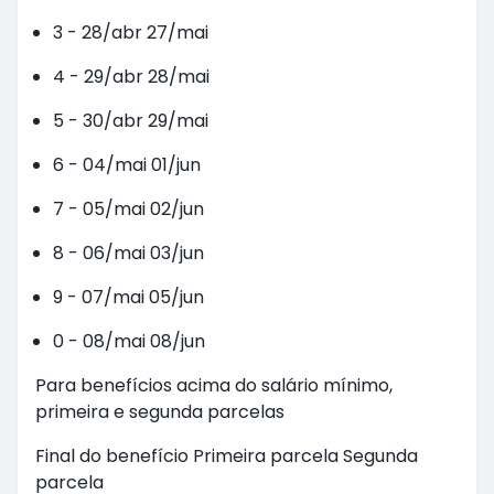
3 - 28/abr 27/mai
4 - 29/abr 28/mai
5 - 30/abr 29/mai
6 - 04/mai 01/jun
7 - 05/mai 02/jun
8 - 06/mai 03/jun
9 - 07/mai 05/jun
0 - 08/mai 08/jun
Para benefícios acima do salário mínimo,
primeira e segunda parcelas
Final do benefício Primeira parcela Segunda
parcela