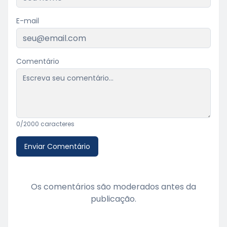
E-mail
Comentário
0
/2000 caracteres
Enviar Comentário
Os comentários são moderados antes da
publicação.