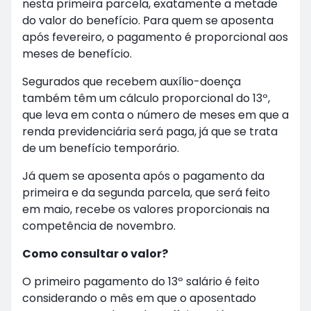
nesta primeira parcela, exatamente a metade
do valor do benefício. Para quem se aposenta
após fevereiro, o pagamento é proporcional aos
meses de benefício.
Segurados que recebem auxílio-doença
também têm um cálculo proporcional do 13º,
que leva em conta o número de meses em que a
renda previdenciária será paga, já que se trata
de um benefício temporário.
Já quem se aposenta após o pagamento da
primeira e da segunda parcela, que será feito
em maio, recebe os valores proporcionais na
competência de novembro.
Como consultar o valor?
O primeiro pagamento do 13º salário é feito
considerando o mês em que o aposentado