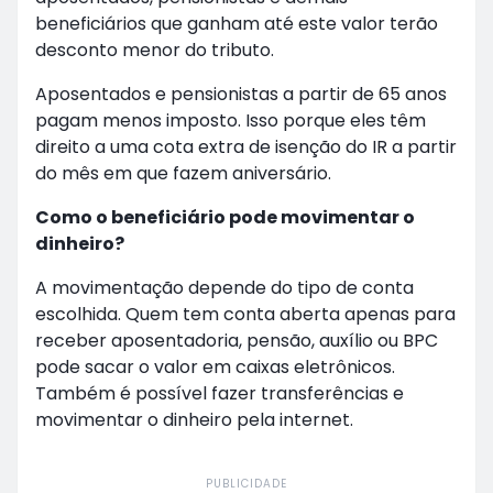
beneficiários que ganham até este valor terão
desconto menor do tributo.
Aposentados e pensionistas a partir de 65 anos
pagam menos imposto. Isso porque eles têm
direito a uma cota extra de isenção do IR a partir
do mês em que fazem aniversário.
Como o beneficiário pode movimentar o
dinheiro?
A movimentação depende do tipo de conta
escolhida. Quem tem conta aberta apenas para
receber aposentadoria, pensão, auxílio ou BPC
pode sacar o valor em caixas eletrônicos.
Também é possível fazer transferências e
movimentar o dinheiro pela internet.
PUBLICIDADE