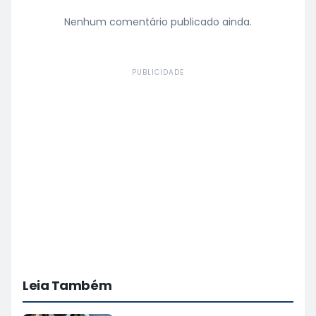
Nenhum comentário publicado ainda.
PUBLICIDADE
Leia Também