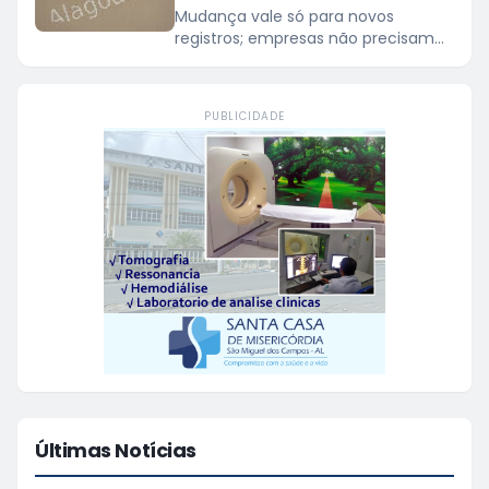
Mudança vale só para novos
registros; empresas não precisam
agir
PUBLICIDADE
Últimas Notícias