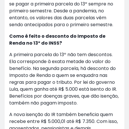
se pagar a primeira parcela do 13º sempre no
primeiro semestre. Desde a pandemia, no
entanto, os valores das duas parcelas vêm
sendo antecipados para o primeiro semestre.
Como é feito o desconto do Imposto de
Renda no 13º do INSS?
A primeira parcela do 13º não tem descontos.
Ela corresponde à exata metade do valor do
benefício. Na segunda parcela, há desconto do
Imposto de Renda a quem se enquadra nas
regras para pagar o tributo. Por lei do governo
Lula, quem ganha até R$ 5.000 está isento do IR.
Benefícios por doenças graves, que dão isenção,
também não pagam imposto.
A nova isenção do IR também beneficia quem
recebe entre R$ 5.000,01 até R$ 7.350. Com isso,
aposentados, pensionistas e demais