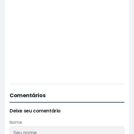
Comentários
Deixe seu comentário
Nome