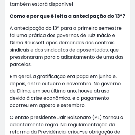
também estará disponível
Como e por que é feita a antecipação do 13º?
A antecipação do 13º para o primeiro semestre
foi uma prática dos governos de Luiz Inácio e
Dilma Rousseff após demandas das centrais
sindicais e dos sindicatos de aposentados, que
pressionaram para o adiantamento de uma das
parcelas.
Em geral, a gratificação era paga em junho e,
depois, entre outubro e novembro. No governo
de Dilma, em seu último ano, houve atraso
devido à crise econômica, e o pagamento
ocorreu em agosto e setembro.
O então presidente Jair Bolsonaro (PL) tornou o
adiantamento regra. Na regulamentação da
reforma da Previdência, criou-se obrigação de