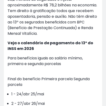
aproximadamente R$ 78,2 bilhões na economia.
Tem direito à gratificação todos que recebem
aposentadoria, pensão e auxílio. Não têm direito
ao 13º os segurados beneficidos com BPC
(Benefício de Prestação Continuada) e Renda
Mensal Vitalícia.
Veja o calendário de pagamento do 13º do
INSS em 2026
Para benefícios iguais ao salário mínimo,
primeira e segunda parcelas
Final do benefício Primeira parcela Segunda
parcela
1 - 24/abr 25/mai
2 - 27/abr 26/mai