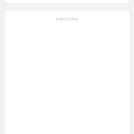
PUBLICIDADE