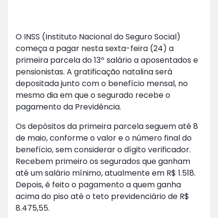
O INSS (Instituto Nacional do Seguro Social)
começa a pagar nesta sexta-feira (24) a
primeira parcela do 13º salário a aposentados e
pensionistas. A gratificação natalina será
depositada junto com o benefício mensal, no
mesmo dia em que o segurado recebe o
pagamento da Previdência.
Os depósitos da primeira parcela seguem até 8
de maio, conforme o valor e o número final do
benefício, sem considerar o dígito verificador.
Recebem primeiro os segurados que ganham
até um salário mínimo, atualmente em R$ 1.518.
Depois, é feito o pagamento a quem ganha
acima do piso até o teto previdenciário de R$
8.475,55.