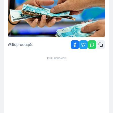
Reprodução
PUBLICIDADE