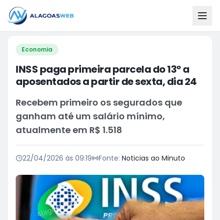
Economia
INSS paga primeira parcela do 13º a
aposentados a partir de sexta, dia 24
Recebem primeiro os segurados que
ganham até um salário mínimo,
atualmente em R$ 1.518
22/04/2026 às 09:19
Fonte:
Noticias ao Minuto