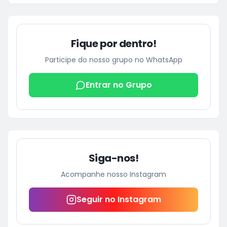
ficou cinco dias sem energia
Fique por dentro!
Participe do nosso grupo no WhatsApp
Entrar no Grupo
Siga-nos!
Acompanhe nosso Instagram
Seguir no Instagram