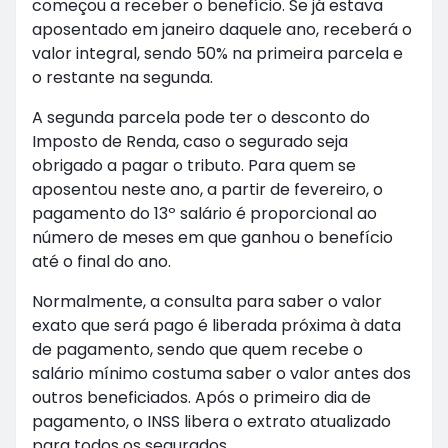
começou a receber o benefício. Se já estava
aposentado em janeiro daquele ano, receberá o
valor integral, sendo 50% na primeira parcela e
o restante na segunda.
A segunda parcela pode ter o desconto do
Imposto de Renda, caso o segurado seja
obrigado a pagar o tributo. Para quem se
aposentou neste ano, a partir de fevereiro, o
pagamento do 13º salário é proporcional ao
número de meses em que ganhou o benefício
até o final do ano.
Normalmente, a consulta para saber o valor
exato que será pago é liberada próxima à data
de pagamento, sendo que quem recebe o
salário mínimo costuma saber o valor antes dos
outros beneficiados. Após o primeiro dia de
pagamento, o INSS libera o extrato atualizado
para todos os segurados.