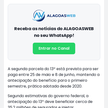
Receba as notícias do ALAGOASWEB
no seu WhatsApp!
Entrar no Canal
A segunda parcela do 13º está prevista para ser
paga entre 25 de maio e 8 de junho, mantendo a
antecipação do benefício para o primeiro
semestre, prática adotada desde 2020.
Segundo estimativas do governo federal, a
antecipação do 13º deve beneficiar cerca de
35,2 milhões de segurados e injetar