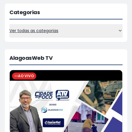
Categorias
Ver todas as categorias
AlagoasWeb TV
AO VIVO