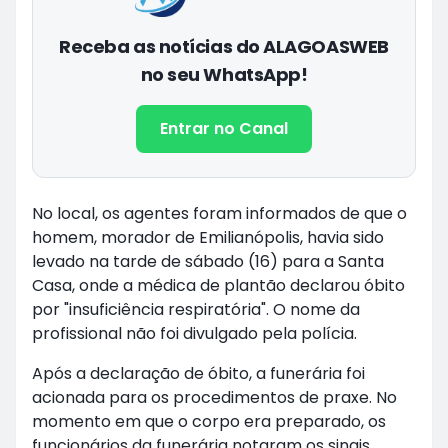
Receba as notícias do ALAGOASWEB
no seu WhatsApp!
Entrar no Canal
No local, os agentes foram informados de que o
homem, morador de Emilianópolis, havia sido
levado na tarde de sábado (16) para a Santa
Casa, onde a médica de plantão declarou óbito
por "insuficiência respiratória". O nome da
profissional não foi divulgado pela polícia.
Após a declaração de óbito, a funerária foi
acionada para os procedimentos de praxe. No
momento em que o corpo era preparado, os
funcionários da funerária notaram os sinais