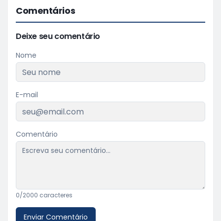
Comentários
Deixe seu comentário
Nome
E-mail
Comentário
0
/2000 caracteres
Enviar Comentário