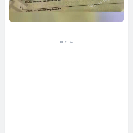
PUBLICIDADE