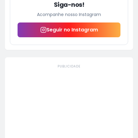
Siga-nos!
Acompanhe nosso Instagram
Seguir no Instagram
PUBLICIDADE