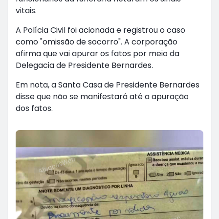
vitais.
A Polícia Civil foi acionada e registrou o caso
como "omissão de socorro". A corporação
afirma que vai apurar os fatos por meio da
Delegacia de Presidente Bernardes.
Em nota, a Santa Casa de Presidente Bernardes
disse que não se manifestará até a apuração
dos fatos.