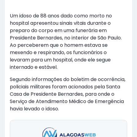
Um idoso de 88 anos dado como morto no
hospital apresentou sinais vitais durante o
preparo do corpo em uma funerária em
Presidente Bernardes, no interior de São Paulo.
Ao perceberem que o homem estava se
mexendo e respirando, os funcionários o
levaram para um hospital, onde ele segue
internado e estável.
Segundo informações do boletim de ocorrência,
policiais militares foram acionados pela Santa
Casa de Presidente Bernardes, para onde o
Serviço de Atendimento Médico de Emergência
havia levado o idoso.