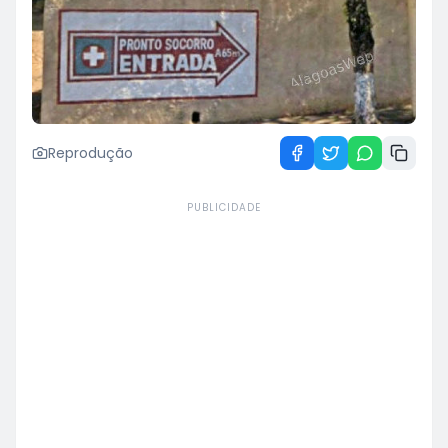
Reprodução
PUBLICIDADE