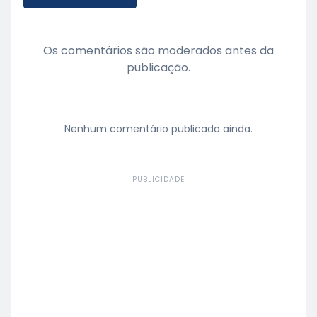
Os comentários são moderados antes da
publicação.
Nenhum comentário publicado ainda.
PUBLICIDADE